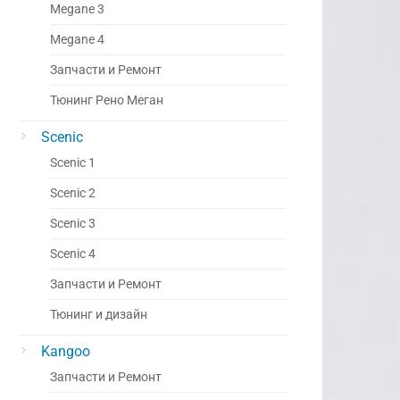
Megane 3
Megane 4
Запчасти и Ремонт
Тюнинг Рено Меган
Scenic
Scenic 1
Scenic 2
Scenic 3
Scenic 4
Запчасти и Ремонт
Тюнинг и дизайн
Kangoo
Запчасти и Ремонт