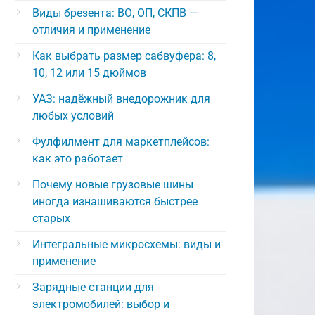
Виды брезента: ВО, ОП, СКПВ —
отличия и применение
Как выбрать размер сабвуфера: 8,
10, 12 или 15 дюймов
УАЗ: надёжный внедорожник для
любых условий
Фулфилмент для маркетплейсов:
как это работает
Почему новые грузовые шины
иногда изнашиваются быстрее
старых
Интегральные микросхемы: виды и
применение
Зарядные станции для
электромобилей: выбор и