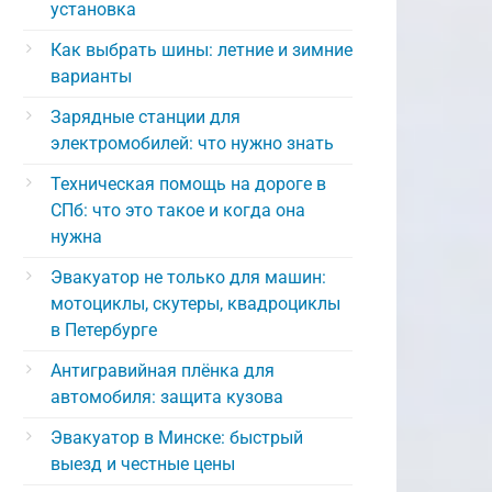
установка
Как выбрать шины: летние и зимние
варианты
Зарядные станции для
электромобилей: что нужно знать
Техническая помощь на дороге в
СПб: что это такое и когда она
нужна
Эвакуатор не только для машин:
мотоциклы, скутеры, квадроциклы
в Петербурге
Антигравийная плёнка для
автомобиля: защита кузова
Эвакуатор в Минске: быстрый
выезд и честные цены