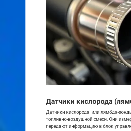
Датчики кислорода (лям
Датчики кислорода, или лямбда-зонд
топливно-воздушной смеси. Они изме
передают информацию в блок управлен