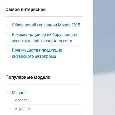
Самое интересное
Обзор новой генерации Mazda CX-5
Рекомендации по выбору шин для
сельскохозяйственной техники
Преимущества продукции
китайского автопрома
Популярные модели
Megane
Megane 1
Megane 2