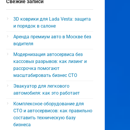
Свежие записи
3D коврики для Lada Vesta: защита
и порядок в салоне
Аренда премиум авто в Москве без
водителя
Модернизация автосервиса без
кассовых разрывов: как лизинг и
рассрочка помогают
масштабировать бизнес СТО
Эвакуатор для легкового
автомобиля: как это работает
Комплексное оборудование для
СТО и автосервисов: как правильно
составить техническую базу
бизнеса