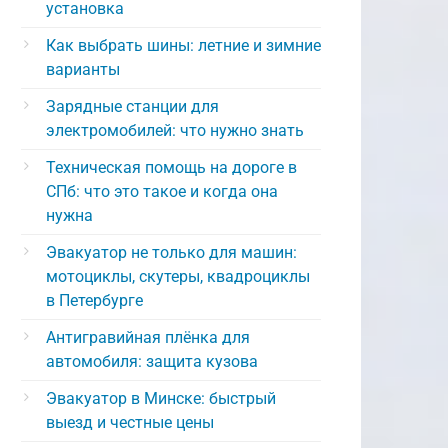
установка
Как выбрать шины: летние и зимние
варианты
Зарядные станции для
электромобилей: что нужно знать
Техническая помощь на дороге в
СПб: что это такое и когда она
нужна
Эвакуатор не только для машин:
мотоциклы, скутеры, квадроциклы
в Петербурге
Антигравийная плёнка для
автомобиля: защита кузова
Эвакуатор в Минске: быстрый
выезд и честные цены