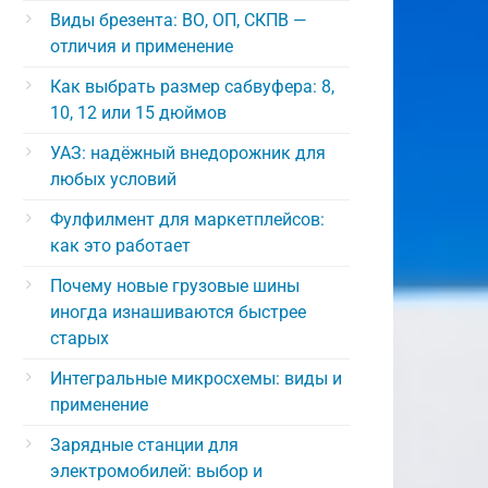
Виды брезента: ВО, ОП, СКПВ —
отличия и применение
Как выбрать размер сабвуфера: 8,
10, 12 или 15 дюймов
УАЗ: надёжный внедорожник для
любых условий
Фулфилмент для маркетплейсов:
как это работает
Почему новые грузовые шины
иногда изнашиваются быстрее
старых
Интегральные микросхемы: виды и
применение
Зарядные станции для
электромобилей: выбор и