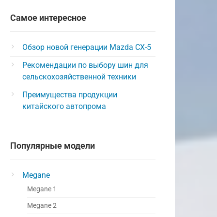
Самое интересное
Обзор новой генерации Mazda CX-5
Рекомендации по выбору шин для
сельскохозяйственной техники
Преимущества продукции
китайского автопрома
Популярные модели
Megane
Megane 1
Megane 2