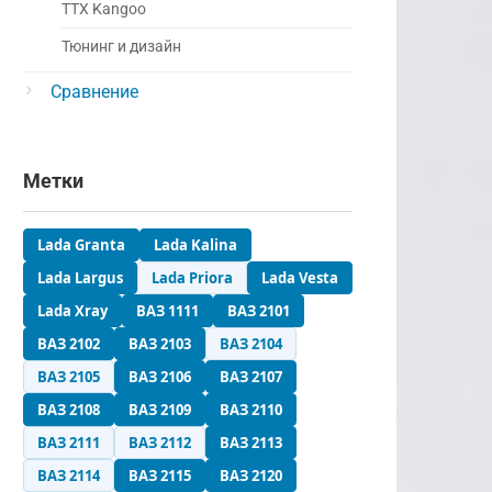
ТТХ Kangoo
Тюнинг и дизайн
Сравнение
Метки
Lada Granta
Lada Kalina
Lada Largus
Lada Priora
Lada Vesta
Lada Xray
ВАЗ 1111
ВАЗ 2101
ВАЗ 2102
ВАЗ 2103
ВАЗ 2104
ВАЗ 2105
ВАЗ 2106
ВАЗ 2107
ВАЗ 2108
ВАЗ 2109
ВАЗ 2110
ВАЗ 2111
ВАЗ 2112
ВАЗ 2113
ВАЗ 2114
ВАЗ 2115
ВАЗ 2120