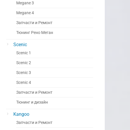
Megane 3
Megane 4
Запчасти и Ремонт
Тюнинг Рено Меган
Scenic
Scenic 1
Scenic 2
Scenic 3
Scenic 4
Запчасти и Ремонт
Тюнинг и дизайн
Kangoo
Запчасти и Ремонт