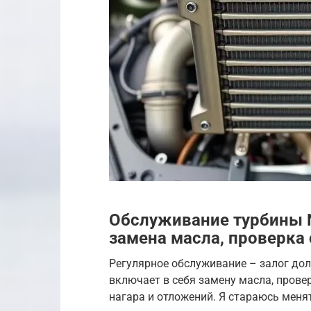
Обслуживание турбины N
замена масла, проверка 
Регулярное обслуживание – залог до
включает в себя замену масла, прове
нагара и отложений. Я стараюсь меня