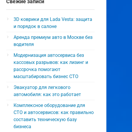
Свежие записи
3D коврики для Lada Vesta: защита
и порядок в салоне
Аренда премиум авто в Москве без
водителя
Модернизация автосервиса без
кассовых разрывов: как лизинг и
рассрочка помогают
масштабировать бизнес СТО
Эвакуатор для легкового
автомобиля: как это работает
Комплексное оборудование для
СТО и автосервисов: как правильно
составить техническую базу
бизнеса