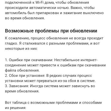
подключенной к Wi-Fi дома, чтобы обновления
происходили автоматически ночью. Важно, чтобы
автомобиль был припаркован и зажигание выключено
во время обновления.
Возможные проблемы при обновлении
К сожалению, процесс обновления не всегда проходит
гладко. Я сталкивался с разными проблемами, и вот
некоторые из них:
1. Ошибки при скачивании: Нестабильное интернет-
соединение может привести к ошибкам при скачивании
файла обновления.
2. Сбои при установке: В редких случаях процесс
установки может прерваться из-за сбоя в системе.
3. Зависания: Иногда система может зависнуть во
время обновления.
Вот таблица с возможными проблемами и способами
их решения: