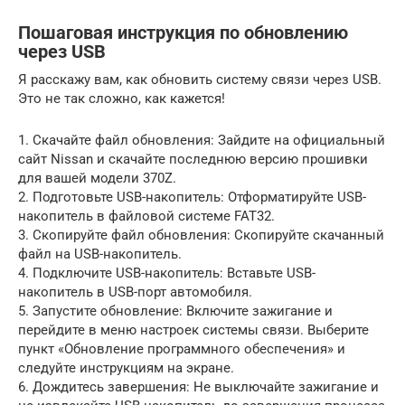
Пошаговая инструкция по обновлению
через USB
Я расскажу вам, как обновить систему связи через USB.
Это не так сложно, как кажется!
1. Скачайте файл обновления: Зайдите на официальный
сайт Nissan и скачайте последнюю версию прошивки
для вашей модели 370Z.
2. Подготовьте USB-накопитель: Отформатируйте USB-
накопитель в файловой системе FAT32.
3. Скопируйте файл обновления: Скопируйте скачанный
файл на USB-накопитель.
4. Подключите USB-накопитель: Вставьте USB-
накопитель в USB-порт автомобиля.
5. Запустите обновление: Включите зажигание и
перейдите в меню настроек системы связи. Выберите
пункт «Обновление программного обеспечения» и
следуйте инструкциям на экране.
6. Дождитесь завершения: Не выключайте зажигание и