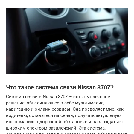
Что такое система связи Nissan 370Z?
Система связи в Nissan 370Z – это комплексное
решение, объединяющее в себе мультимедиа,
навигацию и онлайн-сервисы. Она позволяет мне, как
водителю, оставаться на связи, получать актуальную
информацию о дорожной обстановке и наслаждаться
широким спектром развлечений. Эта система,