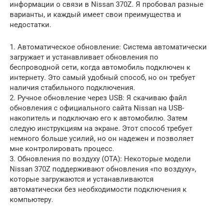
информации о связи в Nissan 370Z. Я пробовал разные
варианты, и каждый имеет свои преимущества и
недостатки.
1. Автоматическое обновление: Система автоматически
загружает и устанавливает обновления по
беспроводной сети, когда автомобиль подключен к
интернету. Это самый удобный способ, но он требует
наличия стабильного подключения.
2. Ручное обновление через USB: Я скачиваю файл
обновления с официального сайта Nissan на USB-
накопитель и подключаю его к автомобилю. Затем
следую инструкциям на экране. Этот способ требует
немного больше усилий, но он надежен и позволяет
мне контролировать процесс.
3. Обновления по воздуху (OTA): Некоторые модели
Nissan 370Z поддерживают обновления «по воздуху»,
которые загружаются и устанавливаются
автоматически без необходимости подключения к
компьютеру.