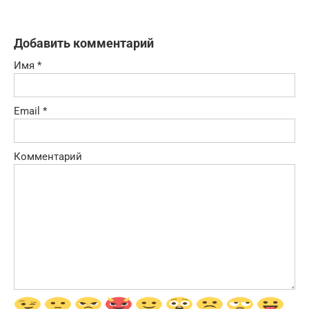
Добавить комментарий
Имя
*
Email
*
Комментарий