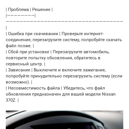
| Проблема | Решение |
|————————|
——————————————————————————————————
|
| Ошибка при скачивании | Проверьте интернет-
соединение, перезагрузите систему, попробуйте скачать
файл позже. |
| Сбой при установке | Перезагрузите автомобиль,
повторите попытку обновления, обратитесь в
сервисный центр. |
| Зависание | Выключите и включите зажигание,
попробуйте принудительно перезагрузить систему (если
возможно). |
| Несовместимость файла | Убедитесь, что файл
обновления предназначен для вашей модели Nissan
370Z. |