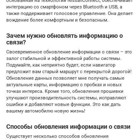
основанная на технологии NissanConnect, обеспечивает
интеграцию со смартфоном через Bluetooth и USB, а
также поддерживает голосовое управление. Она делает
вождение более комфортным и безопасным.
Зачем нужно обновлять информацию о
связи?
Своевременное обновление информации о связи – это
залог стабильной и эффективной работы системы.
Подумайте, как неприятно будет, если навигатор
предложит вам старый маршрут с перекрытой дорогой!
Обновление данных позволяет мне получать самые
актуальные карты, информацию о пробках и новых
точках интереса. Кроме того, обновления прошивки
улучшают производительность системы, исправляют
ошибки и добавляют новые функции. Это как дать
вашему автомобилю новую жизнь!
Способы обновления информации о связи
Существует несколько способов обновления