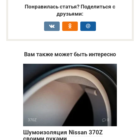
Понравилась статья? Поделиться с
друзьями:
Вам также может быть интересно
370Z
0
Шумоизоляция Nissan 370Z
своими руками