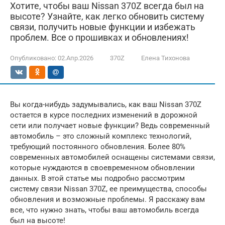
Хотите, чтобы ваш Nissan 370Z всегда был на
высоте? Узнайте, как легко обновить систему
связи, получить новые функции и избежать
проблем. Все о прошивках и обновлениях!
Опубликовано:
02.Апр.2026
370Z
Елена Тихонова
Вы когда-нибудь задумывались, как ваш Nissan 370Z
остается в курсе последних изменений в дорожной
сети или получает новые функции? Ведь современный
автомобиль – это сложный комплекс технологий,
требующий постоянного обновления. Более 80%
современных автомобилей оснащены системами связи,
которые нуждаются в своевременном обновлении
данных. В этой статье мы подробно рассмотрим
систему связи Nissan 370Z, ее преимущества, способы
обновления и возможные проблемы. Я расскажу вам
все, что нужно знать, чтобы ваш автомобиль всегда
был на высоте!