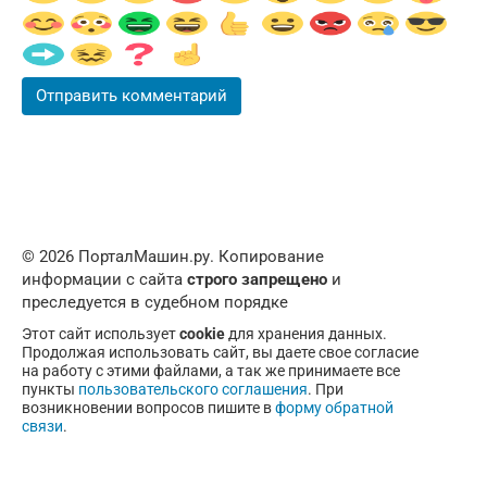
© 2026 ПорталМашин.ру. Копирование
информации с сайта
строго запрещено
и
преследуется в судебном порядке
Этот сайт использует
cookie
для хранения данных.
Продолжая использовать сайт, вы даете свое согласие
на работу с этими файлами, а так же принимаете все
пункты
пользовательского соглашения
. При
возникновении вопросов пишите в
форму обратной
связи
.