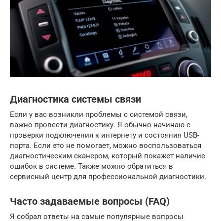
Диагностика системы связи
Если у вас возникли проблемы с системой связи,
важно провести диагностику. Я обычно начинаю с
проверки подключения к интернету и состояния USB-
порта. Если это не помогает, можно воспользоваться
диагностическим сканером, который покажет наличие
ошибок в системе. Также можно обратиться в
сервисный центр для профессиональной диагностики.
Часто задаваемые вопросы (FAQ)
Я собрал ответы на самые популярные вопросы