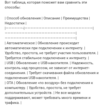
Вот таблица, которая поможет вам сравнить эти
способы:
| Способ обновления | Описание | Преимущества |
Недостатки |
|——————-|————————————————————————|
—————————————————————————|
—————————————————————————|
| Автоматическое | Обновление происходит
автоматически при подключении к интернету. |
Удобство, простота, не требует участия пользователя. |
Требуется стабильное подключение к интернету. |
| USB | Обновление с USB-накопителя. | Надежность,
контроль над процессом, не зависит от интернет-
соединения. | Требует скачивания файла обновления и
подключения USB-накопителя. |
| OTA | Обновление «по воздуху» без подключения к
компьютеру. | Удобство, простота, не требует
дополнительных устройств. | Не все модели
поддерживают, может требовать много времени и
трафика. |