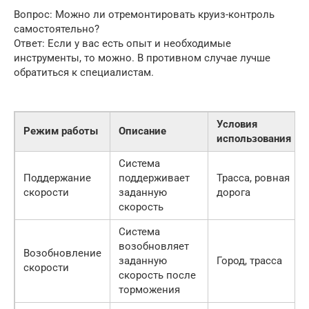
Вопрос: Можно ли отремонтировать круиз-контроль
самостоятельно?
Ответ: Если у вас есть опыт и необходимые
инструменты, то можно. В противном случае лучше
обратиться к специалистам.
Условия
Режим работы
Описание
использования
Система
Поддержание
поддерживает
Трасса, ровная
скорости
заданную
дорога
скорость
Система
возобновляет
Возобновление
заданную
Город, трасса
скорости
скорость после
торможения