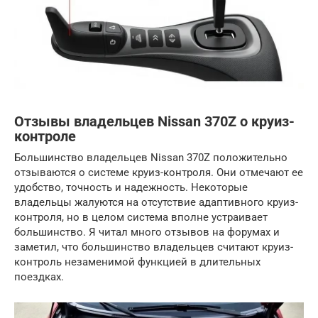
Отзывы владельцев Nissan 370Z о круиз-
контроле
Большинство владельцев Nissan 370Z положительно
отзываются о системе круиз-контроля. Они отмечают ее
удобство, точность и надежность. Некоторые
владельцы жалуются на отсутствие адаптивного круиз-
контроля, но в целом система вполне устраивает
большинство. Я читал много отзывов на форумах и
заметил, что большинство владельцев считают круиз-
контроль незаменимой функцией в длительных
поездках.