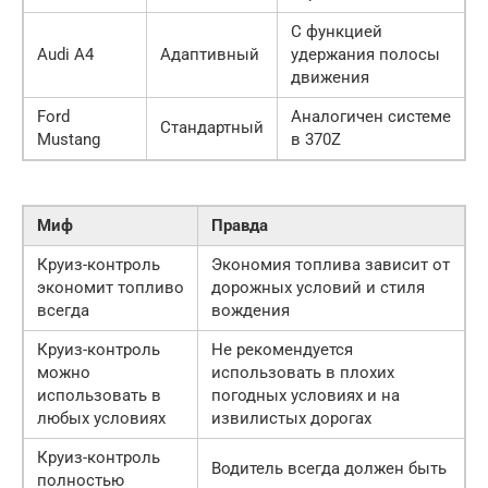
С функцией
Audi A4
Адаптивный
удержания полосы
движения
Ford
Аналогичен системе
Стандартный
Mustang
в 370Z
Миф
Правда
Круиз-контроль
Экономия топлива зависит от
экономит топливо
дорожных условий и стиля
всегда
вождения
Круиз-контроль
Не рекомендуется
можно
использовать в плохих
использовать в
погодных условиях и на
любых условиях
извилистых дорогах
Круиз-контроль
Водитель всегда должен быть
полностью