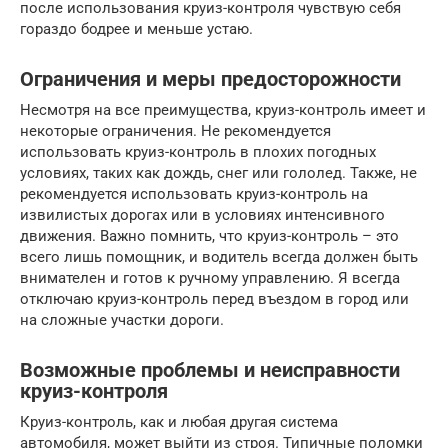
после использования круиз-контроля чувствую себя
гораздо бодрее и меньше устаю.
Ограничения и меры предосторожности
Несмотря на все преимущества, круиз-контроль имеет и
некоторые ограничения. Не рекомендуется
использовать круиз-контроль в плохих погодных
условиях, таких как дождь, снег или гололед. Также, не
рекомендуется использовать круиз-контроль на
извилистых дорогах или в условиях интенсивного
движения. Важно помнить, что круиз-контроль – это
всего лишь помощник, и водитель всегда должен быть
внимателен и готов к ручному управлению. Я всегда
отключаю круиз-контроль перед въездом в город или
на сложные участки дороги.
Возможные проблемы и неисправности
круиз-контроля
Круиз-контроль, как и любая другая система
автомобиля, может выйти из строя. Типичные поломки