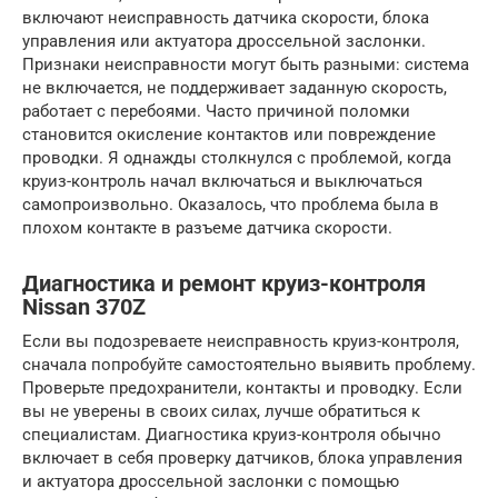
включают неисправность датчика скорости, блока
управления или актуатора дроссельной заслонки.
Признаки неисправности могут быть разными: система
не включается, не поддерживает заданную скорость,
работает с перебоями. Часто причиной поломки
становится окисление контактов или повреждение
проводки. Я однажды столкнулся с проблемой, когда
круиз-контроль начал включаться и выключаться
самопроизвольно. Оказалось, что проблема была в
плохом контакте в разъеме датчика скорости.
Диагностика и ремонт круиз-контроля
Nissan 370Z
Если вы подозреваете неисправность круиз-контроля,
сначала попробуйте самостоятельно выявить проблему.
Проверьте предохранители, контакты и проводку. Если
вы не уверены в своих силах, лучше обратиться к
специалистам. Диагностика круиз-контроля обычно
включает в себя проверку датчиков, блока управления
и актуатора дроссельной заслонки с помощью