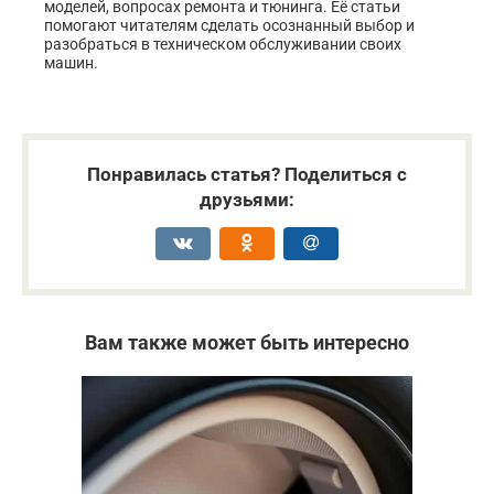
моделей, вопросах ремонта и тюнинга. Её статьи
помогают читателям сделать осознанный выбор и
разобраться в техническом обслуживании своих
машин.
Понравилась статья? Поделиться с
друзьями:
Вам также может быть интересно