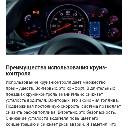
Преимущества использования круиз-
контроля
Использование круиз-контроля дает множество
преимуществ. Во-первых, это комфорт. В длительных
поездках круиз-контроль значительно снижает
усталость водителя. Во-вторых, это экономия топлива.
Поддерживая постоянную скорость, система позволяет
снизить расход топлива. В-третьих, это безопасность.
Снижение усталости водителя повышает его
концентрацию и снижает риск аварий. Я заметил, что