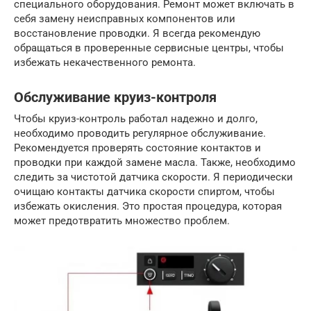
специального оборудования. Ремонт может включать в
себя замену неисправных компонентов или
восстановление проводки. Я всегда рекомендую
обращаться в проверенные сервисные центры, чтобы
избежать некачественного ремонта.
Обслуживание круиз-контроля
Чтобы круиз-контроль работал надежно и долго,
необходимо проводить регулярное обслуживание.
Рекомендуется проверять состояние контактов и
проводки при каждой замене масла. Также, необходимо
следить за чистотой датчика скорости. Я периодически
очищаю контакты датчика скорости спиртом, чтобы
избежать окисления. Это простая процедура, которая
может предотвратить множество проблем.