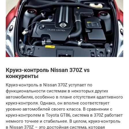
Круиз-контроль Nissan 370Z vs
конкуренты
Круиз-контроль в Nissan 370Z уступает по
функциональности системам в некоторых других
автомобилях, особенно в плане отсутствия адаптивного
круиз-контроля. Однако, он вполне соответствует
уровню автомобилей своего класса. В сравнении с
круиз-контролем в Toyota GT86, система в 370Z работает
немного точнее и стабильнее. В целом, круиз-контроль
в Nissan 370Z – это достойная система, которая