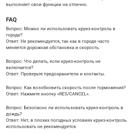
выполняет свои функции на отлично.
FAQ
Вопрос: Можно ли использовать круиз-контроль в
городе?
Ответ: Не рекомендуется, так как в городе часто
меняется дорожная обстановка и скорость.
Вопрос: Что делать, если круиз-контроль не
включается?
Ответ: Проверьте предохранители и контакты.
Вопрос: Как возобновить скорость после торможения?
Ответ: Нажмите кнопку «RES/CANCEL».
Вопрос: Безопасно ли использовать круиз-контроль в
дождь?
Ответ: Нет, в плохих погодных условиях круиз-контроль
использовать не рекомендуется.