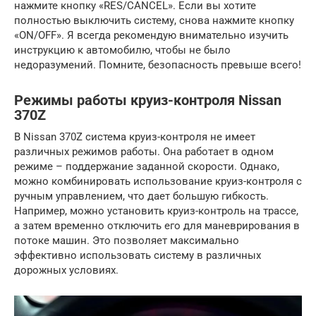
нажмите кнопку «RES/CANCEL». Если вы хотите
полностью выключить систему, снова нажмите кнопку
«ON/OFF». Я всегда рекомендую внимательно изучить
инструкцию к автомобилю, чтобы не было
недоразумений. Помните, безопасность превыше всего!
Режимы работы круиз-контроля Nissan
370Z
В Nissan 370Z система круиз-контроля не имеет
различных режимов работы. Она работает в одном
режиме – поддержание заданной скорости. Однако,
можно комбинировать использование круиз-контроля с
ручным управлением, что дает большую гибкость.
Например, можно установить круиз-контроль на трассе,
а затем временно отключить его для маневрирования в
потоке машин. Это позволяет максимально
эффективно использовать систему в различных
дорожных условиях.