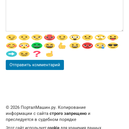
© 2026 ПорталМашин.ру. Копирование
информации с сайта
строго запрещено
и
преследуется в судебном порядке
Этот сайт использует
cookie
для хранения данных.