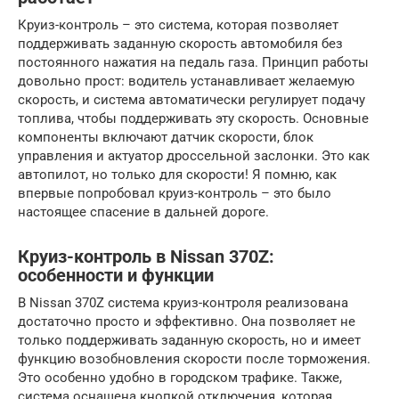
Круиз-контроль – это система, которая позволяет
поддерживать заданную скорость автомобиля без
постоянного нажатия на педаль газа. Принцип работы
довольно прост: водитель устанавливает желаемую
скорость, и система автоматически регулирует подачу
топлива, чтобы поддерживать эту скорость. Основные
компоненты включают датчик скорости, блок
управления и актуатор дроссельной заслонки. Это как
автопилот, но только для скорости! Я помню, как
впервые попробовал круиз-контроль – это было
настоящее спасение в дальней дороге.
Круиз-контроль в Nissan 370Z:
особенности и функции
В Nissan 370Z система круиз-контроля реализована
достаточно просто и эффективно. Она позволяет не
только поддерживать заданную скорость, но и имеет
функцию возобновления скорости после торможения.
Это особенно удобно в городском трафике. Также,
система оснащена кнопкой отключения, которая