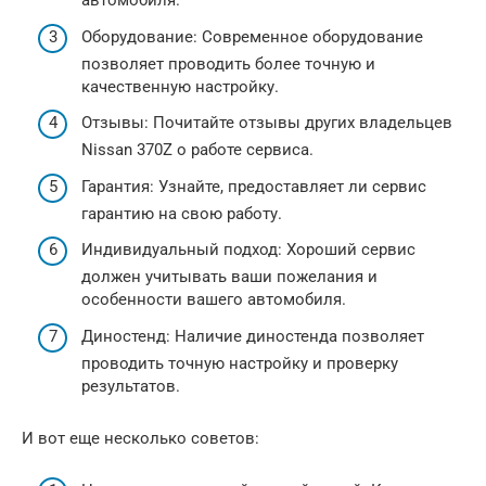
автомобиля.
Оборудование: Современное оборудование
позволяет проводить более точную и
качественную настройку.
Отзывы: Почитайте отзывы других владельцев
Nissan 370Z о работе сервиса.
Гарантия: Узнайте, предоставляет ли сервис
гарантию на свою работу.
Индивидуальный подход: Хороший сервис
должен учитывать ваши пожелания и
особенности вашего автомобиля.
Диностенд: Наличие диностенда позволяет
проводить точную настройку и проверку
результатов.
И вот еще несколько советов: