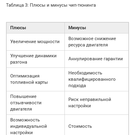
Таблица 3: Плюсы и минусы чип-тюнинга
Плюсы
Минусы
Возможное снижение
Увеличение мощности
ресурса двигателя
Улучшение динамики
Аннулирование гарантии
разгона
Необходимость
Оптимизация
квалифицированного
топливной карты
подхода
Повышение
Риск неправильной
отзывчивости
настройки
двигателя
Возможность
индивидуальной
Стоимость
настройки