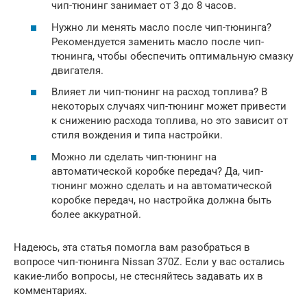
чип-тюнинг занимает от 3 до 8 часов.
Нужно ли менять масло после чип-тюнинга?
Рекомендуется заменить масло после чип-
тюнинга, чтобы обеспечить оптимальную смазку
двигателя.
Влияет ли чип-тюнинг на расход топлива? В
некоторых случаях чип-тюнинг может привести
к снижению расхода топлива, но это зависит от
стиля вождения и типа настройки.
Можно ли сделать чип-тюнинг на
автоматической коробке передач? Да, чип-
тюнинг можно сделать и на автоматической
коробке передач, но настройка должна быть
более аккуратной.
Надеюсь, эта статья помогла вам разобраться в
вопросе чип-тюнинга Nissan 370Z. Если у вас остались
какие-либо вопросы, не стесняйтесь задавать их в
комментариях.