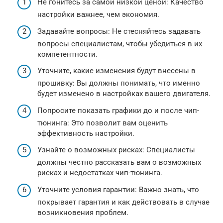
Не гонитесь за самой низкой ценой: Качество
настройки важнее, чем экономия.
Задавайте вопросы: Не стесняйтесь задавать
вопросы специалистам, чтобы убедиться в их
компетентности.
Уточните, какие изменения будут внесены в
прошивку: Вы должны понимать, что именно
будет изменено в настройках вашего двигателя.
Попросите показать графики до и после чип-
тюнинга: Это позволит вам оценить
эффективность настройки.
Узнайте о возможных рисках: Специалисты
должны честно рассказать вам о возможных
рисках и недостатках чип-тюнинга.
Уточните условия гарантии: Важно знать, что
покрывает гарантия и как действовать в случае
возникновения проблем.