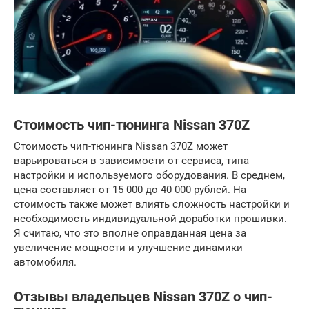
Стоимость чип-тюнинга Nissan 370Z
Стоимость чип-тюнинга Nissan 370Z может
варьироваться в зависимости от сервиса, типа
настройки и используемого оборудования. В среднем,
цена составляет от 15 000 до 40 000 рублей. На
стоимость также может влиять сложность настройки и
необходимость индивидуальной доработки прошивки.
Я считаю, что это вполне оправданная цена за
увеличение мощности и улучшение динамики
автомобиля.
Отзывы владельцев Nissan 370Z о чип-