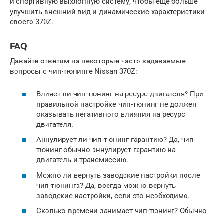
и спортивную выхлопную систему, чтобы еще больше
улучшить внешний вид и динамические характеристики
своего 370Z.
FAQ
Давайте ответим на некоторые часто задаваемые
вопросы о чип-тюнинге Nissan 370Z:
Влияет ли чип-тюнинг на ресурс двигателя? При
правильной настройке чип-тюнинг не должен
оказывать негативного влияния на ресурс
двигателя.
Аннулирует ли чип-тюнинг гарантию? Да, чип-
тюнинг обычно аннулирует гарантию на
двигатель и трансмиссию.
Можно ли вернуть заводские настройки после
чип-тюнинга? Да, всегда можно вернуть
заводские настройки, если это необходимо.
Сколько времени занимает чип-тюнинг? Обычно