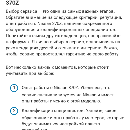
370Z
Выбор сервиса – это один из самых важных этапов.
Обратите внимание на следующие критерии: репутация,
опыт работы с Nissan 370Z, наличие современного
оборудования и квалифицированных специалистов.
Почитайте отзывы других владельцев, поспрашивайте
на форумах. Я лично выбирал сервис, основываясь на
рекомендациях друзей и отзывах в интернете. Важно,
чтобы сервис предоставлял гарантию на свою работу.
Вот несколько важных моментов, которые стоит
учитывать при выборе:
Опыт работы с Nissan 370Z: Убедитесь, что
сервис специализируется на Nissan и имеет
опыт работы именно с этой моделью.
Квалификация специалистов: Узнайте, какое
образование и опыт работы у мастеров, которые
будут заниматься настройкой вашего