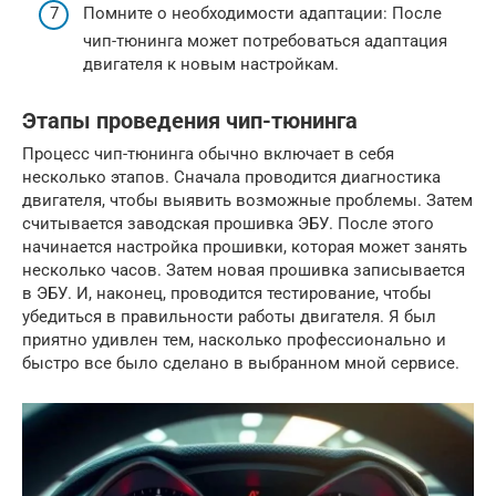
Помните о необходимости адаптации: После
чип-тюнинга может потребоваться адаптация
двигателя к новым настройкам.
Этапы проведения чип-тюнинга
Процесс чип-тюнинга обычно включает в себя
несколько этапов. Сначала проводится диагностика
двигателя, чтобы выявить возможные проблемы. Затем
считывается заводская прошивка ЭБУ. После этого
начинается настройка прошивки, которая может занять
несколько часов. Затем новая прошивка записывается
в ЭБУ. И, наконец, проводится тестирование, чтобы
убедиться в правильности работы двигателя. Я был
приятно удивлен тем, насколько профессионально и
быстро все было сделано в выбранном мной сервисе.