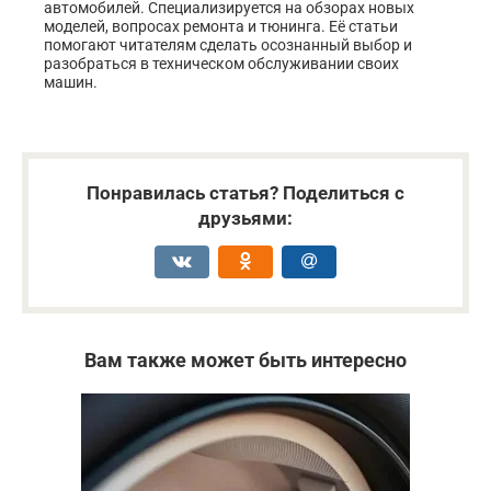
автомобилей. Специализируется на обзорах новых
моделей, вопросах ремонта и тюнинга. Её статьи
помогают читателям сделать осознанный выбор и
разобраться в техническом обслуживании своих
машин.
Понравилась статья? Поделиться с
друзьями:
Вам также может быть интересно