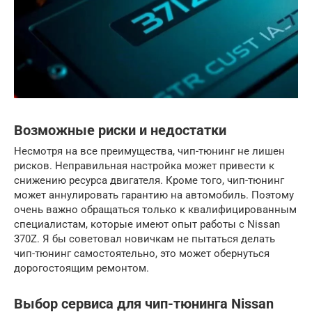
Возможные риски и недостатки
Несмотря на все преимущества, чип-тюнинг не лишен
рисков. Неправильная настройка может привести к
снижению ресурса двигателя. Кроме того, чип-тюнинг
может аннулировать гарантию на автомобиль. Поэтому
очень важно обращаться только к квалифицированным
специалистам, которые имеют опыт работы с Nissan
370Z. Я бы советовал новичкам не пытаться делать
чип-тюнинг самостоятельно, это может обернуться
дорогостоящим ремонтом.
Выбор сервиса для чип-тюнинга Nissan