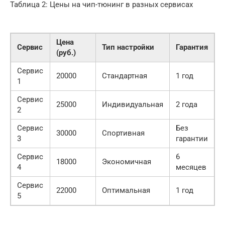
Таблица 2: Цены на чип-тюнинг в разных сервисах
Цена
Сервис
Тип настройки
Гарантия
(руб.)
Сервис
20000
Стандартная
1 год
1
Сервис
25000
Индивидуальная
2 года
2
Сервис
Без
30000
Спортивная
3
гарантии
Сервис
6
18000
Экономичная
4
месяцев
Сервис
22000
Оптимальная
1 год
5