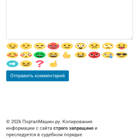
© 2026 ПорталМашин.ру. Копирование
информации с сайта
строго запрещено
и
преследуется в судебном порядке