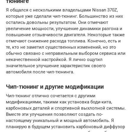
тюнинге
Я общался с несколькими владельцами Nissan 370Z,
которые уже сделали чип-тюнинг. Большинство из них
остались довольны результатом. Они отмечают
увеличение мощности, улучшение динамики разгона и
повышение отзывчивости двигателя. Некоторые также
отмечают снижение расхода топлива. Конечно, есть и
те, кто не заметил существенных изменений, но это
обычно связано с неправильным выбором сервиса или
некачественной настройкой. Я лично ощутил
значительное улучшение характеристик своего
автомобиля после чип-тюнинга.
Чип-тюнинг и другие модификации
Чип-тюнинг отлично сочетается с другими
модификациями, такими как установка боди-кита,
карбоновых деталей и спортивной выхлопной системы.
Вместе эти улучшения позволяют создать по-
настоящему уникальный и мощный автомобиль. Я
планирую в будущем установить карбоновый диффузор