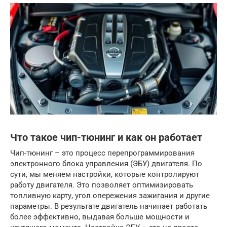
Что такое чип-тюнинг и как он работает
Чип-тюнинг – это процесс перепрограммирования
электронного блока управления (ЭБУ) двигателя. По
сути, мы меняем настройки, которые контролируют
работу двигателя. Это позволяет оптимизировать
топливную карту, угол опережения зажигания и другие
параметры. В результате двигатель начинает работать
более эффективно, выдавая больше мощности и