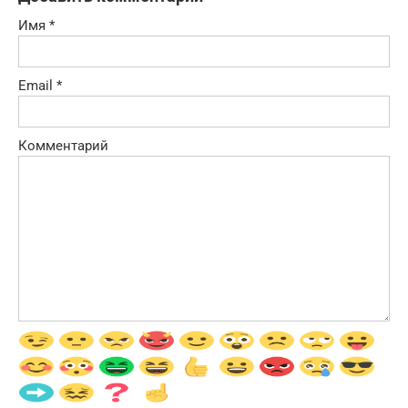
Имя
*
Email
*
Комментарий