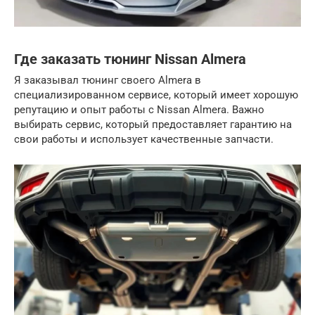
Где заказать тюнинг Nissan Almera
Я заказывал тюнинг своего Almera в
специализированном сервисе, который имеет хорошую
репутацию и опыт работы с Nissan Almera. Важно
выбирать сервис, который предоставляет гарантию на
свои работы и использует качественные запчасти.