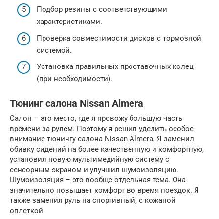
Подбор резины с соответствующими
характеристиками.
Проверка совместимости дисков с тормозной
системой.
Установка правильных проставочных колец
(при необходимости).
Тюнинг салона Nissan Almera
Салон – это место, где я провожу большую часть
времени за рулем. Поэтому я решил уделить особое
внимание тюнингу салона Nissan Almera. Я заменил
обивку сидений на более качественную и комфортную,
установил новую мультимедийную систему с
сенсорным экраном и улучшил шумоизоляцию.
Шумоизоляция – это вообще отдельная тема. Она
значительно повышает комфорт во время поездок. Я
также заменил руль на спортивный, с кожаной
оплеткой.