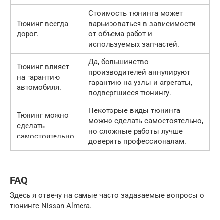
Стоимость тюнинга может
Тюнинг всегда
варьироваться в зависимости
дорог.
от объема работ и
используемых запчастей.
Да, большинство
Тюнинг влияет
производителей аннулируют
на гарантию
гарантию на узлы и агрегаты,
автомобиля.
подвергшиеся тюнингу.
Некоторые виды тюнинга
Тюнинг можно
можно сделать самостоятельно,
сделать
но сложные работы лучше
самостоятельно.
доверить профессионалам.
FAQ
Здесь я отвечу на самые часто задаваемые вопросы о
тюнинге Nissan Almera.