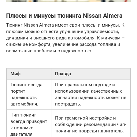
Плюсы и минусы тюнинга Nissan Almera
Тюнинг Nissan Almera имеет свои плюсы и минусы. К
плюсам можно отнести улучшение управляемости,
динамики и внешнего вида автомобиля. К минусам –
снижение комфорта, увеличение расхода топлива и
возможные проблемы с надежностью.
Миф
Правда
Тюнинг всегда
При правильном подходе и
портит
использовании качественных
надежность
запчастей надежность может не
автомобиля.
пострадать.
Чип-тюнинг
При грамотной настройке и
всегда приводит
соблюдении рекомендаций чип-
к поломке
тюнинг не повредит двигатель.
двигателя.