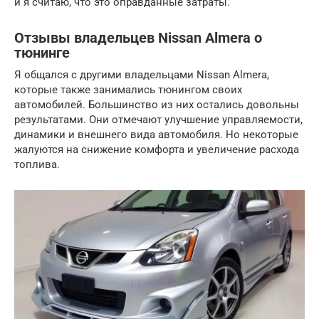
и я считаю, что это оправданные затраты.
Отзывы владельцев Nissan Almera о
тюнинге
Я общался с другими владельцами Nissan Almera,
которые также занимались тюнингом своих
автомобилей. Большинство из них остались довольны
результатами. Они отмечают улучшение управляемости,
динамики и внешнего вида автомобиля. Но некоторые
жалуются на снижение комфорта и увеличение расхода
топлива.