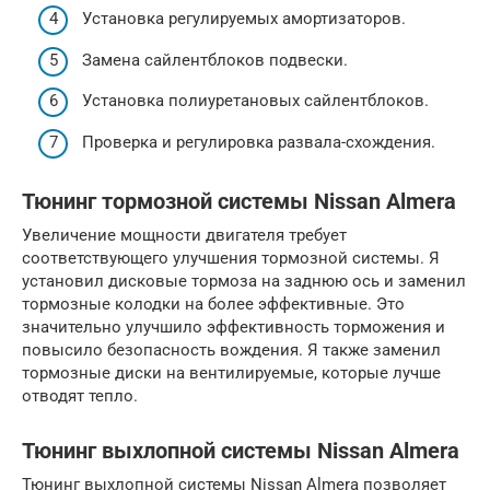
Установка регулируемых амортизаторов.
Замена сайлентблоков подвески.
Установка полиуретановых сайлентблоков.
Проверка и регулировка развала-схождения.
Тюнинг тормозной системы Nissan Almera
Увеличение мощности двигателя требует
соответствующего улучшения тормозной системы. Я
установил дисковые тормоза на заднюю ось и заменил
тормозные колодки на более эффективные. Это
значительно улучшило эффективность торможения и
повысило безопасность вождения. Я также заменил
тормозные диски на вентилируемые, которые лучше
отводят тепло.
Тюнинг выхлопной системы Nissan Almera
Тюнинг выхлопной системы Nissan Almera позволяет