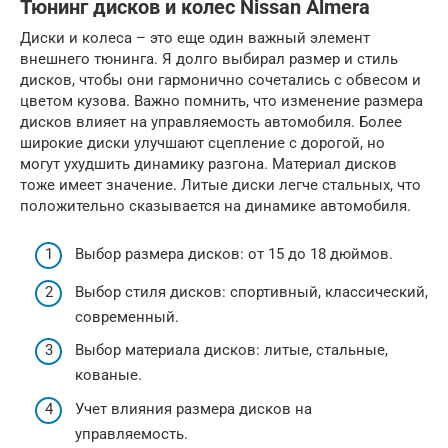
Тюнинг дисков и колес Nissan Almera
Диски и колеса – это еще один важный элемент
внешнего тюнинга. Я долго выбирал размер и стиль
дисков, чтобы они гармонично сочетались с обвесом и
цветом кузова. Важно помнить, что изменение размера
дисков влияет на управляемость автомобиля. Более
широкие диски улучшают сцепление с дорогой, но
могут ухудшить динамику разгона. Материал дисков
тоже имеет значение. Литые диски легче стальных, что
положительно сказывается на динамике автомобиля.
Выбор размера дисков: от 15 до 18 дюймов.
Выбор стиля дисков: спортивный, классический,
современный.
Выбор материала дисков: литые, стальные,
кованые.
Учет влияния размера дисков на
управляемость.