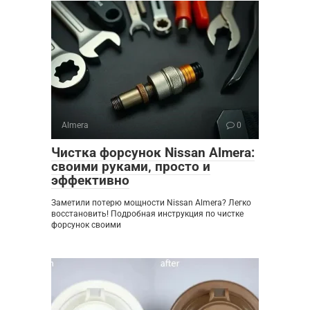
Almera
0
Чистка форсунок Nissan Almera:
своими руками‚ просто и
эффективно
Заметили потерю мощности Nissan Almera? Легко
восстановить! Подробная инструкция по чистке
форсунок своими