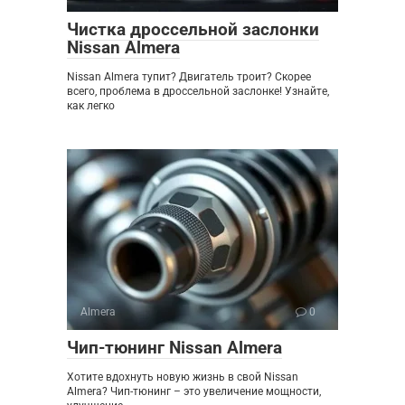
Чистка дроссельной заслонки
Nissan Almera
Nissan Almera тупит? Двигатель троит? Скорее
всего, проблема в дроссельной заслонке! Узнайте,
как легко
Almera
0
Чип-тюнинг Nissan Almera
Хотите вдохнуть новую жизнь в свой Nissan
Almera? Чип-тюнинг – это увеличение мощности,