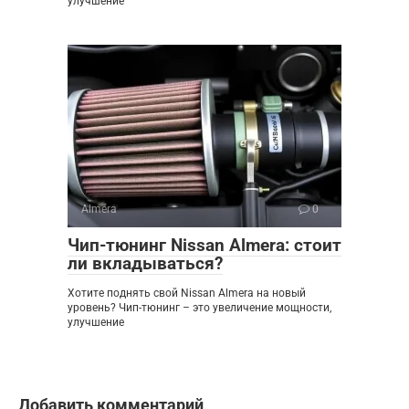
улучшение
Almera
0
Чип-тюнинг Nissan Almera: стоит
ли вкладываться?
Хотите поднять свой Nissan Almera на новый
уровень? Чип-тюнинг – это увеличение мощности,
улучшение
Добавить комментарий