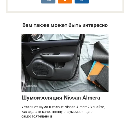
Вам также может быть интересно
Almera
0
Шумоизоляция Nissan Almera
Устали от шума в салоне Nissan Almera? Узнайте,
как сделать качественную шумоизоляцию
самостоятельно и