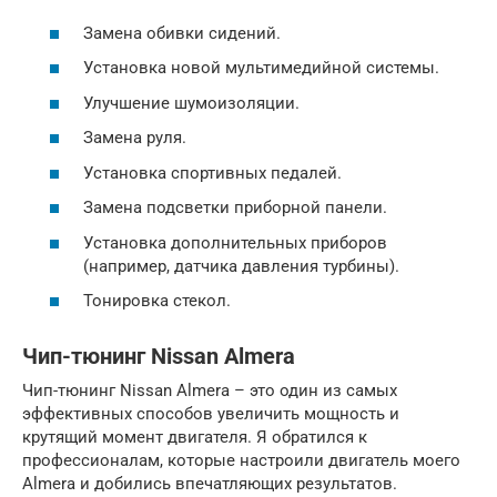
Замена обивки сидений.
Установка новой мультимедийной системы.
Улучшение шумоизоляции.
Замена руля.
Установка спортивных педалей.
Замена подсветки приборной панели.
Установка дополнительных приборов
(например, датчика давления турбины).
Тонировка стекол.
Чип-тюнинг Nissan Almera
Чип-тюнинг Nissan Almera – это один из самых
эффективных способов увеличить мощность и
крутящий момент двигателя. Я обратился к
профессионалам, которые настроили двигатель моего
Almera и добились впечатляющих результатов.