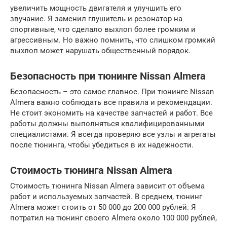
увеличить мощность двигателя и улучшить его
звучание. Я заменил глушитель и резонатор на
спортивные, что сделало выхлоп более громким и
агрессивным. Но важно помнить, что слишком громкий
выхлоп может нарушать общественный порядок.
Безопасность при тюнинге Nissan Almera
Безопасность – это самое главное. При тюнинге Nissan
Almera важно соблюдать все правила и рекомендации.
Не стоит экономить на качестве запчастей и работ. Все
работы должны выполняться квалифицированными
специалистами. Я всегда проверяю все узлы и агрегаты
после тюнинга, чтобы убедиться в их надежности.
Стоимость тюнинга Nissan Almera
Стоимость тюнинга Nissan Almera зависит от объема
работ и используемых запчастей. В среднем, тюнинг
Almera может стоить от 50 000 до 200 000 рублей. Я
потратил на тюнинг своего Almera около 100 000 рублей,