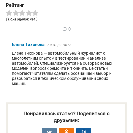
Рейтинг
( Пока оценок нет )
0
Елена Тихонова
/ автор статьи
Елена Тихонова — автомобильный журналист с
многолетним опытом в тестировании и анализе
автомобилей. Специализируется на обзорах новых
моделей, вопросах ремонта и тюнинга. Её статьи
помогают читателям сделать осознанный выбор и
разобраться в техническом обслуживании своих
машин.
Понравилась статья? Поделиться с
друзьями: