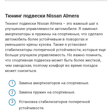
Тюнинг подвески Nissan Almera
Тюнинг подвески Nissan Almera – это важный шаг к
улучшению управляемости автомобиля. Я заменил
амортизаторы и пружины на спортивные, что сделало
автомобиль более устойчивым в поворотах и
уменьшило крены кузова. Также я установил
стабилизаторы поперечной устойчивости, которые еще
больше улучшили управляемость. Но важно помнить,
что спортивная подвеска может быть более жесткой,
чем заводская, поэтому комфорт во время поездок
может снизиться.
Замена амортизаторов на спортивные.
Замена пружин на спортивные.
Установка стабилизаторов поперечной
устойчивости.