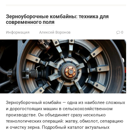
Зерноуборочные комбайны: техника для
современного поля
Информация
Алексей Воронов
0
Зерноуборочный комбайн — одна из наиболее сложных
и дорогостоящих машин в сельскохозяйственном
производстве. Он объединяет сразу несколько
технологических операций: жатву, обмолот, сепарацию
и очистку зерна. Подробный каталог актуальных