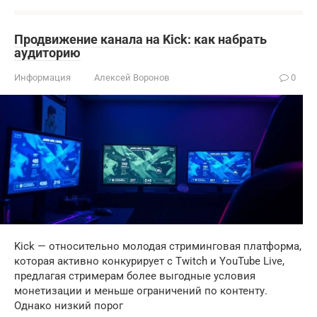
Продвижение канала на Kick: как набрать
аудиторию
Информация
Алексей Воронов
0
Kick — относительно молодая стриминговая платформа,
которая активно конкурирует с Twitch и YouTube Live,
предлагая стримерам более выгодные условия
монетизации и меньше ограничений по контенту.
Однако низкий порог