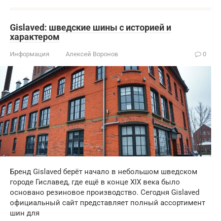
Gislaved: шведские шины с историей и
характером
Информация
Алексей Воронов
0
Бренд Gislaved берёт начало в небольшом шведском
городе Гиславед, где ещё в конце XIX века было
основано резиновое производство. Сегодня Gislaved
официальный сайт представляет полный ассортимент
шин для