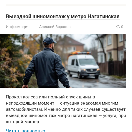
Выездной шиномонтаж у метро Нагатинская
Информация
Алексей Воронов
0
Прокол колеса или полный спуск шины в
неподходящий момент — ситуация знакомая многим
автомобилистам. Именно для таких случаев существует
выездной шиномонтаж метро нагатинская — услуга, при
которой мастер
Читать полностью