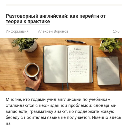
Разговорный английский: как перейти от
теории к практике
Информация
Алексей Воронов
0
Многие, кто годами учил английский по учебникам,
сталкиваются с неожиданной проблемой: словарный
запас есть, грамматику знают, но поддержать живую
беседу с носителем языка не получается. Именно здесь
на