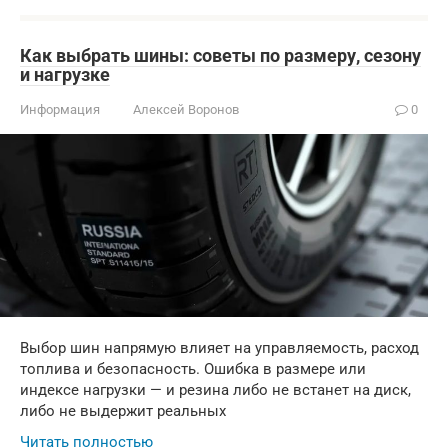
Как выбрать шины: советы по размеру, сезону
и нагрузке
Информация
Алексей Воронов
0
Выбор шин напрямую влияет на управляемость, расход
топлива и безопасность. Ошибка в размере или
индексе нагрузки — и резина либо не встанет на диск,
либо не выдержит реальных
Читать полностью