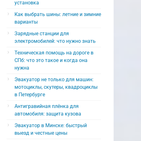
установка
Как выбрать шины: летние и зимние
варианты
Зарядные станции для
электромобилей: что нужно знать
Техническая помощь на дороге в
СПб: что это такое и когда она
нужна
Эвакуатор не только для машин:
мотоциклы, скутеры, квадроциклы
в Петербурге
Антигравийная плёнка для
автомобиля: защита кузова
Эвакуатор в Минске: быстрый
выезд и честные цены