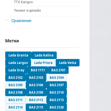
ТТХ Kangoo
Тюнинг и дизайн
Сравнение
Метки
Lada Granta
Lada Kalina
Lada Largus
Lada Priora
Lada Vesta
Lada Xray
ВАЗ 1111
ВАЗ 2101
ВАЗ 2102
ВАЗ 2103
ВАЗ 2104
ВАЗ 2105
ВАЗ 2106
ВАЗ 2107
ВАЗ 2108
ВАЗ 2109
ВАЗ 2110
ВАЗ 2111
ВАЗ 2112
ВАЗ 2113
ВАЗ 2114
ВАЗ 2115
ВАЗ 2120