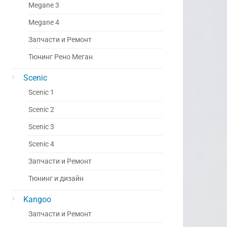
Megane 3
Megane 4
Запчасти и Ремонт
Тюнинг Рено Меган
Scenic
Scenic 1
Scenic 2
Scenic 3
Scenic 4
Запчасти и Ремонт
Тюнинг и дизайн
Kangoo
Запчасти и Ремонт