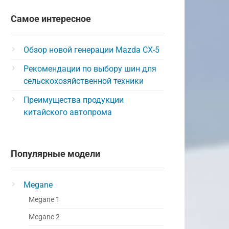
Самое интересное
Обзор новой генерации Mazda CX-5
Рекомендации по выбору шин для
сельскохозяйственной техники
Преимущества продукции
китайского автопрома
Популярные модели
Megane
Megane 1
Megane 2