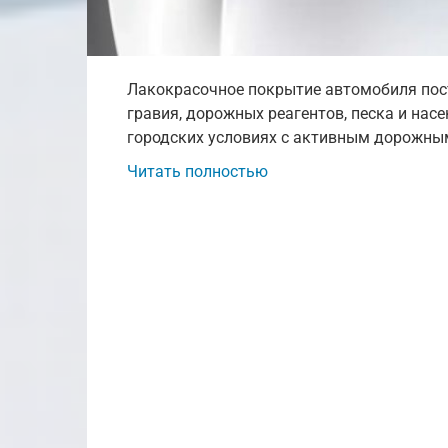
Лакокрасочное покрытие автомобиля пос
гравия, дорожных реагентов, песка и нас
городских условиях с активным дорожны
Читать полностью