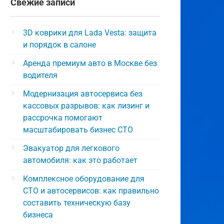
Свежие записи
3D коврики для Lada Vesta: защита
и порядок в салоне
Аренда премиум авто в Москве без
водителя
Модернизация автосервиса без
кассовых разрывов: как лизинг и
рассрочка помогают
масштабировать бизнес СТО
Эвакуатор для легкового
автомобиля: как это работает
Комплексное оборудование для
СТО и автосервисов: как правильно
составить техническую базу
бизнеса