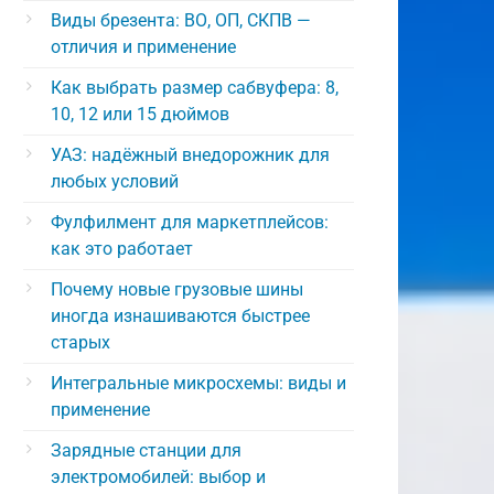
Виды брезента: ВО, ОП, СКПВ —
отличия и применение
Как выбрать размер сабвуфера: 8,
10, 12 или 15 дюймов
УАЗ: надёжный внедорожник для
любых условий
Фулфилмент для маркетплейсов:
как это работает
Почему новые грузовые шины
иногда изнашиваются быстрее
старых
Интегральные микросхемы: виды и
применение
Зарядные станции для
электромобилей: выбор и