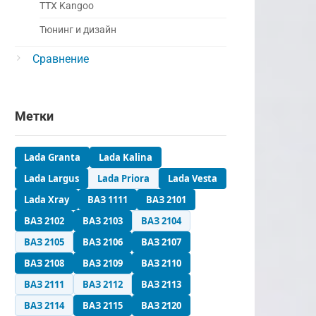
ТТХ Kangoo
Тюнинг и дизайн
Сравнение
Метки
Lada Granta
Lada Kalina
Lada Largus
Lada Priora
Lada Vesta
Lada Xray
ВАЗ 1111
ВАЗ 2101
ВАЗ 2102
ВАЗ 2103
ВАЗ 2104
ВАЗ 2105
ВАЗ 2106
ВАЗ 2107
ВАЗ 2108
ВАЗ 2109
ВАЗ 2110
ВАЗ 2111
ВАЗ 2112
ВАЗ 2113
ВАЗ 2114
ВАЗ 2115
ВАЗ 2120