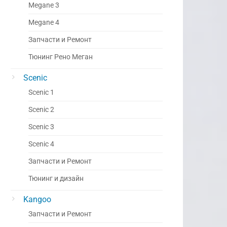
Megane 3
Megane 4
Запчасти и Ремонт
Тюнинг Рено Меган
Scenic
Scenic 1
Scenic 2
Scenic 3
Scenic 4
Запчасти и Ремонт
Тюнинг и дизайн
Kangoo
Запчасти и Ремонт