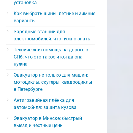
установка
Как выбрать шины: летние и зимние
варианты
Зарядные станции для
электромобилей: что нужно знать
Техническая помощь на дороге в
СПб: что это такое и когда она
нужна
Эвакуатор не только для машин:
мотоциклы, скутеры, квадроциклы
в Петербурге
Антигравийная плёнка для
автомобиля: защита кузова
Эвакуатор в Минске: быстрый
выезд и честные цены