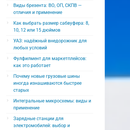
Виды брезента: ВО, ОП, СКПВ —
отличия и применение
Как выбрать размер сабвуфера: 8,
10, 12 или 15 дюймов
УАЗ: надёжный внедорожник для
любых условий
Фулфилмент для маркетплейсов:
как это работает
Почему новые грузовые шины
иногда изнашиваются быстрее
старых
Интегральные микросхемы: виды и
применение
Зарядные станции для
электромобилей: выбор и