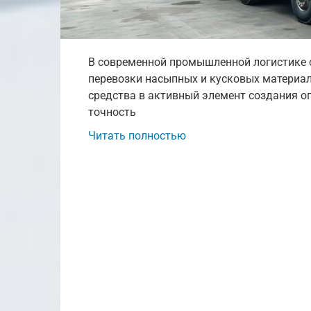
В современной промышленной логистике 
перевозки насыпных и кусковых материал
средства в активный элемент создания оп
точность
Читать полностью