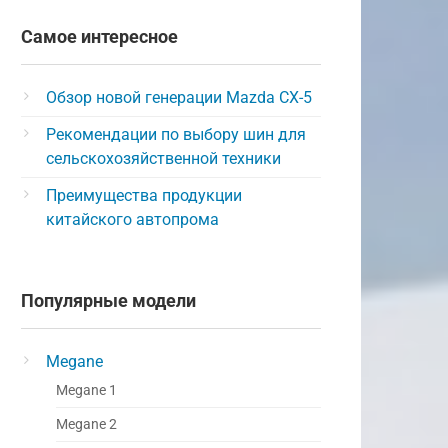
Самое интересное
Обзор новой генерации Mazda CX-5
Рекомендации по выбору шин для
сельскохозяйственной техники
Преимущества продукции
китайского автопрома
Популярные модели
Megane
Megane 1
Megane 2