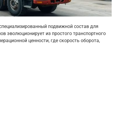
специализированный подвижной состав для
ов эволюционирует из простого транспортного
ерационной ценности, где скорость оборота,