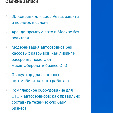
Свежие записи
3D коврики для Lada Vesta: защита
и порядок в салоне
Аренда премиум авто в Москве без
водителя
Модернизация автосервиса без
кассовых разрывов: как лизинг и
рассрочка помогают
масштабировать бизнес СТО
Эвакуатор для легкового
автомобиля: как это работает
Комплексное оборудование для
СТО и автосервисов: как правильно
составить техническую базу
бизнеса