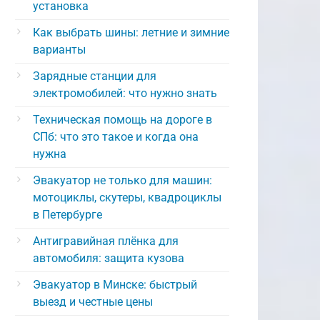
установка
Как выбрать шины: летние и зимние
варианты
Зарядные станции для
электромобилей: что нужно знать
Техническая помощь на дороге в
СПб: что это такое и когда она
нужна
Эвакуатор не только для машин:
мотоциклы, скутеры, квадроциклы
в Петербурге
Антигравийная плёнка для
автомобиля: защита кузова
Эвакуатор в Минске: быстрый
выезд и честные цены