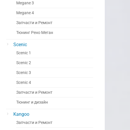
Megane 3
Megane 4
Запчасти и Ремонт
Тюнинг Рено Меган
Scenic
Scenic 1
Scenic 2
Scenic 3
Scenic 4
Запчасти и Ремонт
Тюнинг и дизайн
Kangoo
Запчасти и Ремонт