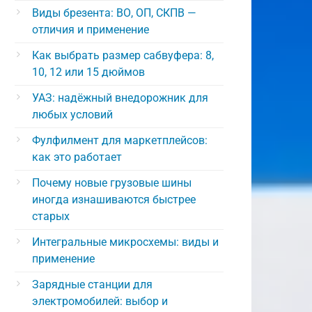
Виды брезента: ВО, ОП, СКПВ —
отличия и применение
Как выбрать размер сабвуфера: 8,
10, 12 или 15 дюймов
УАЗ: надёжный внедорожник для
любых условий
Фулфилмент для маркетплейсов:
как это работает
Почему новые грузовые шины
иногда изнашиваются быстрее
старых
Интегральные микросхемы: виды и
применение
Зарядные станции для
электромобилей: выбор и