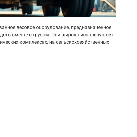
ванное весовое оборудование, предназначенное
дств вместе с грузом. Они широко используются
ических комплексах, на сельскохозяйственных