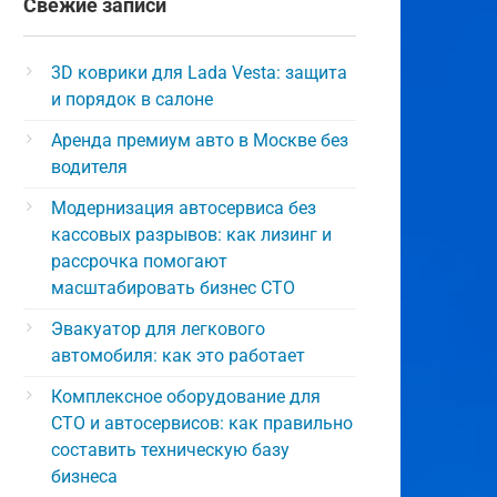
Свежие записи
3D коврики для Lada Vesta: защита
и порядок в салоне
Аренда премиум авто в Москве без
водителя
Модернизация автосервиса без
кассовых разрывов: как лизинг и
рассрочка помогают
масштабировать бизнес СТО
Эвакуатор для легкового
автомобиля: как это работает
Комплексное оборудование для
СТО и автосервисов: как правильно
составить техническую базу
бизнеса