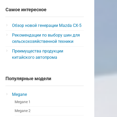
Самое интересное
Обзор новой генерации Mazda CX-5
Рекомендации по выбору шин для
сельскохозяйственной техники
Преимущества продукции
китайского автопрома
Популярные модели
Megane
Megane 1
Megane 2