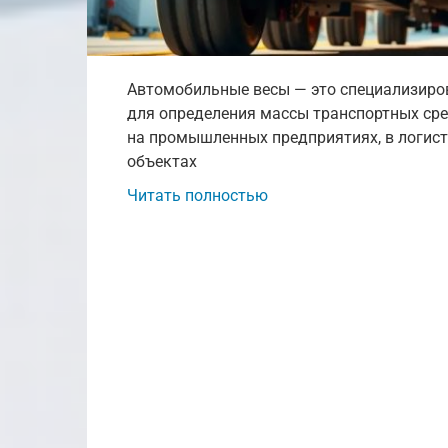
Автомобильные весы — это специализиро
для определения массы транспортных сре
на промышленных предприятиях, в логист
объектах
Читать полностью