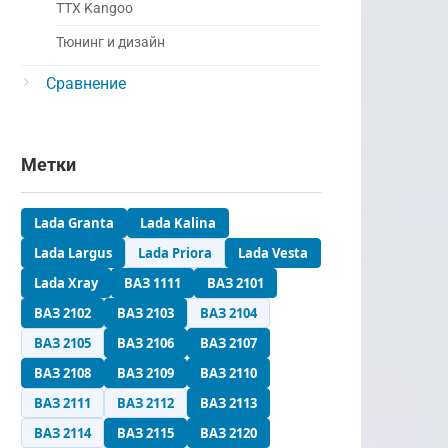
ТТХ Kangoo
Тюнинг и дизайн
Сравнение
Метки
Lada Granta
Lada Kalina
Lada Largus
Lada Priora
Lada Vesta
Lada Xray
ВАЗ 1111
ВАЗ 2101
ВАЗ 2102
ВАЗ 2103
ВАЗ 2104
ВАЗ 2105
ВАЗ 2106
ВАЗ 2107
ВАЗ 2108
ВАЗ 2109
ВАЗ 2110
ВАЗ 2111
ВАЗ 2112
ВАЗ 2113
ВАЗ 2114
ВАЗ 2115
ВАЗ 2120