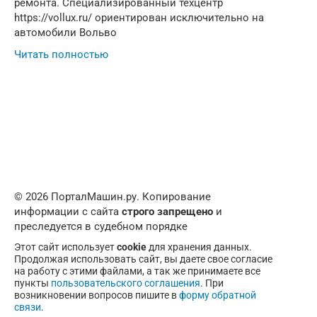
ремонта. Специализированный техцентр
https://vollux.ru/ ориентирован исключительно на
автомобили Вольво
Читать полностью
© 2026 ПорталМашин.ру. Копирование
информации с сайта
строго запрещено
и
преследуется в судебном порядке
Этот сайт использует
cookie
для хранения данных.
Продолжая использовать сайт, вы даете свое согласие
на работу с этими файлами, а так же принимаете все
пункты
пользовательского соглашения
. При
возникновении вопросов пишите в
форму обратной
связи
.