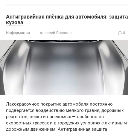
Антигравийная плёнка для автомобиля: защита
кузова
Информация
Алексей Воронов
0
Лакокрасочное покрытие автомобиля постоянно
подвергается воздействию мелкого гравия, дорожных
реагентов, песка и насекомых — особенно на
скоростных трассах и в городских условиях с активным
дорожным движением. Антигравийная защита