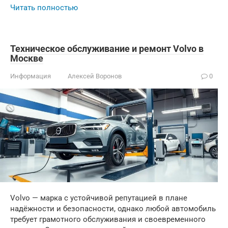
Читать полностью
Техническое обслуживание и ремонт Volvo в
Москве
Информация
Алексей Воронов
0
Volvo — марка с устойчивой репутацией в плане
надёжности и безопасности, однако любой автомобиль
требует грамотного обслуживания и своевременного