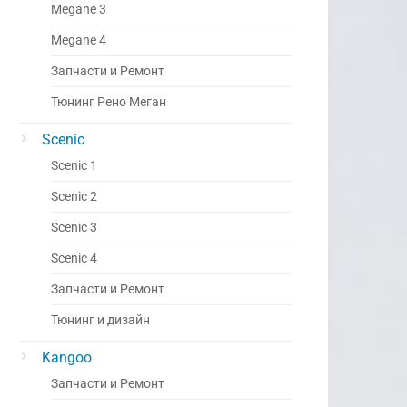
Megane 3
Megane 4
Запчасти и Ремонт
Тюнинг Рено Меган
Scenic
Scenic 1
Scenic 2
Scenic 3
Scenic 4
Запчасти и Ремонт
Тюнинг и дизайн
Kangoo
Запчасти и Ремонт