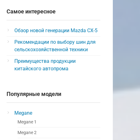
Самое интересное
Обзор новой генерации Mazda CX-5
Рекомендации по выбору шин для
сельскохозяйственной техники
Преимущества продукции
китайского автопрома
Популярные модели
Megane
Megane 1
Megane 2