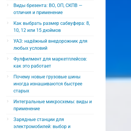
Виды брезента: ВО, ОП, СКПВ —
отличия и применение
Как выбрать размер сабвуфера: 8,
10, 12 или 15 дюймов
УАЗ: надёжный внедорожник для
любых условий
Фулфилмент для маркетплейсов:
как это работает
Почему новые грузовые шины
иногда изнашиваются быстрее
старых
Интегральные микросхемы: виды и
применение
Зарядные станции для
электромобилей: выбор и