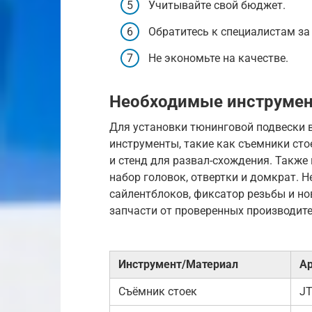
Учитывайте свой бюджет.
Обратитесь к специалистам за
Не экономьте на качестве.
Необходимые инструмен
Для установки тюнинговой подвески 
инструменты, такие как съемники ст
и стенд для развал-схождения. Также
набор головок, отвертки и домкрат. 
сайлентблоков, фиксатор резьбы и н
запчасти от проверенных производите
Инструмент/Материал
Ар
Съёмник стоек
JT