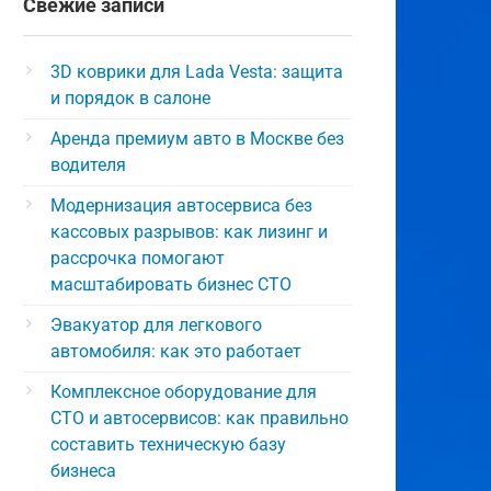
Свежие записи
3D коврики для Lada Vesta: защита
и порядок в салоне
Аренда премиум авто в Москве без
водителя
Модернизация автосервиса без
кассовых разрывов: как лизинг и
рассрочка помогают
масштабировать бизнес СТО
Эвакуатор для легкового
автомобиля: как это работает
Комплексное оборудование для
СТО и автосервисов: как правильно
составить техническую базу
бизнеса