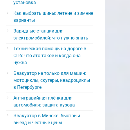
установка
Как выбрать шины: летние и зимние
варианты
Зарядные станции для
электромобилей: что нужно знать
Техническая помощь на дороге в
СПб: что это такое и когда она
нужна
Эвакуатор не только для машин:
мотоциклы, скутеры, квадроциклы
в Петербурге
Антигравийная плёнка для
автомобиля: защита кузова
Эвакуатор в Минске: быстрый
выезд и честные цены