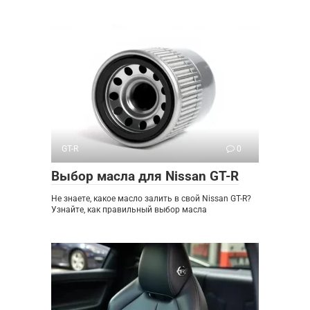
GT-R
0
Выбор масла для Nissan GT-R
Не знаете, какое масло залить в свой Nissan GT-R?
Узнайте, как правильный выбор масла