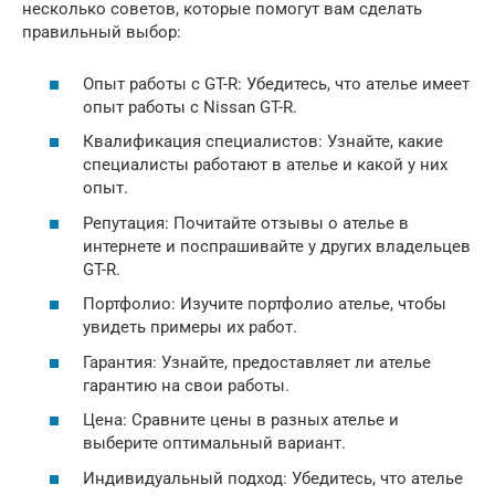
несколько советов, которые помогут вам сделать
правильный выбор:
Опыт работы с GT-R: Убедитесь, что ателье имеет
опыт работы с Nissan GT-R.
Квалификация специалистов: Узнайте, какие
специалисты работают в ателье и какой у них
опыт.
Репутация: Почитайте отзывы о ателье в
интернете и поспрашивайте у других владельцев
GT-R.
Портфолио: Изучите портфолио ателье, чтобы
увидеть примеры их работ.
Гарантия: Узнайте, предоставляет ли ателье
гарантию на свои работы.
Цена: Сравните цены в разных ателье и
выберите оптимальный вариант.
Индивидуальный подход: Убедитесь, что ателье