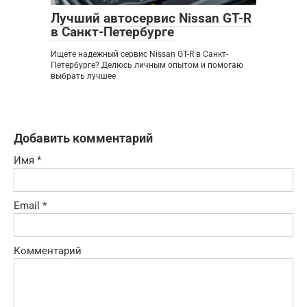
Лучший автосервис Nissan GT-R
в Санкт-Петербурге
Ищете надежный сервис Nissan GT-R в Санкт-
Петербурге? Делюсь личным опытом и помогаю
выбрать лучшее
Добавить комментарий
Имя
*
Email
*
Комментарий