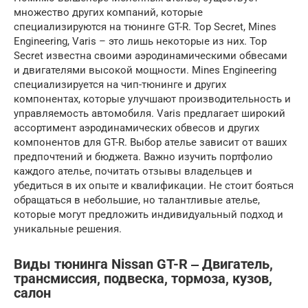
множество других компаний, которые
специализируются на тюнинге GT-R. Top Secret, Mines
Engineering, Varis – это лишь некоторые из них. Top
Secret известна своими аэродинамическими обвесами
и двигателями высокой мощности. Mines Engineering
специализируется на чип-тюнинге и других
компонентах, которые улучшают производительность и
управляемость автомобиля. Varis предлагает широкий
ассортимент аэродинамических обвесов и других
компонентов для GT-R. Выбор ателье зависит от ваших
предпочтений и бюджета. Важно изучить портфолио
каждого ателье, почитать отзывы владельцев и
убедиться в их опыте и квалификации. Не стоит бояться
обращаться в небольшие, но талантливые ателье,
которые могут предложить индивидуальный подход и
уникальные решения.
Виды тюнинга Nissan GT-R ‒ Двигатель,
трансмиссия, подвеска, тормоза, кузов,
салон