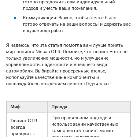
готово предложить вам индивидуальный
подход и учесть ваши пожелания.
Коммуникация: Важно, чтобы ателье было
готово отвечать на ваши вопросы и держать вас
в курсе хода работ.
Я надеюсь, что эта статья помогла вам лучше понять
мир тюнинга Nissan GT-R. Помните, что тюнинг – это не
только увеличение мощности, но и улучшение
управляемости, надежности и внешнего вида
автомобиля. Выбирайте проверенные ателье,
используйте качественные компоненты и
наслаждайтесь вождением своего «Годзиллы»!
Миф
Правда
При правильном подходе и
Тюнинг GT-R
использовании качественных
всегда
компонентов тюнинг может
приводит к