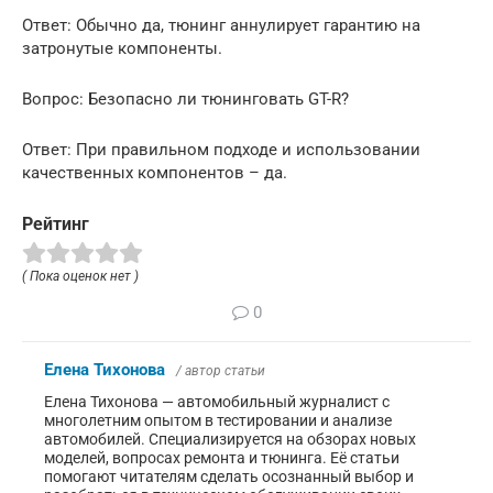
Ответ: Обычно да, тюнинг аннулирует гарантию на
затронутые компоненты.
Вопрос: Безопасно ли тюнинговать GT-R?
Ответ: При правильном подходе и использовании
качественных компонентов – да.
Рейтинг
( Пока оценок нет )
0
Елена Тихонова
/ автор статьи
Елена Тихонова — автомобильный журналист с
многолетним опытом в тестировании и анализе
автомобилей. Специализируется на обзорах новых
моделей, вопросах ремонта и тюнинга. Её статьи
помогают читателям сделать осознанный выбор и