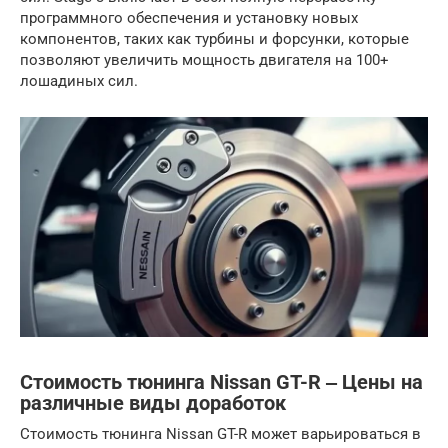
программного обеспечения и установку новых
компонентов, таких как турбины и форсунки, которые
позволяют увеличить мощность двигателя на 100+
лошадиных сил.
Стоимость тюнинга Nissan GT-R ‒ Цены на
различные виды доработок
Стоимость тюнинга Nissan GT-R может варьироваться в