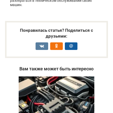
разобраться в техническом обслуживании своих
машин.
Понравилась статья? Поделиться с
друзьями:
Вам также может быть интересно