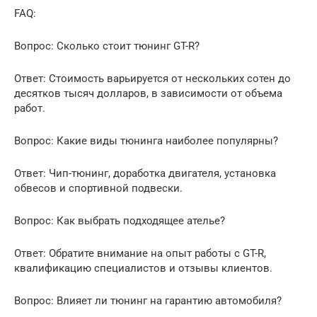
FAQ:
Вопрос: Сколько стоит тюнинг GT-R?
Ответ: Стоимость варьируется от нескольких сотен до
десятков тысяч долларов, в зависимости от объема
работ.
Вопрос: Какие виды тюнинга наиболее популярны?
Ответ: Чип-тюнинг, доработка двигателя, установка
обвесов и спортивной подвески.
Вопрос: Как выбрать подходящее ателье?
Ответ: Обратите внимание на опыт работы с GT-R,
квалификацию специалистов и отзывы клиентов.
Вопрос: Влияет ли тюнинг на гарантию автомобиля?