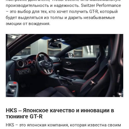
производительность и надежность. Switzer Performance
– это выбор для тех, кто хочет получить GT-R, который
будет выделяться из толпы и дарить незабываемые
эмоции от вождения.
HKS ‒ Японское качество и инновации в
тюнинге GT-R
HKS – это японская компания, которая известна своим