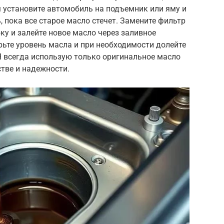
 установите автомобиль на подъемник или яму и
 пока все старое масло стечет. Замените фильтр
ку и залейте новое масло через заливное
ьте уровень масла и при необходимости долейте
. Я всегда использую только оригинальное масло
стве и надежности.