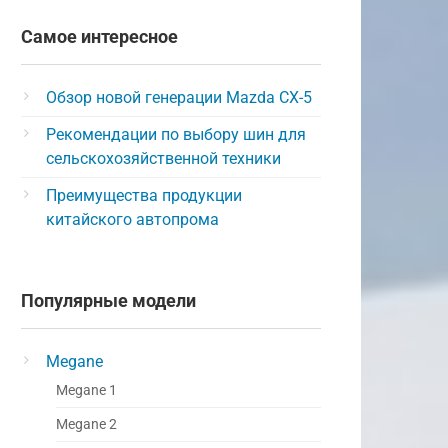
Самое интересное
Обзор новой генерации Mazda CX-5
Рекомендации по выбору шин для
сельскохозяйственной техники
Преимущества продукции
китайского автопрома
Популярные модели
Megane
Megane 1
Megane 2