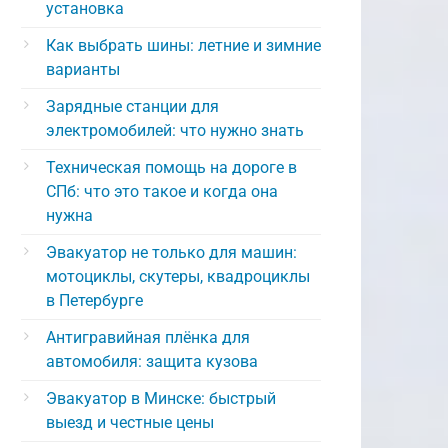
установка
Как выбрать шины: летние и зимние
варианты
Зарядные станции для
электромобилей: что нужно знать
Техническая помощь на дороге в
СПб: что это такое и когда она
нужна
Эвакуатор не только для машин:
мотоциклы, скутеры, квадроциклы
в Петербурге
Антигравийная плёнка для
автомобиля: защита кузова
Эвакуатор в Минске: быстрый
выезд и честные цены