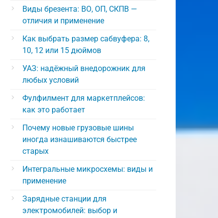
Виды брезента: ВО, ОП, СКПВ —
отличия и применение
Как выбрать размер сабвуфера: 8,
10, 12 или 15 дюймов
УАЗ: надёжный внедорожник для
любых условий
Фулфилмент для маркетплейсов:
как это работает
Почему новые грузовые шины
иногда изнашиваются быстрее
старых
Интегральные микросхемы: виды и
применение
Зарядные станции для
электромобилей: выбор и