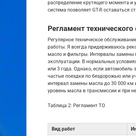
распределение крутящего момента и 
система позволяет GT-R оставаться 
Регламент технического
Регулярное техническое обслуживание
работы. Я всегда придерживаюсь рек
масло и фильтры. Интервалы замены м
эксплуатации. В нормальных условия
или 3 года. Однако, если автомобиль 
частые поездки по бездорожью или уч
интервал замены масла до 30 000 км 
уровень масла в трансмиссии и при н
Таблица 2: Регламент ТО
Вид работ
И