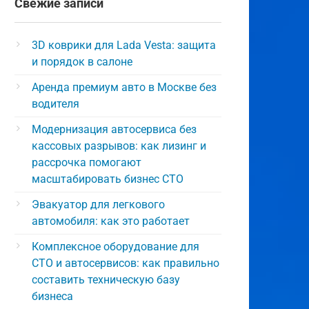
Свежие записи
3D коврики для Lada Vesta: защита
и порядок в салоне
Аренда премиум авто в Москве без
водителя
Модернизация автосервиса без
кассовых разрывов: как лизинг и
рассрочка помогают
масштабировать бизнес СТО
Эвакуатор для легкового
автомобиля: как это работает
Комплексное оборудование для
СТО и автосервисов: как правильно
составить техническую базу
бизнеса