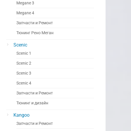
Megane 3
Megane 4
Запчасти и Ремонт
Тюнинг Рено Меган
Scenic
Scenic 1
Scenic 2
Scenic 3
Scenic 4
Запчасти и Ремонт
Тюнинг и дизайн
Kangoo
Запчасти и Ремонт