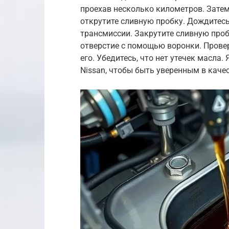
проехав несколько километров. Затем
открутите сливную пробку. Дождитесь,
трансмиссии. Закрутите сливную проб
отверстие с помощью воронки. Провер
его. Убедитесь, что нет утечек масла
Nissan, чтобы быть уверенным в каче