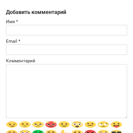
Добавить комментарий
Имя
*
Email
*
Комментарий