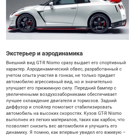
Экстерьер и аэродинамика
Внешний вид GT-R Nismo сразу выдает его спортивный
характер. Аэродинамический обвес, разработанный с
учетом опыта участия в гонках, не только придает
автомобилю агрессивный вид, но и значительно
улучшает его прижимную силу. Передний бампер с
увеличенными воздухозаборниками обеспечивает
лучшее охлаждение двигателя и тормозов. Задний
диффузор и спойлер помогают стабилизировать
автомобиль на высоких скоростях. Кузов GT-R Nismo
выполнен из легких материалов, таких как карбон, что
позволяет снизить вес автомобиля и улучшить его
динамику. Я помню, как впервые увидел его вживую –