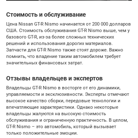
Стоимость и обслуживание
Цена Nissan GT-R Nismo начинается от 200 000 долларов
США. Стоимость обслуживания GT-R Nismo выше, чем у
базового GT-R, из-за более сложных технических
решений и использования дорогих материалов.
Запчасти для GT-R Nismo также стоят дороже. Важно
помнить, что владение таким автомобилем требует
значительных финансовых затрат.
Отзывы владельцев и экспертов
Владельцы GT-R Nismo в восторге от его динамики,
управляемости и эксклюзивности. Эксперты отмечают
высокое качество сборки, передовые технологии и
впечатляющие характеристики. Однако некоторые
владельцы жалуются на высокую стоимость
обслуживания и ограниченную практичность. В целом,
GT-R Nismo – это автомобиль, который вызывает
только положительные эмоции.