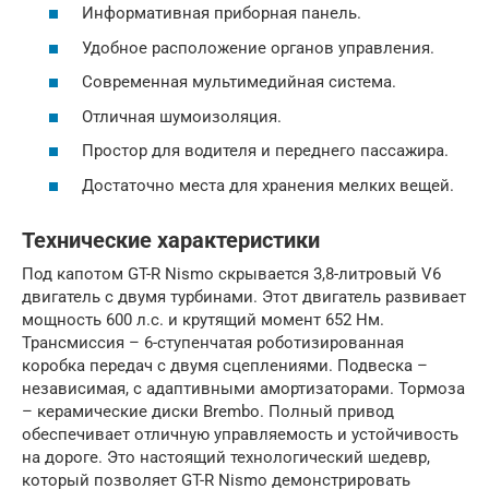
Информативная приборная панель.
Удобное расположение органов управления.
Современная мультимедийная система.
Отличная шумоизоляция.
Простор для водителя и переднего пассажира.
Достаточно места для хранения мелких вещей.
Технические характеристики
Под капотом GT-R Nismo скрывается 3,8-литровый V6
двигатель с двумя турбинами. Этот двигатель развивает
мощность 600 л.с. и крутящий момент 652 Нм.
Трансмиссия – 6-ступенчатая роботизированная
коробка передач с двумя сцеплениями. Подвеска –
независимая, с адаптивными амортизаторами. Тормоза
– керамические диски Brembo. Полный привод
обеспечивает отличную управляемость и устойчивость
на дороге. Это настоящий технологический шедевр,
который позволяет GT-R Nismo демонстрировать