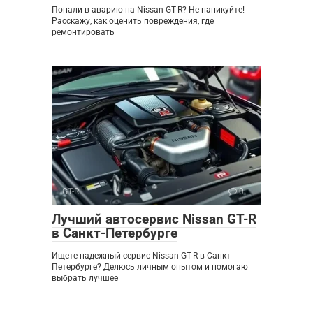
Попали в аварию на Nissan GT-R? Не паникуйте!
Расскажу, как оценить повреждения, где
ремонтировать
GT-R
0
Лучший автосервис Nissan GT-R
в Санкт-Петербурге
Ищете надежный сервис Nissan GT-R в Санкт-
Петербурге? Делюсь личным опытом и помогаю
выбрать лучшее