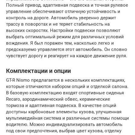
Полный привод, адаптивная подвеска и точная рулевое
управление обеспечивают отличную устойчивость и
контроль на дороге. Автомобиль уверенно держит
трассу в поворотах и не теряет стабильность на
высоких скоростях. Настройки подвески позволяют
выбрать оптимальный режим для различных условий
вождения. Я был поражен тем, насколько легко и
предсказуемо управляется этот автомобиль. Он словно
чувствует дорогу и реагирует на каждое движение руля.
Комплектации и опции
GT-R Nismo предлагается в нескольких комплектациях,
которые отличаются набором опций и отделкой салона.
В базовую комплектацию входят спортивные сиденья
Recaro, аэродинамический обвес, керамические
тормоза и адаптивная подвеска. В качестве опций
доступны карбоновые элементы кузова, улучшенная
мультимедийная система и различные системы помощи
водителю. Можно индивидуализировать автомобиль
под свои предпочтения, выбрав цвет кузова, отделку