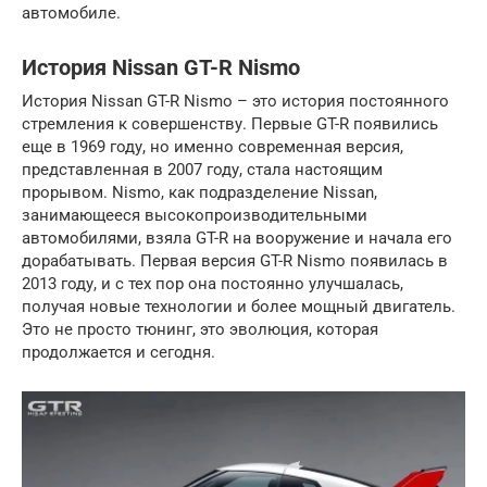
автомобиле.
История Nissan GT-R Nismo
История Nissan GT-R Nismo – это история постоянного
стремления к совершенству. Первые GT-R появились
еще в 1969 году, но именно современная версия,
представленная в 2007 году, стала настоящим
прорывом. Nismo, как подразделение Nissan,
занимающееся высокопроизводительными
автомобилями, взяла GT-R на вооружение и начала его
дорабатывать. Первая версия GT-R Nismo появилась в
2013 году, и с тех пор она постоянно улучшалась,
получая новые технологии и более мощный двигатель.
Это не просто тюнинг, это эволюция, которая
продолжается и сегодня.