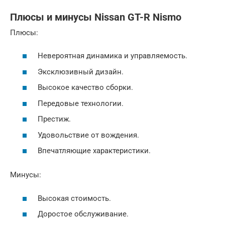
Плюсы и минусы Nissan GT-R Nismo
Плюсы:
Невероятная динамика и управляемость.
Эксклюзивный дизайн.
Высокое качество сборки.
Передовые технологии.
Престиж.
Удовольствие от вождения.
Впечатляющие характеристики.
Минусы:
Высокая стоимость.
Доростое обслуживание.