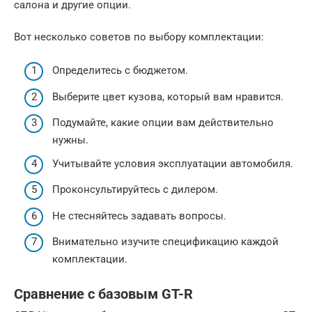
салона и другие опции.
Вот несколько советов по выбору комплектации:
Определитесь с бюджетом.
Выберите цвет кузова, который вам нравится.
Подумайте, какие опции вам действительно
нужны.
Учитывайте условия эксплуатации автомобиля.
Проконсультируйтесь с дилером.
Не стесняйтесь задавать вопросы.
Внимательно изучите спецификацию каждой
комплектации.
Сравнение с базовым GT-R