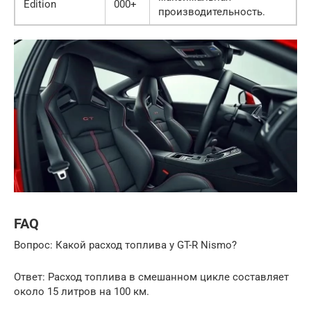
Edition
000+
производительность.
FAQ
Вопрос: Какой расход топлива у GT-R Nismo?
Ответ: Расход топлива в смешанном цикле составляет
около 15 литров на 100 км.