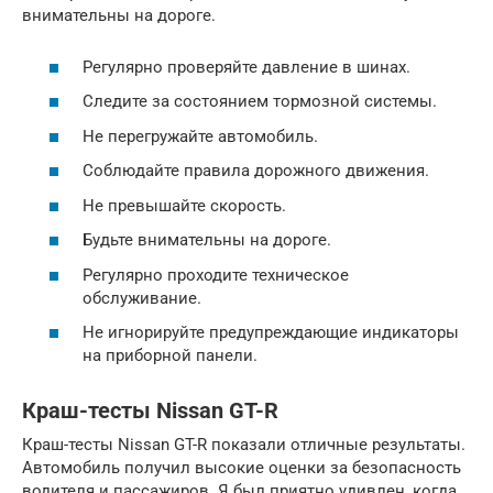
внимательны на дороге.
Регулярно проверяйте давление в шинах.
Следите за состоянием тормозной системы.
Не перегружайте автомобиль.
Соблюдайте правила дорожного движения.
Не превышайте скорость.
Будьте внимательны на дороге.
Регулярно проходите техническое
обслуживание.
Не игнорируйте предупреждающие индикаторы
на приборной панели.
Краш-тесты Nissan GT-R
Краш-тесты Nissan GT-R показали отличные результаты.
Автомобиль получил высокие оценки за безопасность
водителя и пассажиров. Я был приятно удивлен, когда