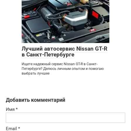
GT-R
0
Лучший автосервис Nissan GT-R
в Санкт-Петербурге
Ищете надежный сервис Nissan GT-R в Санкт-
Петербурге? Делюсь личным опытом и помогаю
выбрать лучшее
Добавить комментарий
Имя
*
Email
*