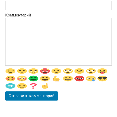
Комментарий