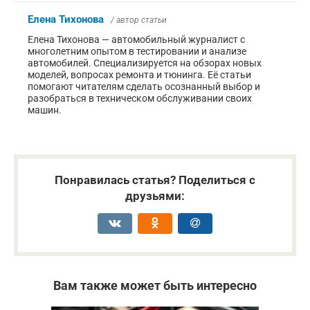
Елена Тихонова
/ автор статьи
Елена Тихонова — автомобильный журналист с
многолетним опытом в тестировании и анализе
автомобилей. Специализируется на обзорах новых
моделей, вопросах ремонта и тюнинга. Её статьи
помогают читателям сделать осознанный выбор и
разобраться в техническом обслуживании своих
машин.
Понравилась статья? Поделиться с
друзьями:
Вам также может быть интересно