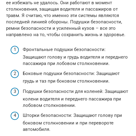
ее избежать не удалось. Они работают в момент
столкновения, защищая водителя и пассажиров от
травм. Я считаю, что именно эти системы являются
последней линией обороны. Подушки безопасности,
ремни безопасности и усиленный кузов – все это
направлено на то, чтобы сохранить жизнь и здоровье.
Фронтальные подушки безопасности:
Защищают голову и грудь водителя и переднего
пассажира при лобовом столкновении.
Боковые подушки безопасности: Защищают
грудь и таз при боковом столкновении.
Подушки безопасности для коленей: Защищают
колени водителя и переднего пассажира при
лобовом столкновении.
Шторки безопасности: Защищают голову при
боковом столкновении и при перевороте
автомобиля.