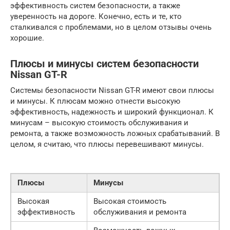
эффективность систем безопасности, а также
уверенность на дороге. Конечно, есть и те, кто
сталкивался с проблемами, но в целом отзывы очень
хорошие.
Плюсы и минусы систем безопасности
Nissan GT-R
Системы безопасности Nissan GT-R имеют свои плюсы
и минусы. К плюсам можно отнести высокую
эффективность, надежность и широкий функционал. К
минусам – высокую стоимость обслуживания и
ремонта, а также возможность ложных срабатываний. В
целом, я считаю, что плюсы перевешивают минусы.
Плюсы
Минусы
Высокая
Высокая стоимость
эффективность
обслуживания и ремонта