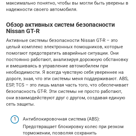
максимально понятно, чтобы вы могли быть уверены в
надежности своего автомобиля.
Обзор активных систем безопасности
Nissan GT-R
Активные системы безопасности Nissan GT-R – это
целый комплекс электронных помощников, которые
помогают предотвратить аварийные ситуации. Они
постоянно работают, анализируя дорожную обстановку
и вмешиваясь в управление автомобилем при
необходимости. Я всегда чувствую себя увереннее на
дороге, зная, что эти системы меня поддерживают. ABS,
ESP, TCS – это лишь малая часть того, что обеспечивает
безопасность GT-R. Эти системы не просто работают,
они взаимодействуют друг с другом, создавая единую
сеть защиты.
Антиблокировочная система (ABS):
Предотвращает блокировку колес при резком
торможении, позволяя сохранить