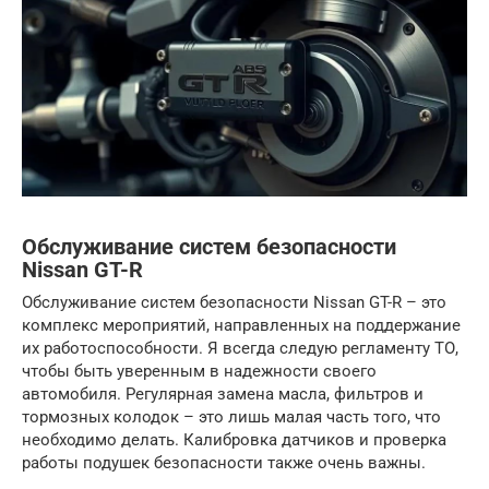
Обслуживание систем безопасности
Nissan GT-R
Обслуживание систем безопасности Nissan GT-R – это
комплекс мероприятий, направленных на поддержание
их работоспособности. Я всегда следую регламенту ТО,
чтобы быть уверенным в надежности своего
автомобиля. Регулярная замена масла, фильтров и
тормозных колодок – это лишь малая часть того, что
необходимо делать. Калибровка датчиков и проверка
работы подушек безопасности также очень важны.