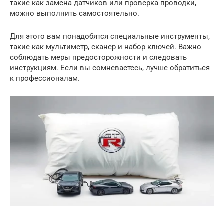
такие как замена датчиков или проверка проводки,
можно выполнить самостоятельно.
Для этого вам понадобятся специальные инструменты,
такие как мультиметр, сканер и набор ключей. Важно
соблюдать меры предосторожности и следовать
инструкциям. Если вы сомневаетесь, лучше обратиться
к профессионалам.