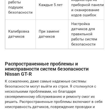
работы
Каждые 5 лет
приборной панели
подушек
и сканирование
безопасности
кодов ошибок
Настройка
датчиков для
Калибровка
При замене
правильной
датчиков
датчиков
работы систем
безопасности
Распространенные проблемы и
неисправности систем безопасности
Nissan GT-R
К сожалению, даже самые надежные системы
безопасности могут выйти из строя. Я столкнулся с
несколькими проблемами, но благодаря
своевременному обслуживанию и ремонту смог их
решить. Распространенные проблемы включают в себя
неисправность датчиков, повреждение проводки и