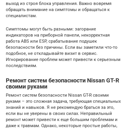
выход из строя блока управления. Важно вовремя
обращать внимание на симптомы и обращаться к
специалистам.
Симптомы могут быть разными: загорание
индикаторов на приборной панели, некорректная
работа ABS или ESP, срабатывание подушек
безопасности без причины. Если вы заметили что-то
подобное, не откладывайте визит в сервис.
Игнорирование проблем может привести к серьезным
последствиям.
Ремонт систем безопасности Nissan GT-R
своими руками
Ремонт систем безопасности Nissan GT-R своими
руками – это сложная задача, требующая специальных
знаний и навыков. Я не рекомендую браться за это,
если вы не уверены в своих силах. Неправильный
ремонт может привести к еще большим проблемам и
даже к травмам. Однако, некоторые простые работы,