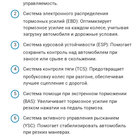
управляемость.
Система электронного распределения
тормозных усилий (EBD): Оптимизирует
тормозное усилие на каждом колесе, учитывая
загрузку автомобиля и дорожные условия.
Система курсовой устойчивости (ESP): Помогает
сохранить контроль над автомобилем при
заносе или срыве в скольжении.
Система контроля тяги (TCS): Предотвращает
пробуксовку колес при разгоне, обеспечивая
лучшее сцепление с дорогой.
Система помощи при экстренном торможении
(BAS): Увеличивает тормозное усилие при
резком нажатии на педаль тормоза.
Система активного управления рысканием
(YSC): Помогает стабилизировать автомобиль
при резких маневрах.