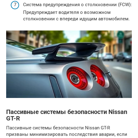
Система предупреждения о столкновении (FCW):
Предупреждает водителя о возможном
столкновении с впереди идущим автомобилем.
Пассивные системы безопасности Nissan
GT-R
Пассивные системы безопасности Nissan GT-R
призваны минимизировать последствия аварии, если