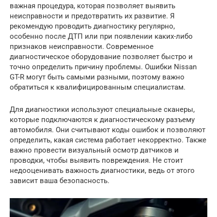
важная процедура, которая позволяет выявить
неисправности и предотвратить их развитие. Я
рекомендую проводить диагностику регулярно,
особенно после ДТП или при появлении каких-либо
признаков неисправности. Современное
диагностическое оборудование позволяет быстро и
точно определить причину проблемы. Ошибки Nissan
GT-R могут быть самыми разными, поэтому важно
обратиться к квалифицированным специалистам.
Для диагностики используют специальные сканеры,
которые подключаются к диагностическому разъему
автомобиля. Они считывают коды ошибок и позволяют
определить, какая система работает некорректно. Также
важно провести визуальный осмотр датчиков и
проводки, чтобы выявить повреждения. Не стоит
недооценивать важность диагностики, ведь от этого
зависит ваша безопасность.