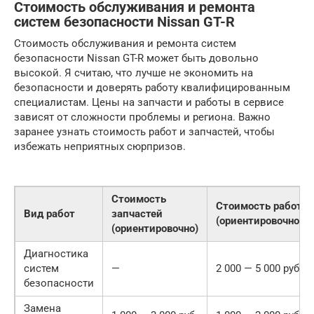
Стоимость обслуживания и ремонта
систем безопасности Nissan GT-R
Стоимость обслуживания и ремонта систем
безопасности Nissan GT-R может быть довольно
высокой. Я считаю, что лучше не экономить на
безопасности и доверять работу квалифицированным
специалистам. Цены на запчасти и работы в сервисе
зависят от сложности проблемы и региона. Важно
заранее узнать стоимость работ и запчастей, чтобы
избежать неприятных сюрпризов.
Стоимость
Стоимость работ
Вид работ
запчастей
(ориентировочно)
(ориентировочно)
Диагностика
систем
—
2 000 — 5 000 руб.
безопасности
Замена