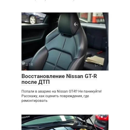
GT-R
0
Восстановление Nissan GT-R
после ДТП
Попали в аварию на Nissan GT-R? Не паникуйте!
Расскажу, как оценить повреждения, где
ремонтировать