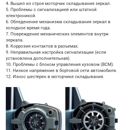
4. Вышел из строя моторчик складывания зеркал.
5. Проблемы с сигнализацией или штатной
электроникой.
6. Обледенение механизма складывания зеркал в
холодное время года.
7. Повреждение механических элементов внутри
зеркала.
8. Коррозия контактов в разъемах.
9. Неправильная настройка сигнализации (если
установлена дополнительная).
10. Проблемы с блоком управления кузовом (BCM).
11. Низкое напряжение в бортовой сети автомобиля.
12. Износ шестерен в моторчике складывания.