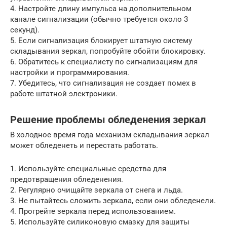
4. Настройте длину импульса на дополнительном
канале сигнализации (обычно требуется около 3
секунд).
5. Если сигнализация блокирует штатную систему
складывания зеркал, попробуйте обойти блокировку.
6. Обратитесь к специалисту по сигнализациям для
настройки и программирования.
7. Убедитесь, что сигнализация не создает помех в
работе штатной электроники.
Решение проблемы обледенения зеркал
В холодное время года механизм складывания зеркал
может обледенеть и перестать работать.
1. Используйте специальные средства для
предотвращения обледенения.
2. Регулярно очищайте зеркала от снега и льда.
3. Не пытайтесь сложить зеркала, если они обледенели.
4. Прогрейте зеркала перед использованием.
5. Используйте силиконовую смазку для защиты