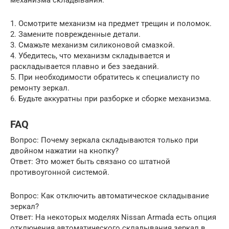
механизма складывания.
1. Осмотрите механизм на предмет трещин и поломок.
2. Замените поврежденные детали.
3. Смажьте механизм силиконовой смазкой.
4. Убедитесь, что механизм складывается и
раскладывается плавно и без заеданий.
5. При необходимости обратитесь к специалисту по
ремонту зеркал.
6. Будьте аккуратны при разборке и сборке механизма.
FAQ
Вопрос: Почему зеркала складываются только при
двойном нажатии на кнопку?
Ответ: Это может быть связано со штатной
противоугонной системой.
Вопрос: Как отключить автоматическое складывание
зеркал?
Ответ: На некоторых моделях Nissan Armada есть опция
отключения автоматического складывания зеркал в