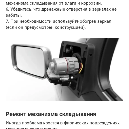
механизма складывания от влаги и коррозии.
6. Убедитесь, что дренажные отверстия в зеркалах не
забиты.
7. При необходимости используйте обогрев зеркал
(если он предусмотрен конструкцией).
Ремонт механизма складывания
Иногда проблема кроется в физических повреждениях