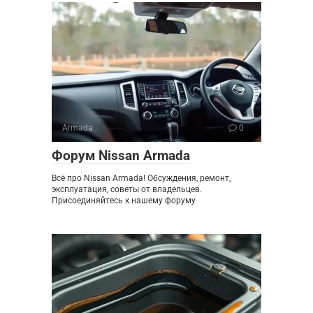
Armada
0
Форум Nissan Armada
Всё про Nissan Armada! Обсуждения, ремонт,
эксплуатация, советы от владельцев.
Присоединяйтесь к нашему форуму