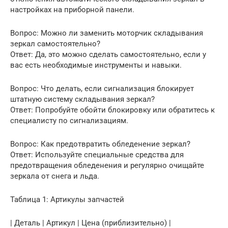
настройках на приборной панели.
Вопрос: Можно ли заменить моторчик складывания
зеркал самостоятельно?
Ответ: Да, это можно сделать самостоятельно, если у
вас есть необходимые инструменты и навыки.
Вопрос: Что делать, если сигнализация блокирует
штатную систему складывания зеркал?
Ответ: Попробуйте обойти блокировку или обратитесь к
специалисту по сигнализациям.
Вопрос: Как предотвратить обледенение зеркал?
Ответ: Используйте специальные средства для
предотвращения обледенения и регулярно очищайте
зеркала от снега и льда.
Таблица 1: Артикулы запчастей
| Деталь | Артикул | Цена (приблизительно) |