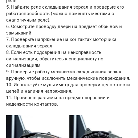
реле.
5. Найдите реле складывания зеркал и проверьте его
работоспособность (можно поменять местами с
аналогичным реле).
6. Осмотрите проводку двери на предмет обрывов и
замыканий.
7. Проверьте напряжение на контактах моторчика
складывания зеркал.
8. Если есть подозрения на неисправность
сигнализации, обратитесь к специалисту по
сигнализациям.
9. Проверьте работу механизма складывания зеркал
вручную, чтобы исключить механические повреждения.
10. Используйте мультиметр для проверки целостности
цепей и наличия напряжения.
11. Проверьте разъемы на предмет коррозии и
надежности контактов.