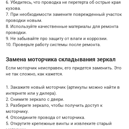
6. Убедитесь, что проводка не перетерта об острые края
кузова.
7. При необходимости замените поврежденный участок
проводки новым.
8. Используйте качественные материалы для ремонта
проводки.
9. Не забывайте про защиту от влаги и коррозии.
10. Проверьте работу системы после ремонта.
Замена моторчика складывания зеркал
Если моторчик неисправен, его придется заменить. Это
не так сложно, как кажется.
1. Закажите новый моторчик (артикулы можно найти в
интернете или у дилера).
2. Снимите зеркало с двери.
3. Разберите зеркало, чтобы получить доступ к
моторчику.
4. Отсоедините провода от моторчика.
5. Открутите крепежные винты и извлеките старый