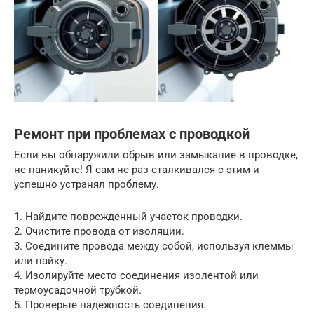
Ремонт при проблемах с проводкой
Если вы обнаружили обрыв или замыкание в проводке,
не паникуйте! Я сам не раз сталкивался с этим и
успешно устранял проблему.
1. Найдите поврежденный участок проводки.
2. Очистите провода от изоляции.
3. Соедините провода между собой, используя клеммы
или пайку.
4. Изолируйте место соединения изолентой или
термоусадочной трубкой.
5. Проверьте надежность соединения.