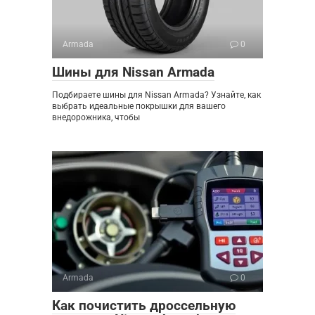
Armada
0
Шины для Nissan Armada
Подбираете шины для Nissan Armada? Узнайте, как
выбрать идеальные покрышки для вашего
внедорожника, чтобы
Armada
0
Как почистить дроссельную