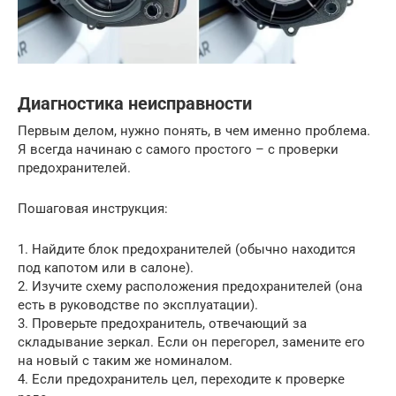
Диагностика неисправности
Первым делом, нужно понять, в чем именно проблема.
Я всегда начинаю с самого простого – с проверки
предохранителей.
Пошаговая инструкция:
1. Найдите блок предохранителей (обычно находится
под капотом или в салоне).
2. Изучите схему расположения предохранителей (она
есть в руководстве по эксплуатации).
3. Проверьте предохранитель, отвечающий за
складывание зеркал. Если он перегорел, замените его
на новый с таким же номиналом.
4. Если предохранитель цел, переходите к проверке