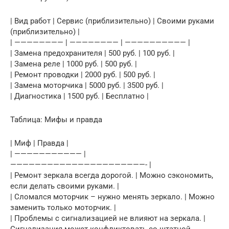
| Вид работ | Сервис (приблизительно) | Своими руками
(приблизительно) |
| ———————— | ———————— | —————————— |
| Замена предохранителя | 500 руб. | 100 руб. |
| Замена реле | 1000 руб. | 500 руб. |
| Ремонт проводки | 2000 руб. | 500 руб. |
| Замена моторчика | 5000 руб. | 3500 руб. |
| Диагностика | 1500 руб. | Бесплатно |
Таблица: Мифы и правда
| Миф | Правда |
| ——————————— |
——————————————————————- |
| Ремонт зеркала всегда дорогой. | Можно сэкономить,
если делать своими руками. |
| Сломался моторчик – нужно менять зеркало. | Можно
заменить только моторчик. |
| Проблемы с сигнализацией не влияют на зеркала. |