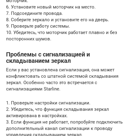
моторчик.
6. Установите новый моторчик на место.
7. Подсоедините провода.
8. Соберите зеркало и установите его на дверь.
9. Проверьте работу системы.
10. Убедитесь, что моторчик работает плавно и без
посторонних шумов.
Проблемы с сигнализацией и
складыванием зеркал
Если у вас установлена сигнализация, она может
конфликтовать со штатной системой складывания
зеркал. Особенно часто это встречается с
сигнализациями Starline.
1. Проверьте настройки сигнализации.
2. Убедитесь, что функция складывания зеркал
активирована в настройках.
3. Если функция не работает, попробуйте подключить
дополнительный канал сигнализации к проводу
управления складыванием зеркал.