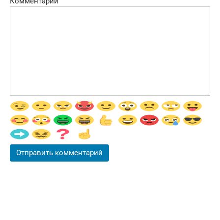
Комментарий