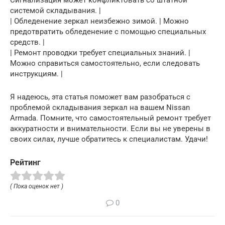
Сигнализация может конфликтовать со штатной
системой складывания. |
| Обледенение зеркал неизбежно зимой. | Можно
предотвратить обледенение с помощью специальных
средств. |
| Ремонт проводки требует специальных знаний. |
Можно справиться самостоятельно, если следовать
инструкциям. |
Я надеюсь, эта статья поможет вам разобраться с
проблемой складывания зеркал на вашем Nissan
Armada. Помните, что самостоятельный ремонт требует
аккуратности и внимательности. Если вы не уверены в
своих силах, лучше обратитесь к специалистам. Удачи!
Рейтинг
( Пока оценок нет )
0