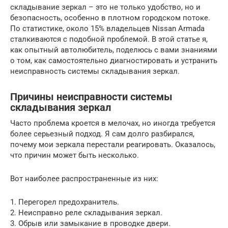
складывание зеркал – это не только удобство, но и
безопасность, особенно в плотном городском потоке.
По статистике, около 15% владельцев Nissan Armada
сталкиваются с подобной проблемой. В этой статье я,
как опытный автолюбитель, поделюсь с вами знаниями
о том, как самостоятельно диагностировать и устранить
неисправность системы складывания зеркал.
Причины неисправности системы
складывания зеркал
Часто проблема кроется в мелочах, но иногда требуется
более серьезный подход. Я сам долго разбирался,
почему мои зеркала перестали реагировать. Оказалось,
что причин может быть несколько.
Вот наиболее распространенные из них:
1. Перегорел предохранитель.
2. Неисправно реле складывания зеркал.
3. Обрыв или замыкание в проводке двери.