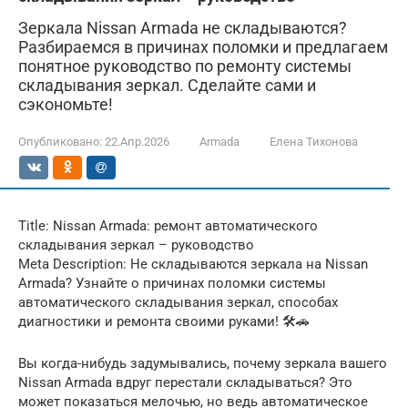
Зеркала Nissan Armada не складываются?
Разбираемся в причинах поломки и предлагаем
понятное руководство по ремонту системы
складывания зеркал. Сделайте сами и
сэкономьте!
Опубликовано:
22.Апр.2026
Armada
Елена Тихонова
Title: Nissan Armada: ремонт автоматического
складывания зеркал – руководство
Meta Description: Не складываются зеркала на Nissan
Armada? Узнайте о причинах поломки системы
автоматического складывания зеркал, способах
диагностики и ремонта своими руками! 🛠️🚗
Вы когда-нибудь задумывались, почему зеркала вашего
Nissan Armada вдруг перестали складываться? Это
может показаться мелочью, но ведь автоматическое