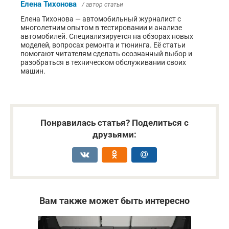
Елена Тихонова
/ автор статьи
Елена Тихонова — автомобильный журналист с
многолетним опытом в тестировании и анализе
автомобилей. Специализируется на обзорах новых
моделей, вопросах ремонта и тюнинга. Её статьи
помогают читателям сделать осознанный выбор и
разобраться в техническом обслуживании своих
машин.
Понравилась статья? Поделиться с
друзьями:
Вам также может быть интересно