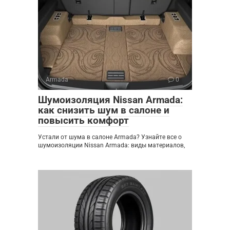
Armada
0
Шумоизоляция Nissan Armada:
как снизить шум в салоне и
повысить комфорт
Устали от шума в салоне Armada? Узнайте все о
шумоизоляции Nissan Armada: виды материалов,