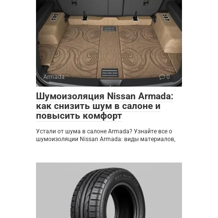
Armada
0
Шумоизоляция Nissan Armada:
как снизить шум в салоне и
повысить комфорт
Устали от шума в салоне Armada? Узнайте все о
шумоизоляции Nissan Armada: виды материалов,