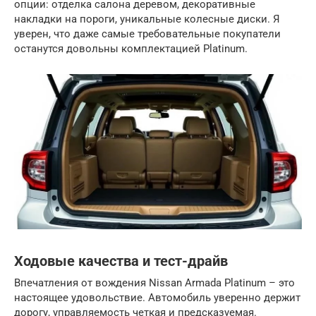
опции: отделка салона деревом, декоративные
накладки на пороги, уникальные колесные диски. Я
уверен, что даже самые требовательные покупатели
останутся довольны комплектацией Platinum.
Ходовые качества и тест-драйв
Впечатления от вождения Nissan Armada Platinum – это
настоящее удовольствие. Автомобиль уверенно держит
дорогу, управляемость четкая и предсказуемая.