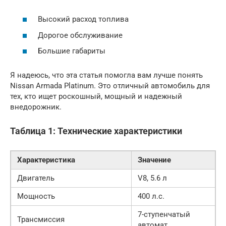
Высокий расход топлива
Дорогое обслуживание
Большие габариты
Я надеюсь, что эта статья помогла вам лучше понять
Nissan Armada Platinum. Это отличный автомобиль для
тех, кто ищет роскошный, мощный и надежный
внедорожник.
Таблица 1: Технические характеристики
Характеристика
Значение
Двигатель
V8, 5.6 л
Мощность
400 л.с.
7-ступенчатый
Трансмиссия
автомат