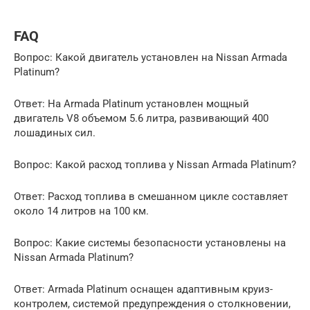
FAQ
Вопрос: Какой двигатель установлен на Nissan Armada
Platinum?
Ответ: На Armada Platinum установлен мощный
двигатель V8 объемом 5.6 литра, развивающий 400
лошадиных сил.
Вопрос: Какой расход топлива у Nissan Armada Platinum?
Ответ: Расход топлива в смешанном цикле составляет
около 14 литров на 100 км.
Вопрос: Какие системы безопасности установлены на
Nissan Armada Platinum?
Ответ: Armada Platinum оснащен адаптивным круиз-
контролем, системой предупреждения о столкновении,