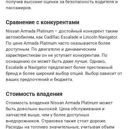
получив высокие оценки за безопасность водителя и
пассажиров.
Сравнение с конкурентами
Nissan Armada Platinum – достойный конкурент таким
автомобилям, как Cadillac Escalade и Lincoln Navigator.
По цене Armada Platinum часто оказывается более
доступным. По двигателю и динамическим
характеристикам он не уступает конкурентам. По
оснащению он может быть даже лучше. Однако,
Escalade и Navigator предлагают более престижный
бренд и более широкий выбор опций. Выбор зависит от
ваших предпочтений и бюджета.
Стоимость владения
Стоимость владения Nissan Armada Platinum может
быть довольно высокой. Цена обслуживания и
запчастей выше, чем у более доступных
внедорожников. Страховка также стоит дороже.
Расходы на топливо значительные, учитывая объем