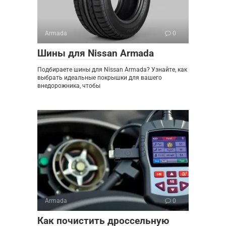
Armada
0
Шины для Nissan Armada
Подбираете шины для Nissan Armada? Узнайте, как
выбрать идеальные покрышки для вашего
внедорожника, чтобы
Armada
0
Как почистить дроссельную