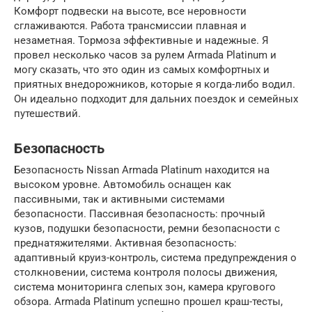
Комфорт подвески на высоте, все неровности
сглаживаются. Работа трансмиссии плавная и
незаметная. Тормоза эффективные и надежные. Я
провел несколько часов за рулем Armada Platinum и
могу сказать, что это один из самых комфортных и
приятных внедорожников, которые я когда-либо водил.
Он идеально подходит для дальних поездок и семейных
путешествий.
Безопасность
Безопасность Nissan Armada Platinum находится на
высоком уровне. Автомобиль оснащен как
пассивными, так и активными системами
безопасности. Пассивная безопасность: прочный
кузов, подушки безопасности, ремни безопасности с
преднатяжителями. Активная безопасность:
адаптивный круиз-контроль, система предупреждения о
столкновении, система контроля полосы движения,
система мониторинга слепых зон, камера кругового
обзора. Armada Platinum успешно прошел краш-тесты,