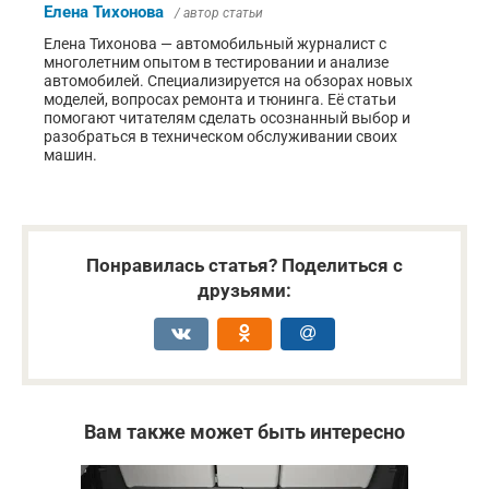
Елена Тихонова
/ автор статьи
Елена Тихонова — автомобильный журналист с
многолетним опытом в тестировании и анализе
автомобилей. Специализируется на обзорах новых
моделей, вопросах ремонта и тюнинга. Её статьи
помогают читателям сделать осознанный выбор и
разобраться в техническом обслуживании своих
машин.
Понравилась статья? Поделиться с
друзьями:
Вам также может быть интересно