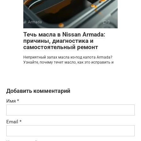
Armada
0
Течь масла в Nissan Armada:
причины, диагностика и
самостоятельный ремонт
Неприятный запах масла из-под капота Armada?
Узнайте, почему течет масло, как это исправить и
Добавить комментарий
Имя
*
Email
*