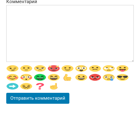
Комментарий