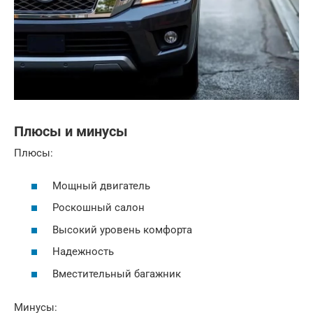
Плюсы и минусы
Плюсы:
Мощный двигатель
Роскошный салон
Высокий уровень комфорта
Надежность
Вместительный багажник
Минусы: