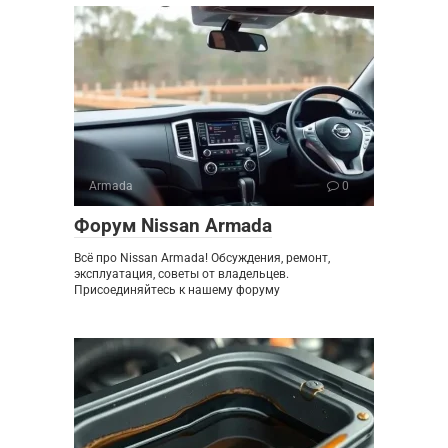
Armada
0
Форум Nissan Armada
Всё про Nissan Armada! Обсуждения, ремонт,
эксплуатация, советы от владельцев.
Присоединяйтесь к нашему форуму