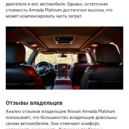
двигателя и вес автомобиля. Однако, остаточная
стоимость Armada Platinum достаточно высока, что
может компенсировать часть затрат.
Отзывы владельцев
Анализ отзывов владельцев Nissan Armada Platinum
показывает, что большинство владельцев довольны
своим автомобилем. Они отмечают комфорт,