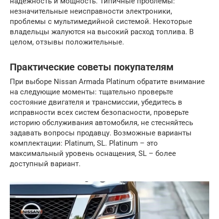
надежность и мощность. Типичные проблемы:
незначительные неисправности электроники,
проблемы с мультимедийной системой. Некоторые
владельцы жалуются на высокий расход топлива. В
целом, отзывы положительные.
Практические советы покупателям
При выборе Nissan Armada Platinum обратите внимание
на следующие моменты: тщательно проверьте
состояние двигателя и трансмиссии, убедитесь в
исправности всех систем безопасности, проверьте
историю обслуживания автомобиля, не стесняйтесь
задавать вопросы продавцу. Возможные варианты
комплектации: Platinum, SL. Platinum – это
максимальный уровень оснащения, SL – более
доступный вариант.