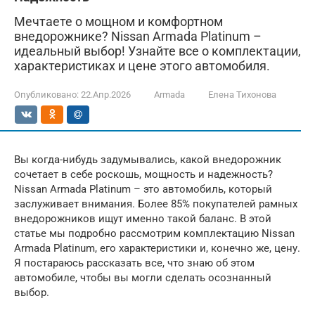
Мечтаете о мощном и комфортном
внедорожнике? Nissan Armada Platinum –
идеальный выбор! Узнайте все о комплектации,
характеристиках и цене этого автомобиля.
Опубликовано:
22.Апр.2026
Armada
Елена Тихонова
Вы когда-нибудь задумывались, какой внедорожник
сочетает в себе роскошь, мощность и надежность?
Nissan Armada Platinum – это автомобиль, который
заслуживает внимания. Более 85% покупателей рамных
внедорожников ищут именно такой баланс. В этой
статье мы подробно рассмотрим комплектацию Nissan
Armada Platinum, его характеристики и, конечно же, цену.
Я постараюсь рассказать все, что знаю об этом
автомобиле, чтобы вы могли сделать осознанный
выбор.