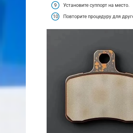
Установите суппорт на место.
Повторите процедуру для друг