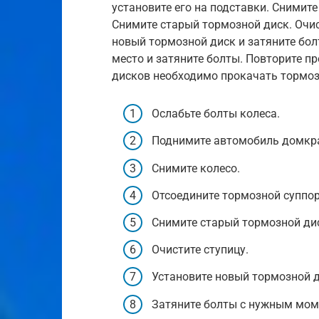
установите его на подставки. Снимите
Снимите старый тормозной диск. Очис
новый тормозной диск и затяните бол
место и затяните болты. Повторите п
дисков необходимо прокачать тормоз
Ослабьте болты колеса.
Поднимите автомобиль домкра
Снимите колесо.
Отсоедините тормозной суппор
Снимите старый тормозной ди
Очистите ступицу.
Установите новый тормозной д
Затяните болты с нужным мом