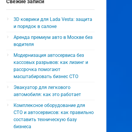
Свежие записи
3D коврики для Lada Vesta: защита
и порядок в салоне
Аренда премиум авто в Москве без
водителя
Модернизация автосервиса без
кассовых разрывов: как лизинг и
рассрочка помогают
масштабировать бизнес СТО
Эвакуатор для легкового
автомобиля: как это работает
Комплексное оборудование для
СТО и автосервисов: как правильно
составить техническую базу
бизнеса