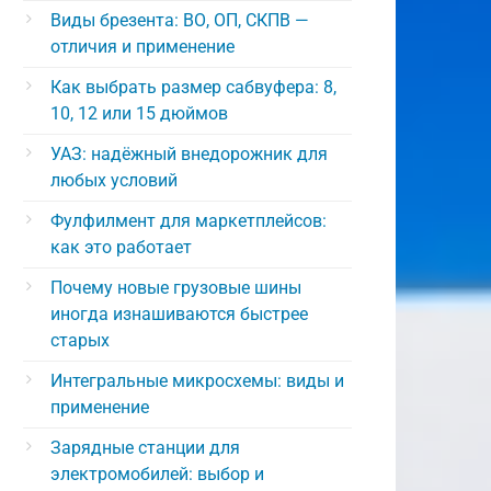
Виды брезента: ВО, ОП, СКПВ —
отличия и применение
Как выбрать размер сабвуфера: 8,
10, 12 или 15 дюймов
УАЗ: надёжный внедорожник для
любых условий
Фулфилмент для маркетплейсов:
как это работает
Почему новые грузовые шины
иногда изнашиваются быстрее
старых
Интегральные микросхемы: виды и
применение
Зарядные станции для
электромобилей: выбор и