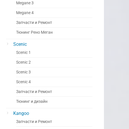
Megane 3
Megane 4
Запчасти и Ремонт
Тюнинг Рено Меган
Scenic
Scenic 1
Scenic 2
Scenic 3
Scenic 4
Запчасти и Ремонт
Тюнинг и дизайн
Kangoo
Запчасти и Ремонт