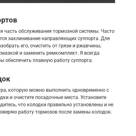
ортов
я часть обслуживания тормозной системы. Часто
тся заклинивание направляющих суппорта. Для
зобрать его, очистить от грязи и ржавчины,
мазкой и заменить ремкомплект. Я всегда
ы обеспечить плавную работу суппорта.
док
ра, которую можно выполнить одновременно с
дки и очистите посадочные места. Установите
едитесь, что колодки правильно установлены и не
оверяю работу тормозов после замены колодок.