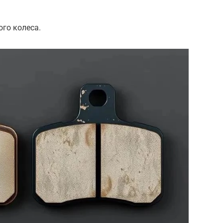
ого колеса.