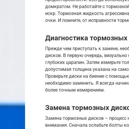
домкратом. Не работайте с тормозной
искр. Тормозная жидкость агрессивна
очки. И помните, от исправности тор
Диагностика тормозных
Прежде чем приступать к замене, не
дисков. В первую очередь, визуально 
глубоких царапин. Затем измерьте то
допустимая толщина указана на само
Проверьте диски на биение с помощью
необходимо заменить. Я всегда начин
более точным измерениям.
Замена тормозных диск
Замена тормозных дисков – процесс 
внимания. Сначала ослабьте болты к