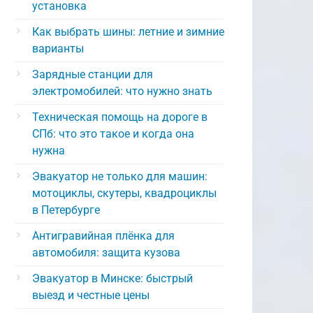
установка
Как выбрать шины: летние и зимние
варианты
Зарядные станции для
электромобилей: что нужно знать
Техническая помощь на дороге в
СПб: что это такое и когда она
нужна
Эвакуатор не только для машин:
мотоциклы, скутеры, квадроциклы
в Петербурге
Антигравийная плёнка для
автомобиля: защита кузова
Эвакуатор в Минске: быстрый
выезд и честные цены