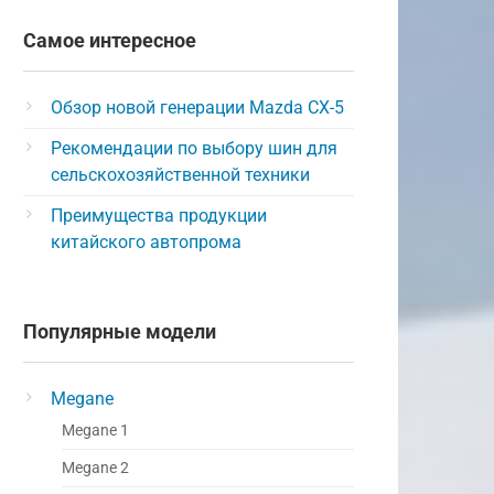
Самое интересное
Обзор новой генерации Mazda CX-5
Рекомендации по выбору шин для
сельскохозяйственной техники
Преимущества продукции
китайского автопрома
Популярные модели
Megane
Megane 1
Megane 2