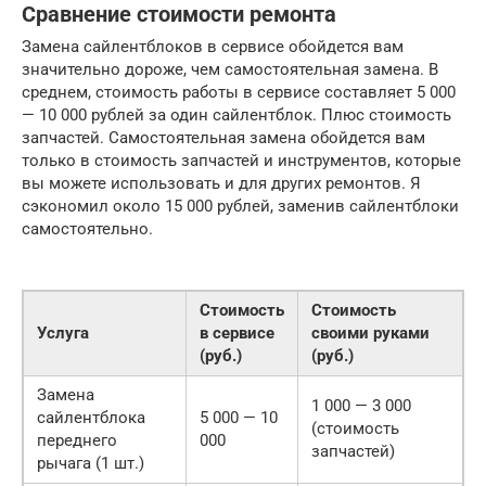
Сравнение стоимости ремонта
Замена сайлентблоков в сервисе обойдется вам
значительно дороже, чем самостоятельная замена. В
среднем, стоимость работы в сервисе составляет 5 000
— 10 000 рублей за один сайлентблок. Плюс стоимость
запчастей. Самостоятельная замена обойдется вам
только в стоимость запчастей и инструментов, которые
вы можете использовать и для других ремонтов. Я
сэкономил около 15 000 рублей, заменив сайлентблоки
самостоятельно.
Стоимость
Стоимость
Услуга
в сервисе
своими руками
(руб.)
(руб.)
Замена
1 000 — 3 000
сайлентблока
5 000 — 10
(стоимость
переднего
000
запчастей)
рычага (1 шт.)