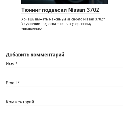
Тюнинг подвески Nissan 370Z
Хочешь выжать максимум из своего Nissan 370Z?
Улучшение подвески – ключ к уверенному
управлению
Добавить комментарий
Имя
*
Email
*
Комментарий