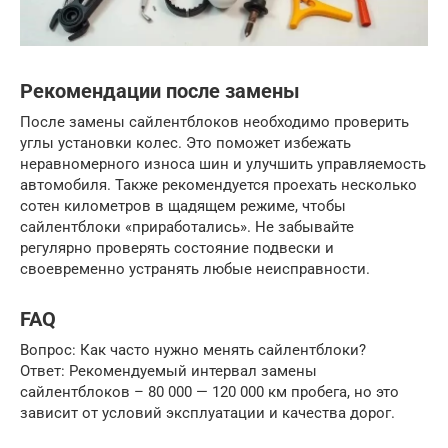
Рекомендации после замены
После замены сайлентблоков необходимо проверить
углы установки колес. Это поможет избежать
неравномерного износа шин и улучшить управляемость
автомобиля. Также рекомендуется проехать несколько
сотен километров в щадящем режиме, чтобы
сайлентблоки «приработались». Не забывайте
регулярно проверять состояние подвески и
своевременно устранять любые неисправности.
FAQ
Вопрос: Как часто нужно менять сайлентблоки?
Ответ: Рекомендуемый интервал замены
сайлентблоков – 80 000 — 120 000 км пробега, но это
зависит от условий эксплуатации и качества дорог.