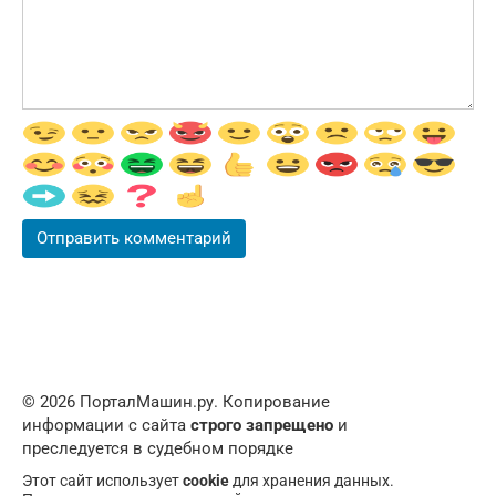
© 2026 ПорталМашин.ру. Копирование
информации с сайта
строго запрещено
и
преследуется в судебном порядке
Этот сайт использует
cookie
для хранения данных.