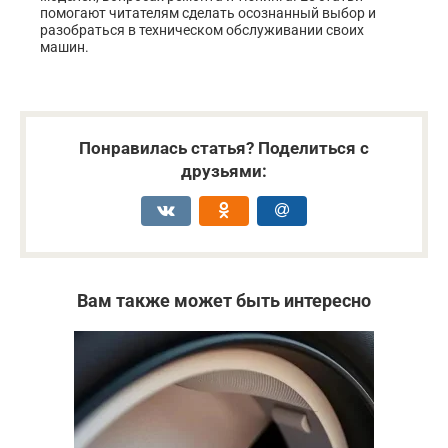
помогают читателям сделать осознанный выбор и
разобраться в техническом обслуживании своих
машин.
Понравилась статья? Поделиться с
друзьями:
Вам также может быть интересно