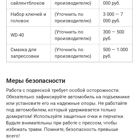
сайлентблоков
производителю)
000 руб.
Набор ключей и
(Уточнить по
3 000 — 7
головок
производителю)
000 руб.
(Уточнить по
300 — 500
WD-40
производителю)
руб.
Смазка для
(Уточнить по
500 — 1 000
запрессовки
производителю)
руб.
Меры безопасности
Работа с подвеской требует особой осторожности.
Обязательно зафиксируйте автомобиль на подъемнике
или установите его на надежные опоры. Не работайте
под автомобилем, который удерживается только
домкратом! Используйте защитные очки и перчатки.
Будьте внимательны при работе с прессом, чтобы
избежать травм. Помните, безопасность превыше
всего!