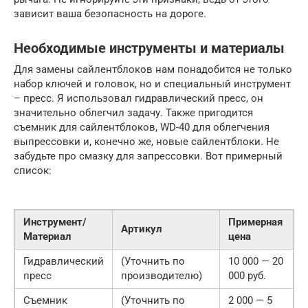
зависит ваша безопасность на дороге.
Необходимые инструменты и материалы
Для замены сайлентблоков нам понадобится не только
набор ключей и головок, но и специальный инструмент
– пресс. Я использовал гидравлический пресс, он
значительно облегчил задачу. Также пригодится
съемник для сайлентблоков, WD-40 для облегчения
выпрессовки и, конечно же, новые сайлентблоки. Не
забудьте про смазку для запрессовки. Вот примерный
список:
Инструмент/
Примерная
Артикул
Материал
цена
Гидравлический
(Уточнить по
10 000 — 20
пресс
производителю)
000 руб.
Съемник
(Уточнить по
2 000 — 5