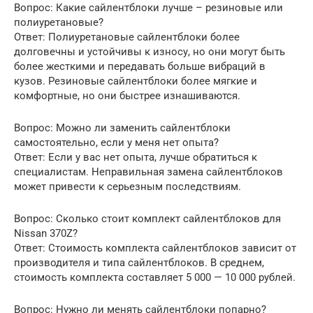
Вопрос: Какие сайлентблоки лучше – резиновые или
полиуретановые?
Ответ: Полиуретановые сайлентблоки более
долговечны и устойчивы к износу, но они могут быть
более жесткими и передавать больше вибраций в
кузов. Резиновые сайлентблоки более мягкие и
комфортные, но они быстрее изнашиваются.
Вопрос: Можно ли заменить сайлентблоки
самостоятельно, если у меня нет опыта?
Ответ: Если у вас нет опыта, лучше обратиться к
специалистам. Неправильная замена сайлентблоков
может привести к серьезным последствиям.
Вопрос: Сколько стоит комплект сайлентблоков для
Nissan 370Z?
Ответ: Стоимость комплекта сайлентблоков зависит от
производителя и типа сайлентблоков. В среднем,
стоимость комплекта составляет 5 000 — 10 000 рублей.
Вопрос: Нужно ли менять сайлентблоки попарно?