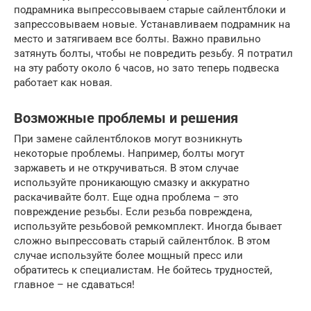
подрамника выпрессовываем старые сайлентблоки и
запрессовываем новые. Устанавливаем подрамник на
место и затягиваем все болты. Важно правильно
затянуть болты, чтобы не повредить резьбу. Я потратил
на эту работу около 6 часов, но зато теперь подвеска
работает как новая.
Возможные проблемы и решения
При замене сайлентблоков могут возникнуть
некоторые проблемы. Например, болты могут
заржаветь и не откручиваться. В этом случае
используйте проникающую смазку и аккуратно
раскачивайте болт. Еще одна проблема – это
повреждение резьбы. Если резьба повреждена,
используйте резьбовой ремкомплект. Иногда бывает
сложно выпрессовать старый сайлентблок. В этом
случае используйте более мощный пресс или
обратитесь к специалистам. Не бойтесь трудностей,
главное – не сдаваться!