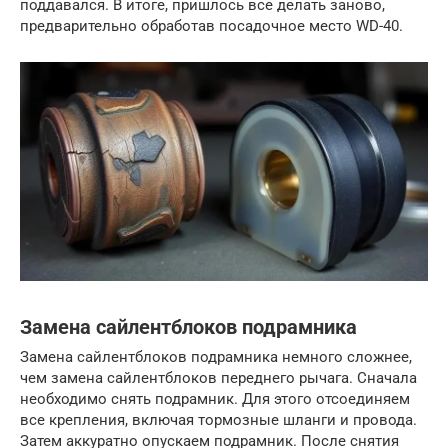
поддавался. В итоге, пришлось все делать заново,
предварительно обработав посадочное место WD-40.
Замена сайлентблоков подрамника
Замена сайлентблоков подрамника немного сложнее,
чем замена сайлентблоков переднего рычага. Сначала
необходимо снять подрамник. Для этого отсоединяем
все крепления, включая тормозные шланги и провода.
Затем аккуратно опускаем подрамник. После снятия