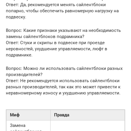
Ответ: Да, рекомендуется менять сайлентблоки
попарно, чтобы обеспечить равномерную нагрузку на
подвеску.
Вопрос: Какие признаки указывают на необходимость
замены сайлентблоков подрамника?
Ответ: Стуки и скрипы в подвеске при проезде
неровностей, ухудшение управляемости, люфт в
подрамнике.
Вопрос: Можно ли использовать сайлентблоки разных
производителей?
Ответ: Не рекомендуется использовать сайлентблоки
разных производителей, так как это может привести к
неравномерному износу и ухудшению управляемости.
Миф
Правда
Замена