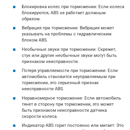
Блокировка колес при торможении: Если колеса
блокируются, ABS не работает должным
образом.
Вибрация при торможении: Вибрация может
указывать на проблемы с гидравлическим
блоком ABS.
Необычные звуки при торможении: Скрежет,
стук или другие необычные звуки могут быть
признаком неисправности.
Потеря управляемости при торможении: Если
автомобиль становится неуправляемым при
торможении, это серьезный признак
неисправности ABS.
Неравномерное торможение: Если автомобиль
тянет в сторону при торможении, это может
быть признаком неисправности датчика
скорости колеса.
Индикатор ABS горит постоянно или мигает: Это