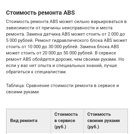
Стоимость ремонта ABS
Стоимость ремонта ABS может сильно варьироваться в
зависимости от причины неисправности и места
ремонта. Замена датчика ABS может стоить от 2 000 до
5 000 рублей. Ремонт гидравлического блока ABS может
стоить от 10 000 до 30 000 рублей. Замена блока ABS
может стоить от 20 000 до 50 000 рублей. В сервисе
ремонт ABS обойдется дороже, чем своими руками. Но
если у вас нет опыта и специальных знаний, лучше
обратиться к специалистам.
Таблица: Сравнение стоимости ремонта в сервисе и
своими руками
Стоимость
Стоимость
Вид ремонта
в сервисе
своими руками
(руб.)
(руб.)