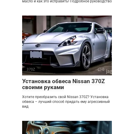
масло и как это исправить! Подробное руководство
370Z
0
Установка обвеса Nissan 370Z
своими руками
Хотите преобразить свой Nissan 370Z? Установка
обвеса – лучший способ придать ему агрессивный
вид