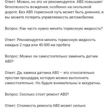
Ответ: Можно, но это не рекомендуется. ABS повышает
безопасность вождения, особенно на скользкой
дороге. Без ABS тормозной путь может быть длиннее, и
вы можете потерять управляемость автомобилем.
Вопрос: Как часто нужно менять тормозную жидкость?
Ответ: Рекомендуется менять тормозную жидкость
каждые 2 года или 40 000 км пробега.
Вопрос: Можно ли самостоятельно заменить датчик
ABS?
Ответ: Да, замена датчика ABS – это относительно
простая процедура, которую можно выполнить
самостоятельно. Но будьте внимательны и аккуратны.
Вопрос: Сколько стоит ремонт ABS?
Ответ: Стоимость ремонта ABS может сильно