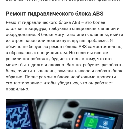
Ремонт гидравлического блока ABS
Ремонт гидравлического блока ABS – это более
сложная процедура, требующая специальных знаний и
оборудования. В блоке могут заклинить клапаны, выйти
из строя насос или возникнуть другие проблемы. Я
обычно не берусь за ремонт блока ABS самостоятельно,
а обращаюсь к специалистам. Но если вы все же
решили попробовать, будьте готовы к тому, что это
может быть долго и сложно. Вам потребуется разобрать
блок, очистить клапаны, заменить насос и собрать блок
обратно. После ремонта блока необходимо провести
его тестирование, чтобы убедиться, что он работает
правильно.