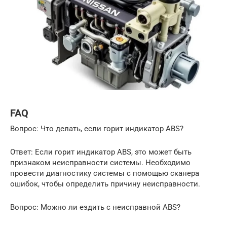
FAQ
Вопрос: Что делать, если горит индикатор ABS?
Ответ: Если горит индикатор ABS, это может быть
признаком неисправности системы. Необходимо
провести диагностику системы с помощью сканера
ошибок, чтобы определить причину неисправности.
Вопрос: Можно ли ездить с неисправной ABS?