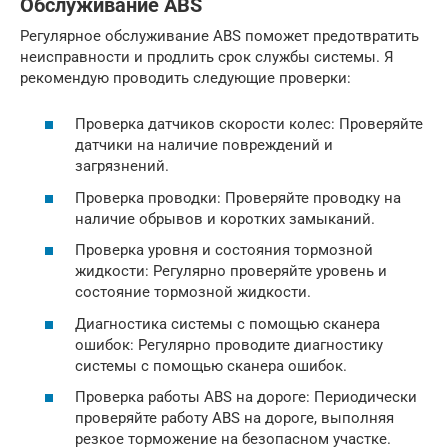
Обслуживание ABS
Регулярное обслуживание ABS поможет предотвратить
неисправности и продлить срок службы системы. Я
рекомендую проводить следующие проверки:
Проверка датчиков скорости колес: Проверяйте
датчики на наличие повреждений и
загрязнений.
Проверка проводки: Проверяйте проводку на
наличие обрывов и коротких замыканий.
Проверка уровня и состояния тормозной
жидкости: Регулярно проверяйте уровень и
состояние тормозной жидкости.
Диагностика системы с помощью сканера
ошибок: Регулярно проводите диагностику
системы с помощью сканера ошибок.
Проверка работы ABS на дороге: Периодически
проверяйте работу ABS на дороге, выполняя
резкое торможение на безопасном участке.