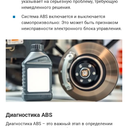
указывает на серьезную проблему, требующую
немедленного решения.
Система ABS включается и выключается
самопроизвольно: Это может быть признаком
неисправности электронного блока управления.
Диагностика ABS
Диагностика ABS – это важный этап в определении