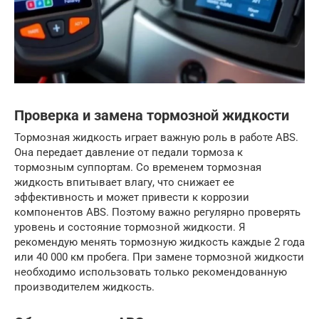
Проверка и замена тормозной жидкости
Тормозная жидкость играет важную роль в работе ABS.
Она передает давление от педали тормоза к
тормозным суппортам. Со временем тормозная
жидкость впитывает влагу, что снижает ее
эффективность и может привести к коррозии
компонентов ABS. Поэтому важно регулярно проверять
уровень и состояние тормозной жидкости. Я
рекомендую менять тормозную жидкость каждые 2 года
или 40 000 км пробега. При замене тормозной жидкости
необходимо использовать только рекомендованную
производителем жидкость.