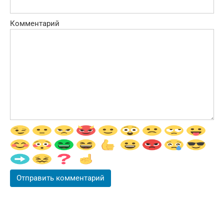
Комментарий