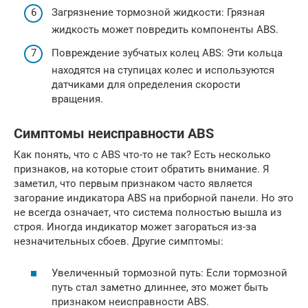
Загрязнение тормозной жидкости: Грязная
жидкость может повредить компоненты ABS.
Повреждение зубчатых колец ABS: Эти кольца
находятся на ступицах колес и используются
датчиками для определения скорости
вращения.
Симптомы неисправности ABS
Как понять, что с ABS что-то не так? Есть несколько
признаков, на которые стоит обратить внимание. Я
заметил, что первым признаком часто является
загорание индикатора ABS на приборной панели. Но это
не всегда означает, что система полностью вышла из
строя. Иногда индикатор может загораться из-за
незначительных сбоев. Другие симптомы:
Увеличенный тормозной путь: Если тормозной
путь стал заметно длиннее, это может быть
признаком неисправности ABS.