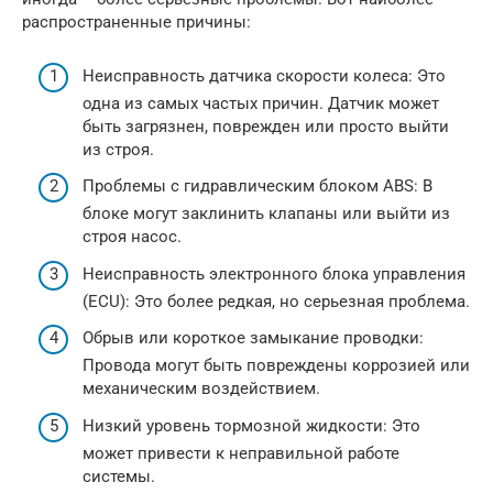
распространенные причины:
Неисправность датчика скорости колеса: Это
одна из самых частых причин. Датчик может
быть загрязнен, поврежден или просто выйти
из строя.
Проблемы с гидравлическим блоком ABS: В
блоке могут заклинить клапаны или выйти из
строя насос.
Неисправность электронного блока управления
(ECU): Это более редкая, но серьезная проблема.
Обрыв или короткое замыкание проводки:
Провода могут быть повреждены коррозией или
механическим воздействием.
Низкий уровень тормозной жидкости: Это
может привести к неправильной работе
системы.