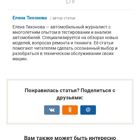
0
Елена Тихонова
/ автор статьи
Елена Тихонова — автомобильный журналист с
многолетним опытом в тестировании и анализе
автомобилей. Специализируется на обзорах новых
моделей, вопросах ремонта и тюнинга. Её статьи
помогают читателям сделать осознанный выбор и
разобраться в техническом обслуживании своих
машин.
Понравилась статья? Поделиться с
друзьями:
Вам также может быть интересно