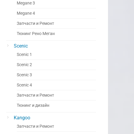
Megane 3
Megane 4
Запчасти и Ремонт
Тюнинг Рено Меган
Scenic
Scenic 1
Scenic 2
Scenic 3
Scenic 4
Запчасти и Ремонт
Тюнинг и дизайн
Kangoo
Запчасти и Ремонт