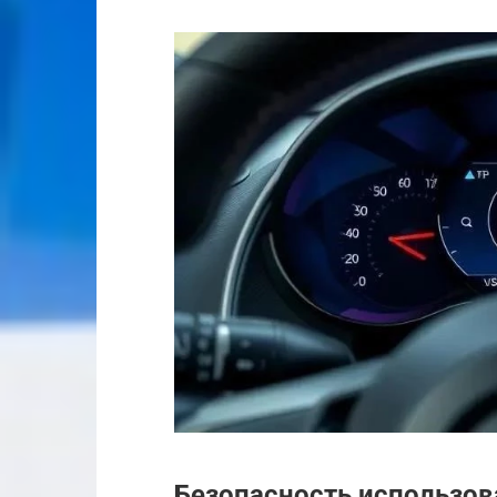
Безопасность использов