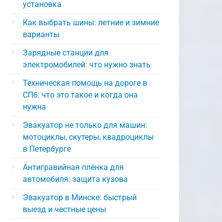
установка
Как выбрать шины: летние и зимние
варианты
Зарядные станции для
электромобилей: что нужно знать
Техническая помощь на дороге в
СПб: что это такое и когда она
нужна
Эвакуатор не только для машин:
мотоциклы, скутеры, квадроциклы
в Петербурге
Антигравийная плёнка для
автомобиля: защита кузова
Эвакуатор в Минске: быстрый
выезд и честные цены