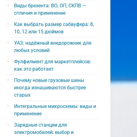
Виды брезента: ВО, ОП, СКПВ —
отличия и применение
Как выбрать размер сабвуфера: 8,
10, 12 или 15 дюймов
УАЗ: надёжный внедорожник для
любых условий
Фулфилмент для маркетплейсов:
как это работает
Почему новые грузовые шины
иногда изнашиваются быстрее
старых
Интегральные микросхемы: виды и
применение
Зарядные станции для
электромобилей: выбор и