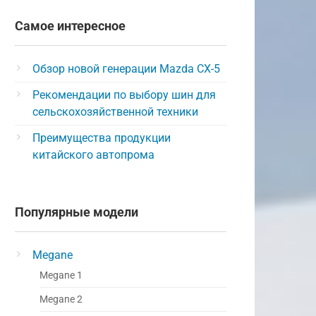
Самое интересное
Обзор новой генерации Mazda CX-5
Рекомендации по выбору шин для
сельскохозяйственной техники
Преимущества продукции
китайского автопрома
Популярные модели
Megane
Megane 1
Megane 2