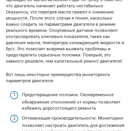
что двигатель начинает работать нестабильно.
Оказалось, что перегрев масла привел к снижению
мощности. После этого случая я понял, насколько
важно следить за параметрами двигателя в режиме
реального времени. Спортивные датчики позволяют
контролировать ключевые показатели, такие как
давление масла, температура охлаждающей жидкости и
буст. Это помогает вовремя выявить проблемы и
предотвратить серьезные поломки. Поверьте, это
намного дешевле, чем капитальный ремонт двигателя!
Вот лишь некоторые преимущества мониторинга
параметров двигателя:
Предотвращение поломок: Своевременное
обнаружение отклонений от нормы позволяет
избежать дорогостоящего ремонта.
Оптимизация производительности: Мониторинг
позволяет настроить двигатель для достижения