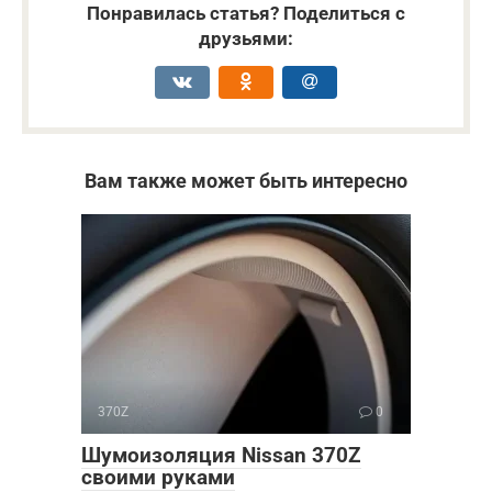
Понравилась статья? Поделиться с
друзьями:
Вам также может быть интересно
370Z
0
Шумоизоляция Nissan 370Z
своими руками