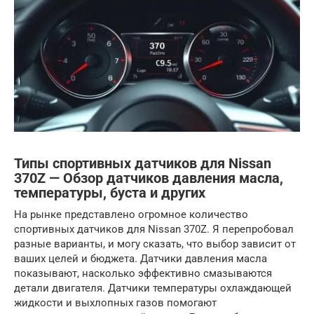
Типы спортивных датчиков для Nissan
370Z — Обзор датчиков давления масла,
температуры, буста и других
На рынке представлено огромное количество
спортивных датчиков для Nissan 370Z. Я перепробовал
разные варианты, и могу сказать, что выбор зависит от
ваших целей и бюджета. Датчики давления масла
показывают, насколько эффективно смазываются
детали двигателя. Датчики температуры охлаждающей
жидкости и выхлопных газов помогают