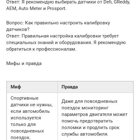
Ответ: Я рекомендую выбирать датчики от Defi, GReddy,
AEM, Auto Meter и Prosport.
Вопрос: Как правильно настроить калибровку
датчиков?
Ответ: Правильная настройка калибровки требует
специальных знаний и оборудования. Я рекомендую
обратиться к профессионалам.
Мифы и правда
Миф
Правда
Спортивные
Даже для повседневных
датчики не нужны,
поездок мониторинг
если автомобиль
параметров двигателя может
используется
помочь предотвратить
только для
поломки и продлить срок
повседневных
службы автомобиля.
поездок.