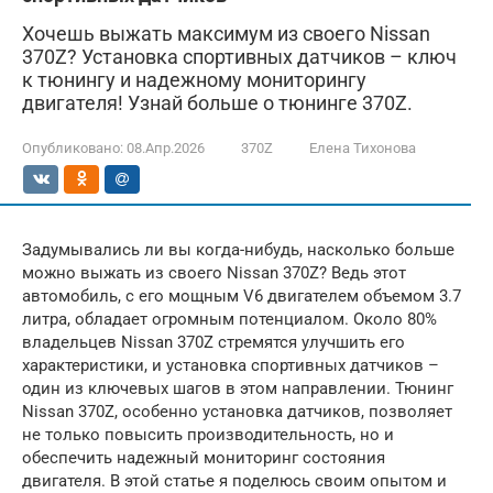
Хочешь выжать максимум из своего Nissan
370Z? Установка спортивных датчиков – ключ
к тюнингу и надежному мониторингу
двигателя! Узнай больше о тюнинге 370Z.
Опубликовано:
08.Апр.2026
370Z
Елена Тихонова
Задумывались ли вы когда-нибудь, насколько больше
можно выжать из своего Nissan 370Z? Ведь этот
автомобиль, с его мощным V6 двигателем объемом 3.7
литра, обладает огромным потенциалом. Около 80%
владельцев Nissan 370Z стремятся улучшить его
характеристики, и установка спортивных датчиков –
один из ключевых шагов в этом направлении. Тюнинг
Nissan 370Z, особенно установка датчиков, позволяет
не только повысить производительность, но и
обеспечить надежный мониторинг состояния
двигателя. В этой статье я поделюсь своим опытом и