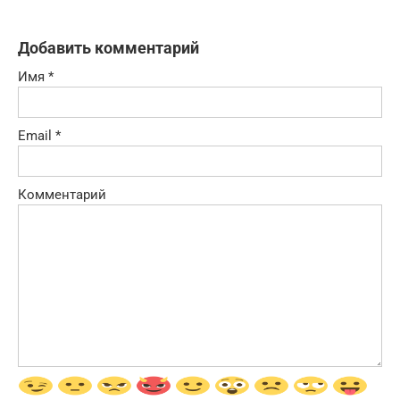
Добавить комментарий
Имя
*
Email
*
Комментарий