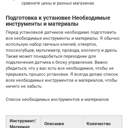
сравните цены в разных магазинах.
Подготовка к установке Необходимые
инструменты и материалы
Перед установкой датчиков необходимо подготовить
все необходимые инструменты и материалы. Я обычно
использую набор гаечных ключей, отверток,
плоскогубцев, мультиметр, провода, изоленту и дрель.
Также может понадобиться переходник для
подключения датчика к блоку управления. Важно
убедиться, что у вас есть все необходимое, чтобы не
прерывать процесс установки. Я всегда делаю список
всех необходимых инструментов и материалов, чтобы
ничего не забыть.
Список необходимых инструментов и материалов
Инструмент/
Описание
Количество
Материал