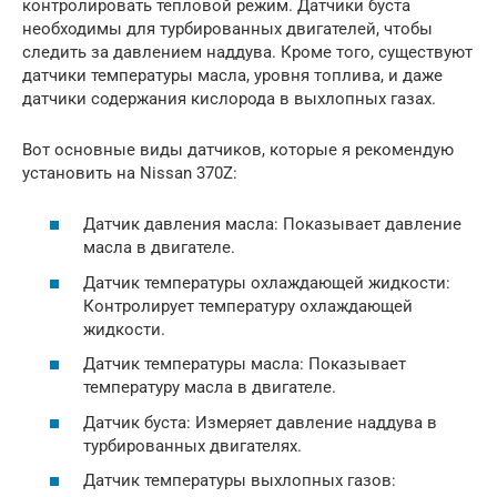
контролировать тепловой режим. Датчики буста
необходимы для турбированных двигателей, чтобы
следить за давлением наддува. Кроме того, существуют
датчики температуры масла, уровня топлива, и даже
датчики содержания кислорода в выхлопных газах.
Вот основные виды датчиков, которые я рекомендую
установить на Nissan 370Z:
Датчик давления масла: Показывает давление
масла в двигателе.
Датчик температуры охлаждающей жидкости:
Контролирует температуру охлаждающей
жидкости.
Датчик температуры масла: Показывает
температуру масла в двигателе.
Датчик буста: Измеряет давление наддува в
турбированных двигателях.
Датчик температуры выхлопных газов: