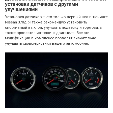
установки датчиков с другими
улучшениями
Установка датчиков – это только первый шаг в тюнинге
Nissan 370Z. Я также рекомендую установить
спортивный выхлоп, улучшить подвеску и тормоза, а
также провести чип-тюнинг двигателя. Все эти
модификации в комплексе позволят значительно
улучшить характеристики вашего автомобиля.