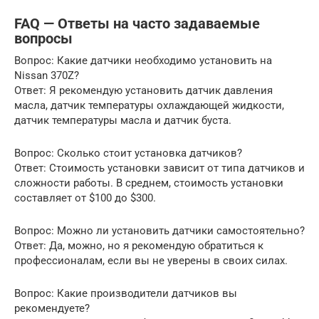
FAQ — Ответы на часто задаваемые
вопросы
Вопрос: Какие датчики необходимо установить на
Nissan 370Z?
Ответ: Я рекомендую установить датчик давления
масла, датчик температуры охлаждающей жидкости,
датчик температуры масла и датчик буста.
Вопрос: Сколько стоит установка датчиков?
Ответ: Стоимость установки зависит от типа датчиков и
сложности работы. В среднем, стоимость установки
составляет от $100 до $300.
Вопрос: Можно ли установить датчики самостоятельно?
Ответ: Да, можно, но я рекомендую обратиться к
профессионалам, если вы не уверены в своих силах.
Вопрос: Какие производители датчиков вы
рекомендуете?