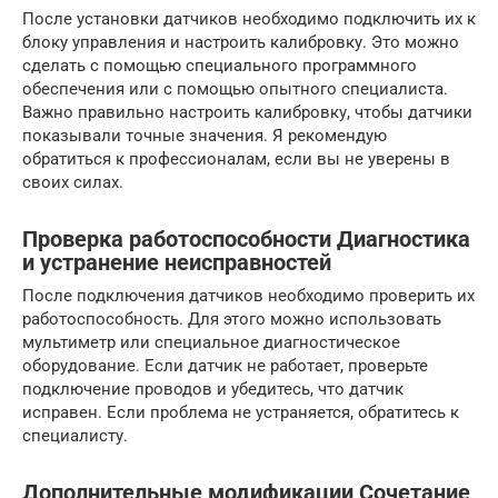
После установки датчиков необходимо подключить их к
блоку управления и настроить калибровку. Это можно
сделать с помощью специального программного
обеспечения или с помощью опытного специалиста.
Важно правильно настроить калибровку, чтобы датчики
показывали точные значения. Я рекомендую
обратиться к профессионалам, если вы не уверены в
своих силах.
Проверка работоспособности Диагностика
и устранение неисправностей
После подключения датчиков необходимо проверить их
работоспособность. Для этого можно использовать
мультиметр или специальное диагностическое
оборудование. Если датчик не работает, проверьте
подключение проводов и убедитесь, что датчик
исправен. Если проблема не устраняется, обратитесь к
специалисту.
Дополнительные модификации Сочетание