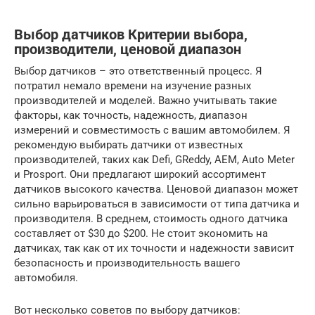
Выбор датчиков Критерии выбора,
производители, ценовой диапазон
Выбор датчиков – это ответственный процесс. Я
потратил немало времени на изучение разных
производителей и моделей. Важно учитывать такие
факторы, как точность, надежность, диапазон
измерений и совместимость с вашим автомобилем. Я
рекомендую выбирать датчики от известных
производителей, таких как Defi, GReddy, AEM, Auto Meter
и Prosport. Они предлагают широкий ассортимент
датчиков высокого качества. Ценовой диапазон может
сильно варьироваться в зависимости от типа датчика и
производителя. В среднем, стоимость одного датчика
составляет от $30 до $200. Не стоит экономить на
датчиках, так как от их точности и надежности зависит
безопасность и производительность вашего
автомобиля.
Вот несколько советов по выбору датчиков: