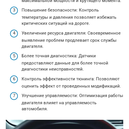
максимальной мощности и крутящего момента.
Повышение безопасности: Контроль
температуры и давления позволяет избежать
критических ситуаций на дороге.
Увеличение ресурса двигателя: Своевременное
выявление проблем продлевает срок службы
двигателя.
Более точная диагностика: Датчики
предоставляют данные для более точной
диагностики неисправностей.
Контроль эффективности тюнинга: Позволяют
оценить эффект от проведенных модификаций.
Улучшение управляемости: Оптимизация работы
двигателя влияет на управляемость
автомобиля.