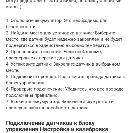
могу предоставить фото и видео, но опишу основные
этапы.)
1. Отключите аккумулятор: Это необходимо для
безопасности.
2. Найдите место для установки датчика: Выберите
место, где датчик будет надежно закреплен и не будет
подвергаться воздействию высоких температур.
3. Просверлите отверстие: Если необходимо,
просверлите отверстие для датчика.
4. Установите датчик: Закрепите датчик в выбранном
месте.
5. Подключите провода: Подключите провода датчика к
блоку управления.
6. Проверьте подключение: Убедитесь, что все провода
подключены правильно.
7. Включите аккумулятор: Включите аккумулятор и
проверьте работоспособность датчика.
Подключение датчиков к блоку
управления Настройка и калибровка