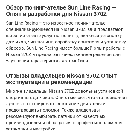
Обзор тюнинг-ателье Sun Line Racing —
Опыт и разработки для Nissan 370Z
Sun Line Racing – это известное тюнинг-ателье,
специализирующееся на Nissan 370Z. Они предлагают
широкий спектр услуг по тюнингу, включая установку
датчиков, чип-тюнинг, доработку двигателя и установку
обвесов. Sun Line Racing имеет большой опыт работы с
Nissan 370Z и предлагает качественные решения для
улучшения характеристик автомобиля.
Отзывы владельцев Nissan 370Z Опыт
эксплуатации и рекомендации
Многие владельцы Nissan 370Z довольны установкой
спортивных датчиков. Они отмечают, что это позволяет
лучше контролировать состояние двигателя и
предотвращать поломки. Также владельцы
рекомендуют выбирать датчики от известных
производителей и обращаться к профессионалам для
установки и настройки.