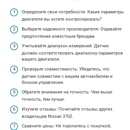
Определите свои потребности: Какие параметры
двигателя вы хотите контролировать?
Выберите надежного производителя: Отдавайте
предпочтение известным брендам.
Учитывайте диапазон измерений: Датчик
должен соответствовать диапазону параметров
вашего двигателя.
Проверьте совместимость: Убедитесь, что
датчик совместим с вашим автомобилем и
блоком управления.
Обратите внимание на точность: Чем выше
точность, тем лучше.
Изучите отзывы: Почитайте отзывы других
владельцев Nissan 370Z.
Сравните цены: Не торопитесь с покупкой,