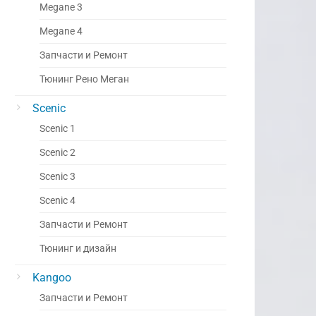
Megane 3
Megane 4
Запчасти и Ремонт
Тюнинг Рено Меган
Scenic
Scenic 1
Scenic 2
Scenic 3
Scenic 4
Запчасти и Ремонт
Тюнинг и дизайн
Kangoo
Запчасти и Ремонт