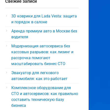
Свежие записи
3D коврики для Lada Vesta: защита
и порядок в салоне
Аренда премиум авто в Москве без
водителя
Модернизация автосервиса без
кассовых разрывов: как лизинг и
рассрочка помогают
масштабировать бизнес СТО
Эвакуатор для легкового
автомобиля: как это работает
Комплексное оборудование для
СТО и автосервисов: как правильно
составить техническую базу
бизнеса