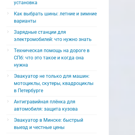
установка
Как выбрать шины: летние и зимние
варианты
Зарядные станции для
электромобилей: что нужно знать
Техническая помощь на дороге в
СПб: что это такое и когда она
нужна
Эвакуатор не только для машин:
мотоциклы, скутеры, квадроциклы
в Петербурге
Антигравийная плёнка для
автомобиля: защита кузова
Эвакуатор в Минске: быстрый
выезд и честные цены