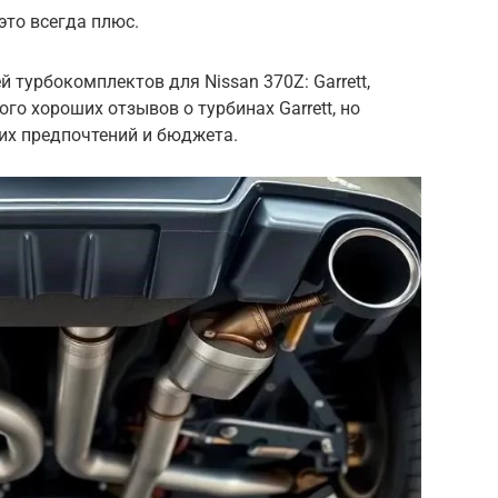
это всегда плюс.
 турбокомплектов для Nissan 370Z: Garrett,
ного хороших отзывов о турбинах Garrett, но
их предпочтений и бюджета.