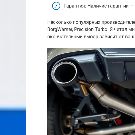
Гарантия: Наличие гарантии – 
Несколько популярных производителей
BorgWarner, Precision Turbo. Я читал м
окончательный выбор зависит от ваш