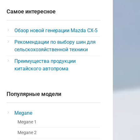
Самое интересное
Обзор новой генерации Mazda CX-5
Рекомендации по выбору шин для
сельскохозяйственной техники
Преимущества продукции
китайского автопрома
Популярные модели
Megane
Megane 1
Megane 2