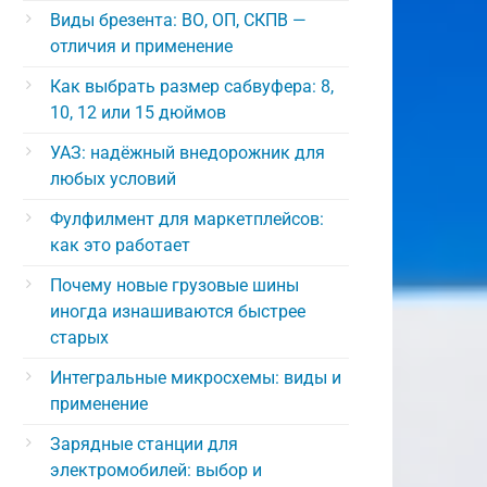
Виды брезента: ВО, ОП, СКПВ —
отличия и применение
Как выбрать размер сабвуфера: 8,
10, 12 или 15 дюймов
УАЗ: надёжный внедорожник для
любых условий
Фулфилмент для маркетплейсов:
как это работает
Почему новые грузовые шины
иногда изнашиваются быстрее
старых
Интегральные микросхемы: виды и
применение
Зарядные станции для
электромобилей: выбор и