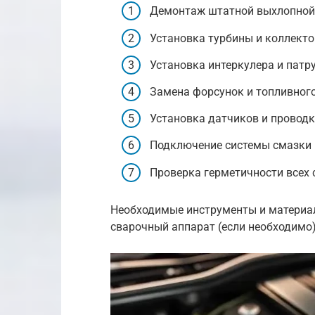
Демонтаж штатной выхлопной
Установка турбины и коллекто
Установка интеркулера и патр
Замена форсунок и топливного
Установка датчиков и проводк
Подключение системы смазки 
Проверка герметичности всех 
Необходимые инструменты и материалы
сварочный аппарат (если необходимо),