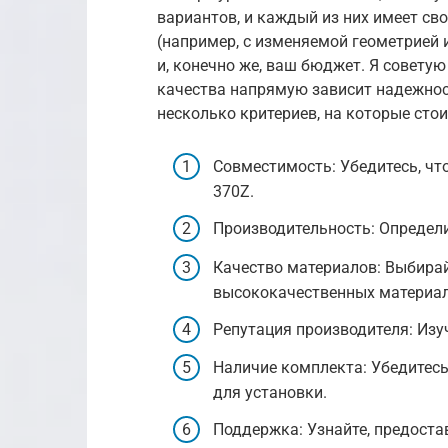
вариантов, и каждый из них имеет св
(например, с изменяемой геометрией 
и, конечно же, ваш бюджет. Я советую
качества напрямую зависит надежнос
несколько критериев, на которые сто
Совместимость: Убедитесь, чт
370Z.
Производительность: Определи
Качество материалов: Выбирай
высококачественных материал
Репутация производителя: Изу
Наличие комплекта: Убедитесь
для установки.
Поддержка: Узнайте, предоста