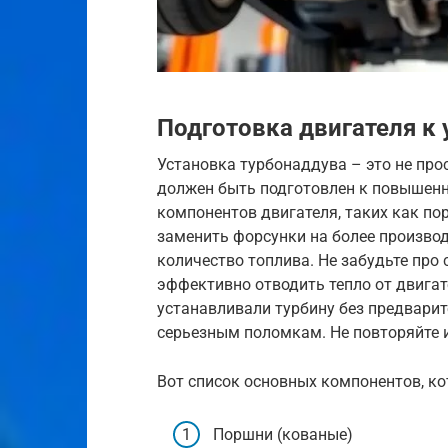
Подготовка двигателя к
Установка турбонаддува – это не про
должен быть подготовлен к повышенно
компонентов двигателя, таких как по
заменить форсунки на более произво
количество топлива. Не забудьте про
эффективно отводить тепло от двигат
устанавливали турбину без предварит
серьезным поломкам. Не повторяйте 
Вот список основных компонентов, ко
Поршни (кованые)