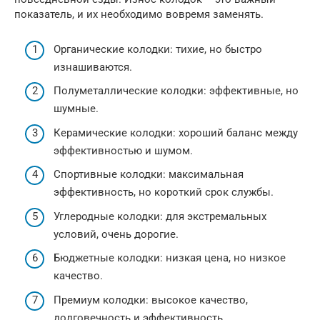
показатель, и их необходимо вовремя заменять.
Органические колодки: тихие, но быстро
изнашиваются.
Полуметаллические колодки: эффективные, но
шумные.
Керамические колодки: хороший баланс между
эффективностью и шумом.
Спортивные колодки: максимальная
эффективность, но короткий срок службы.
Углеродные колодки: для экстремальных
условий, очень дорогие.
Бюджетные колодки: низкая цена, но низкое
качество.
Премиум колодки: высокое качество,
долговечность и эффективность.