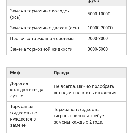
(руб.)
Замена тормозных колодок
5000-10000
(ось)
Замена тормозных дисков (ось)
10000-20000
Прокачка тормозной системы
2000-3000
Замена тормозной жидкости
3000-5000
Миф
Правда
Дорогие
Не всегда. Важно подобрать
колодки всегда
колодки под стиль вождения.
лучше
Тормозная
Тормозная жидкость
жидкость не
гигроскопична и требует
нуждается в
замены каждые 2 года.
замене