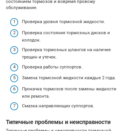
состоянием тормозов и вовремя провожу
обслуживание.
Проверка уровня тормозной жидкости.
Проверка состояния тормозных дисков и
колодок.
Проверка тормозных шлангов на наличие
трещин и утечек.
Проверка работы суппортов.
Замена тормозной жидкости каждые 2 года.
Прокачка тормозов после замены жидкости
или ремонта.
Смазка направляющих суппортов.
Типичные проблемы и неисправности
Типичные проблемы и неисправности тормозной