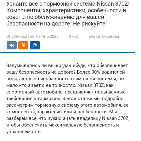
Узнайте все о тормозной системе Nissan 370Z!
Компоненты, характеристики, особенности и
советы по обслуживанию для вашей
безопасности на дороге. Не рискуйте!
Опубликовано:
03.Апр.2026
370Z
Елена Тихонова
Задумывались ли вы когда-нибудь, что обеспечивает
вашу безопасность на дороге? Более 90% водителей
полагаются на исправность тормозной системы, но
мало кто знает о ее тонкостях. Nissan 370Z, как
спортивный автомобиль, предъявляет повышенные
требования к тормозам. В этой статье мы подробно
рассмотрим тормозную систему этого автомобиля, ее
компоненты, характеристики и особенности. Мы
разберем все, что нужно знать владельцу Nissan 370Z,
чтобы обеспечить максимальную безопасность и
управляемость.