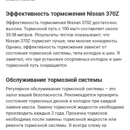
Эффективность торможения Nissan 370Z
Эффективность торможения Nissan 370Z достаточно
высока. Тормозной путь с 100 км/ч составляет около
35-38 метров. Результаты тестов показывают, что
Nissan 370Z тормозит лучше, чем многие конкуренты.
Однако, эффективность торможения зависит от
состояния тормозной системы, типа колодок и шин. Я
заметил, что при установке спортивных колодок и шин
тормозной путь сокращается.
Обслуживание тормозной системы
Регулярное обслуживание тормозной системы – это
залог вашей безопасности. Рекомендуется проверять
состояние тормозных дисков и колодок при каждой
замене масла. Замену тормозной жидкости необходимо
производить каждые 2 года. Прокачка тормозов
необходима после замены тормозной жидкости или
ремонта тормозной системы. Я всегда слежу за