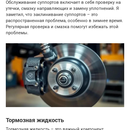
Обслуживание суппортов включает в себя проверку на
утечки, смазку направляющих и замену уплотнений. Я
заметил, что заклинивание суппортов – это
распространенная проблема, особенно в зимнее время.
Регулярная проверка и смазка помогут избежать этой
проблемы.
Тормозная жидкость
Тормозная жидкость – это важный компонент