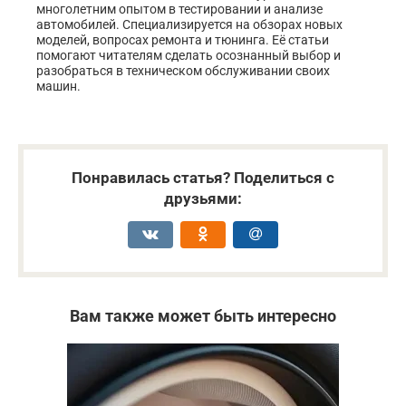
многолетним опытом в тестировании и анализе
автомобилей. Специализируется на обзорах новых
моделей, вопросах ремонта и тюнинга. Её статьи
помогают читателям сделать осознанный выбор и
разобраться в техническом обслуживании своих
машин.
Понравилась статья? Поделиться с
друзьями:
Вам также может быть интересно