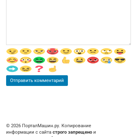
© 2026 ПорталМашин.ру. Копирование
информации с сайта
строго запрещено
и