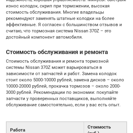
износ колодок, скрип при торможении, высокая
стоимость обслуживания. Многие владельцы
рекомендуют заменять штатные колодки на более
эффективные. Я согласен с большинством отзывов и
считаю, что тормозная система Nissan 370Z – это
достойный компонент автомобиля.
Стоимость обслуживания и ремонта
Стоимость обслуживания и ремонта тормозной
системы Nissan 370Z может варьироваться в
зависимости от запчастей и работ. Замена колодок
стоит около 5000-10000 рублей, замена дисков – около
10000-20000 рублей, прокачка тормозов – около 2000-
3000 рублей. Рекомендации по экономии: покупайте
запчасти у проверенных поставщиков, выполняйте
обслуживание самостоятельно, если у вас есть опыт.
Стоимость
Работа