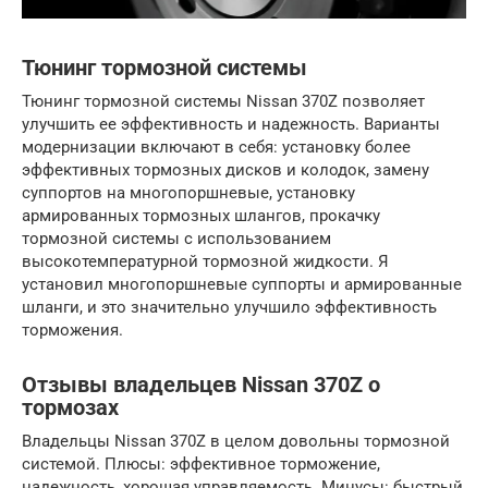
Тюнинг тормозной системы
Тюнинг тормозной системы Nissan 370Z позволяет
улучшить ее эффективность и надежность. Варианты
модернизации включают в себя: установку более
эффективных тормозных дисков и колодок, замену
суппортов на многопоршневые, установку
армированных тормозных шлангов, прокачку
тормозной системы с использованием
высокотемпературной тормозной жидкости. Я
установил многопоршневые суппорты и армированные
шланги, и это значительно улучшило эффективность
торможения.
Отзывы владельцев Nissan 370Z о
тормозах
Владельцы Nissan 370Z в целом довольны тормозной
системой. Плюсы: эффективное торможение,
надежность, хорошая управляемость. Минусы: быстрый