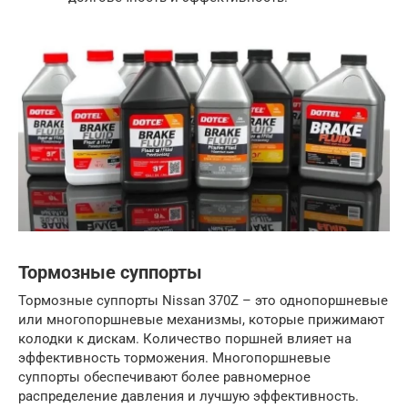
Тормозные суппорты
Тормозные суппорты Nissan 370Z – это однопоршневые
или многопоршневые механизмы, которые прижимают
колодки к дискам. Количество поршней влияет на
эффективность торможения. Многопоршневые
суппорты обеспечивают более равномерное
распределение давления и лучшую эффективность.