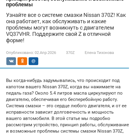
проблемы
Узнайте все о системе смазки Nissan 370Z! Как
она работает, как обслуживать и какие
проблемы могут возникнуть с двигателем
VQ37VHR. Поддержите свой Z в отличной
форме!
Опубликовано:
02.Апр.2026
370Z
Елена Тихонова
Вы когда-нибудь задумывались, что происходит под
капотом вашего Nissan 370Z, когда вы нажимаете на
педаль газа? Около 5.4 литров масла циркулируют по
двигателю, обеспечивая его бесперебойную работу.
Система смазки – это сердце любого двигателя, и от ее
исправности зависит долговечность и мощность
вашего автомобиля. В этой статье мы подробно
рассмотрим устройство, принцип работы, обслуживание
и возможные проблемы системы смазки Nissan 370Z,