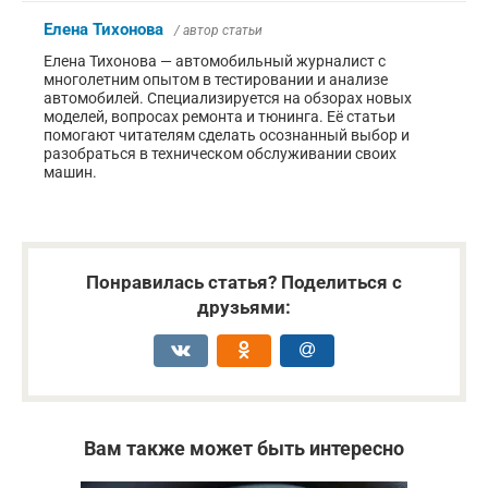
Елена Тихонова
/ автор статьи
Елена Тихонова — автомобильный журналист с
многолетним опытом в тестировании и анализе
автомобилей. Специализируется на обзорах новых
моделей, вопросах ремонта и тюнинга. Её статьи
помогают читателям сделать осознанный выбор и
разобраться в техническом обслуживании своих
машин.
Понравилась статья? Поделиться с
друзьями:
Вам также может быть интересно