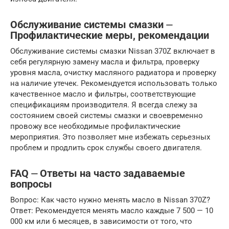
Обслуживание системы смазки ⏤
Профилактические меры, рекомендации
Обслуживание системы смазки Nissan 370Z включает в
себя регулярную замену масла и фильтра, проверку
уровня масла, очистку масляного радиатора и проверку
на наличие утечек. Рекомендуется использовать только
качественное масло и фильтры, соответствующие
спецификациям производителя. Я всегда слежу за
состоянием своей системы смазки и своевременно
провожу все необходимые профилактические
мероприятия. Это позволяет мне избежать серьезных
проблем и продлить срок службы своего двигателя.
FAQ ⏤ Ответы на часто задаваемые
вопросы
Вопрос: Как часто нужно менять масло в Nissan 370Z?
Ответ: Рекомендуется менять масло каждые 7 500 — 10
000 км или 6 месяцев, в зависимости от того, что