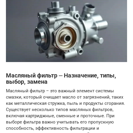
Масляный фильтр ⏤ Назначение, типы,
выбор, замена
Масляный фильтр – это важный элемент системы
смазки, который очищает масло от загрязнений, таких
как металлическая стружка, пыль и продукты сгорания.
Существует несколько типов масляных фильтров,
включая картриджные, сменные и проточные. При
выборе фильтра важно учитывать его пропускную
способность, эффективность фильтрации и