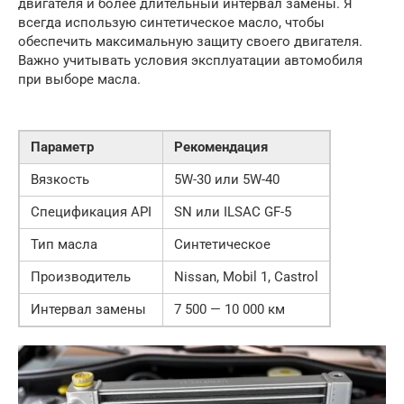
двигателя и более длительный интервал замены. Я
всегда использую синтетическое масло, чтобы
обеспечить максимальную защиту своего двигателя.
Важно учитывать условия эксплуатации автомобиля
при выборе масла.
Параметр
Рекомендация
Вязкость
5W-30 или 5W-40
Спецификация API
SN или ILSAC GF-5
Тип масла
Синтетическое
Производитель
Nissan, Mobil 1, Castrol
Интервал замены
7 500 — 10 000 км