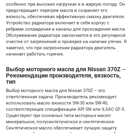
особенно при высоких нагрузках и в жаркую погоду. Он
предотвращает перегрев масла и сохраняет его
вязкость, обеспечивая эффективную смазку двигателя.
Устройство радиатора включает в себя корпус с
ребрами охлаждения и каналы для прохождения масла.
Обслуживание радиатора заключается в его регулярной
очистке от загрязнений и проверке на наличие утечек. Я
заметил, что при загрязнении радиатора двигатель
начинает работать горячее.
Выбор моторного масла для Nissan 370Z ⏤
Рекомендации производителя, вязкость,
тип
Выбор моторного масла для Nissan 370Z – это
ответственная задача. Производитель рекомендует
использовать масло вязкости 5W-30 или 5W-40,
соответствующее спецификации API SN или ILSAC GF-5.
Существуют три основных типа моторных масел:
минеральное, полусинтетическое и синтетическое.
Синтетическое масло обеспечивает лучшую защиту