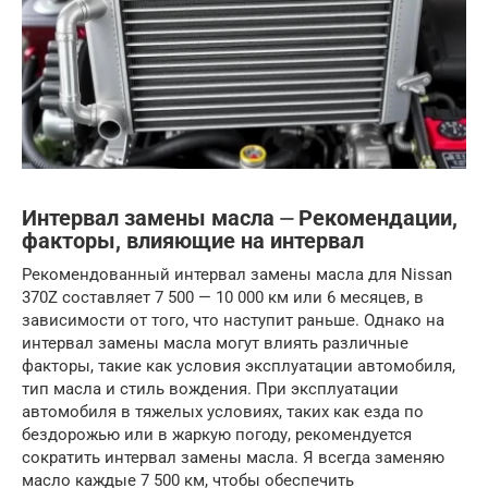
Интервал замены масла ⏤ Рекомендации,
факторы, влияющие на интервал
Рекомендованный интервал замены масла для Nissan
370Z составляет 7 500 — 10 000 км или 6 месяцев, в
зависимости от того, что наступит раньше. Однако на
интервал замены масла могут влиять различные
факторы, такие как условия эксплуатации автомобиля,
тип масла и стиль вождения. При эксплуатации
автомобиля в тяжелых условиях, таких как езда по
бездорожью или в жаркую погоду, рекомендуется
сократить интервал замены масла. Я всегда заменяю
масло каждые 7 500 км, чтобы обеспечить