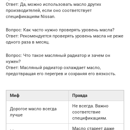
Ответ: Да, можно использовать масло других
производителей, если оно соответствует
спецификациям Nissan.
Вопрос: Как часто нужно проверять уровень масла?
Ответ: Рекомендуется проверять уровень масла не реже
одного раза в месяц.
Вопрос: Что такое масляный радиатор и зачем он
нужен?
Ответ: Масляный радиатор охлаждает масло,
предотвращая его перегрев и сохраняя его вязкость.
Миф
Правда
Не всегда. Важно
Дорогое масло всегда
соответствие
лучше
спецификациям.
Масло стареет даже