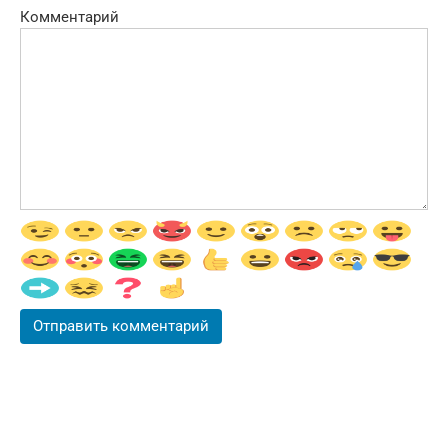
Комментарий