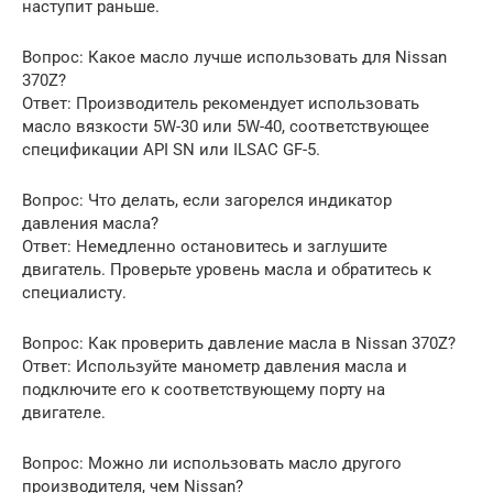
наступит раньше.
Вопрос: Какое масло лучше использовать для Nissan
370Z?
Ответ: Производитель рекомендует использовать
масло вязкости 5W-30 или 5W-40, соответствующее
спецификации API SN или ILSAC GF-5.
Вопрос: Что делать, если загорелся индикатор
давления масла?
Ответ: Немедленно остановитесь и заглушите
двигатель. Проверьте уровень масла и обратитесь к
специалисту.
Вопрос: Как проверить давление масла в Nissan 370Z?
Ответ: Используйте манометр давления масла и
подключите его к соответствующему порту на
двигателе.
Вопрос: Можно ли использовать масло другого
производителя, чем Nissan?