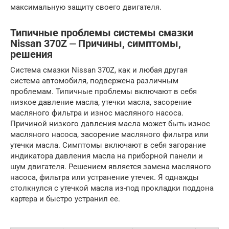
максимальную защиту своего двигателя.
Типичные проблемы системы смазки
Nissan 370Z ⏤ Причины, симптомы,
решения
Система смазки Nissan 370Z, как и любая другая
система автомобиля, подвержена различным
проблемам. Типичные проблемы включают в себя
низкое давление масла, утечки масла, засорение
масляного фильтра и износ масляного насоса.
Причиной низкого давления масла может быть износ
масляного насоса, засорение масляного фильтра или
утечки масла. Симптомы включают в себя загорание
индикатора давления масла на приборной панели и
шум двигателя. Решением является замена масляного
насоса, фильтра или устранение утечек. Я однажды
столкнулся с утечкой масла из-под прокладки поддона
картера и быстро устранил ее.