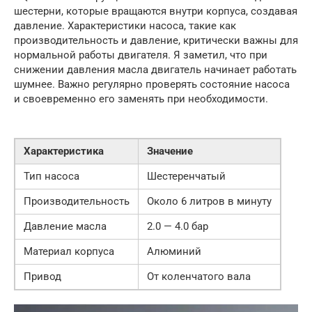
шестерни, которые вращаются внутри корпуса, создавая
давление. Характеристики насоса, такие как
производительность и давление, критически важны для
нормальной работы двигателя. Я заметил, что при
снижении давления масла двигатель начинает работать
шумнее. Важно регулярно проверять состояние насоса
и своевременно его заменять при необходимости.
Характеристика
Значение
Тип насоса
Шестеренчатый
Производительность
Около 6 литров в минуту
Давление масла
2.0 — 4.0 бар
Материал корпуса
Алюминий
Привод
От коленчатого вала