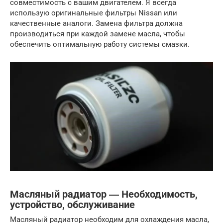
совместимость с вашим двигателем. Я всегда
использую оригинальные фильтры Nissan или
качественные аналоги. Замена фильтра должна
производиться при каждой замене масла, чтобы
обеспечить оптимальную работу системы смазки.
Масляный радиатор ― Необходимость,
устройство, обслуживание
Масляный радиатор необходим для охлаждения масла,