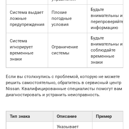
Будьте
Система выдает
Плохие
внимательны и
ложные
погодные
перепроверяйте
предупреждения
условия
информацию
Будьте
Система
внимательны и
игнорирует
Ограничение
соблюдайте
временные
системы
временные
знаки
знаки
Если вы столкнулись с проблемой, которую не можете
решить самостоятельно, обратитесь в сервисный центр
Nissan. Квалифицированные специалисты помогут вам
диагностировать и устранить неисправность.
Тип знака
Описание
Пример
Указывает