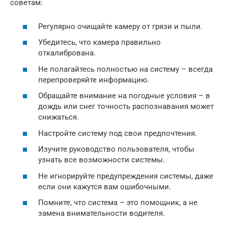
советам:
Регулярно очищайте камеру от грязи и пыли.
Убедитесь, что камера правильно
откалибрована.
Не полагайтесь полностью на систему – всегда
перепроверяйте информацию.
Обращайте внимание на погодные условия – в
дождь или снег точность распознавания может
снижаться.
Настройте систему под свои предпочтения.
Изучите руководство пользователя, чтобы
узнать все возможности системы.
Не игнорируйте предупреждения системы, даже
если они кажутся вам ошибочными.
Помните, что система – это помощник, а не
замена внимательности водителя.