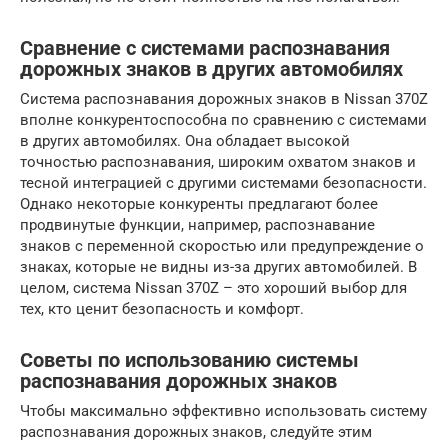
Сравнение с системами распознавания
дорожных знаков в других автомобилях
Система распознавания дорожных знаков в Nissan 370Z
вполне конкурентоспособна по сравнению с системами
в других автомобилях. Она обладает высокой
точностью распознавания, широким охватом знаков и
тесной интеграцией с другими системами безопасности.
Однако некоторые конкуренты предлагают более
продвинутые функции, например, распознавание
знаков с переменной скоростью или предупреждение о
знаках, которые не видны из-за других автомобилей. В
целом, система Nissan 370Z – это хороший выбор для
тех, кто ценит безопасность и комфорт.
Советы по использованию системы
распознавания дорожных знаков
Чтобы максимально эффективно использовать систему
распознавания дорожных знаков, следуйте этим