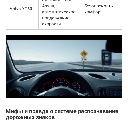
системой Pilot
Assist,
Безопасность,
Volvo XC60
автоматическое
комфорт
поддержание
скорости
Мифы и правда о системе распознавания
дорожных знаков