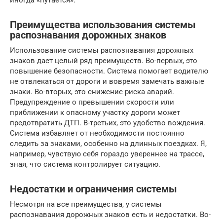
Преимущества использования системы
распознавания дорожных знаков
Использование системы распознавания дорожных
знаков дает целый ряд преимуществ. Во-первых, это
повышение безопасности. Система помогает водителю
не отвлекаться от дороги и вовремя замечать важные
знаки. Во-вторых, это снижение риска аварий.
Предупреждение о превышении скорости или
приближении к опасному участку дороги может
предотвратить ДТП. В-третьих, это удобство вождения.
Система избавляет от необходимости постоянно
следить за знаками, особенно на длинных поездках. Я,
например, чувствую себя гораздо увереннее на трассе,
зная, что система контролирует ситуацию.
Недостатки и ограничения системы
Несмотря на все преимущества, у системы
распознавания дорожных знаков есть и недостатки. Во-