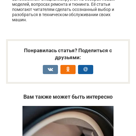
моделей, вопросах ремонта и тюнинга. Её статьи
помогают читателям сделать осознанный выбор и
разобраться в техническом обслуживании своих
машин.
Понравилась статья? Поделиться с
друзьями:
Вам также может быть интересно