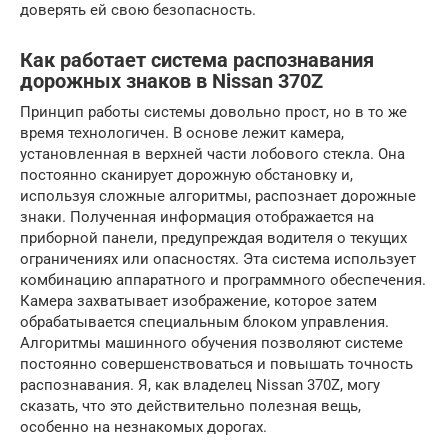
доверять ей свою безопасность.
Как работает система распознавания
дорожных знаков в Nissan 370Z
Принцип работы системы довольно прост, но в то же
время технологичен. В основе лежит камера,
установленная в верхней части лобового стекла. Она
постоянно сканирует дорожную обстановку и,
используя сложные алгоритмы, распознает дорожные
знаки. Полученная информация отображается на
приборной панели, предупреждая водителя о текущих
ограничениях или опасностях. Эта система использует
комбинацию аппаратного и программного обеспечения.
Камера захватывает изображение, которое затем
обрабатывается специальным блоком управления.
Алгоритмы машинного обучения позволяют системе
постоянно совершенствоваться и повышать точность
распознавания. Я, как владелец Nissan 370Z, могу
сказать, что это действительно полезная вещь,
особенно на незнакомых дорогах.