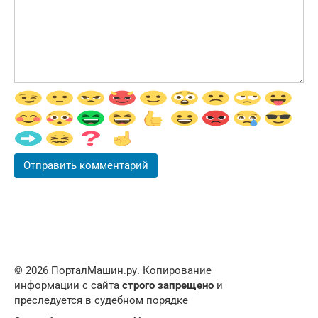
© 2026 ПорталМашин.ру. Копирование
информации с сайта
строго запрещено
и
преследуется в судебном порядке