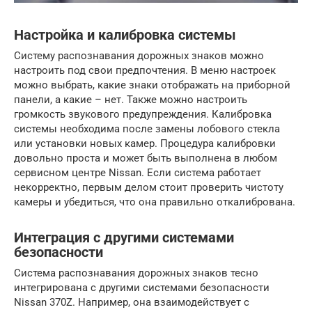
Настройка и калибровка системы
Систему распознавания дорожных знаков можно
настроить под свои предпочтения. В меню настроек
можно выбрать, какие знаки отображать на приборной
панели, а какие – нет. Также можно настроить
громкость звукового предупреждения. Калибровка
системы необходима после замены лобового стекла
или установки новых камер. Процедура калибровки
довольно проста и может быть выполнена в любом
сервисном центре Nissan. Если система работает
некорректно, первым делом стоит проверить чистоту
камеры и убедиться, что она правильно откалибрована.
Интеграция с другими системами
безопасности
Система распознавания дорожных знаков тесно
интегрирована с другими системами безопасности
Nissan 370Z. Например, она взаимодействует с