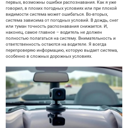
первых, возможны ошибки распознавания. Как я уже
говорил, в плохих погодных условиях или при плохой
видимости система может ошибаться. Во-вторых,
система зависима от погодных условий. В дождь, снег
или туман точность распознавания снижается. И,
наконец, самое главное – водитель не должен
полностью полагаться на систему. Внимательность и
ответственность остаются на водителе. Я всегда
перепроверяю информацию, которую выдает система,
особенно в сложных дорожных условиях.