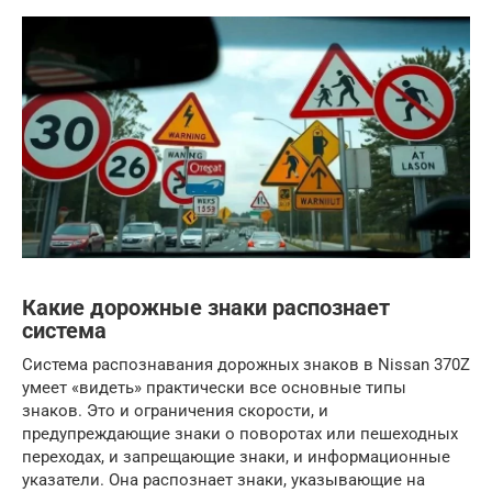
Какие дорожные знаки распознает
система
Система распознавания дорожных знаков в Nissan 370Z
умеет «видеть» практически все основные типы
знаков. Это и ограничения скорости, и
предупреждающие знаки о поворотах или пешеходных
переходах, и запрещающие знаки, и информационные
указатели. Она распознает знаки, указывающие на