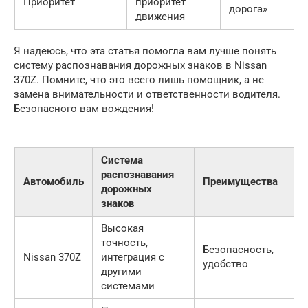
Приоритет
приоритет
дорога»
движения
Я надеюсь, что эта статья помогла вам лучше понять
систему распознавания дорожных знаков в Nissan
370Z. Помните, что это всего лишь помощник, а не
замена внимательности и ответственности водителя.
Безопасного вам вождения!
Система
распознавания
Автомобиль
Преимущества
дорожных
знаков
Высокая
точность,
Безопасность,
Nissan 370Z
интеграция с
удобство
другими
системами