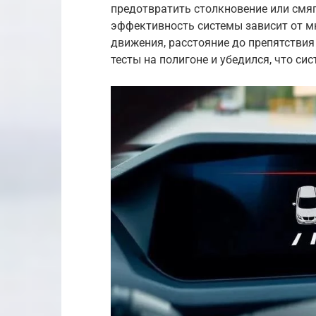
предотвратить столкновение или смяг
эффективность системы зависит от м
движения, расстояние до препятствия
тесты на полигоне и убедился, что си