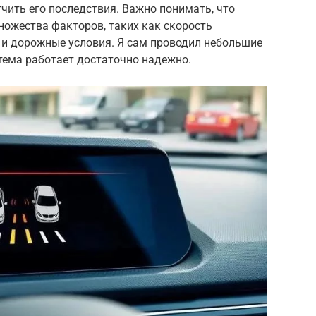
чить его последствия. Важно понимать, что
ножества факторов, таких как скорость
 и дорожные условия. Я сам проводил небольшие
стема работает достаточно надежно.