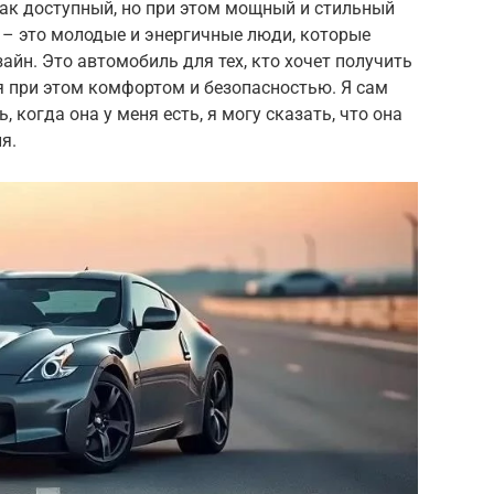
как доступный, но при этом мощный и стильный
 – это молодые и энергичные люди, которые
айн. Это автомобиль для тех, кто хочет получить
я при этом комфортом и безопасностью. Я сам
, когда она у меня есть, я могу сказать, что она
я.