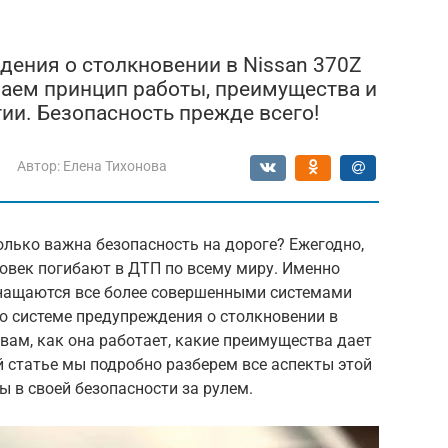
дения о столкновении в Nissan 370Z
раем принцип работы, преимущества и
гии. Безопасность прежде всего!
Автор:
Елена Тихонова
лько важна безопасность на дороге? Ежегодно,
еловек погибают в ДТП по всему миру. Именно
нащаются все более совершенными системами
о системе предупреждения о столкновении в
 вам, как она работает, какие преимущества дает
ой статье мы подробно разберем все аспекты этой
ы в своей безопасности за рулем.