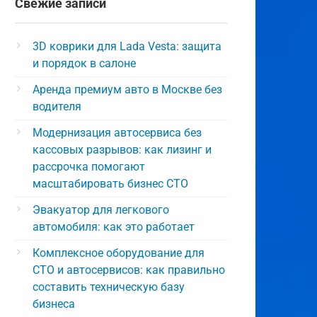
Свежие записи
3D коврики для Lada Vesta: защита
и порядок в салоне
Аренда премиум авто в Москве без
водителя
Модернизация автосервиса без
кассовых разрывов: как лизинг и
рассрочка помогают
масштабировать бизнес СТО
Эвакуатор для легкового
автомобиля: как это работает
Комплексное оборудование для
СТО и автосервисов: как правильно
составить техническую базу
бизнеса