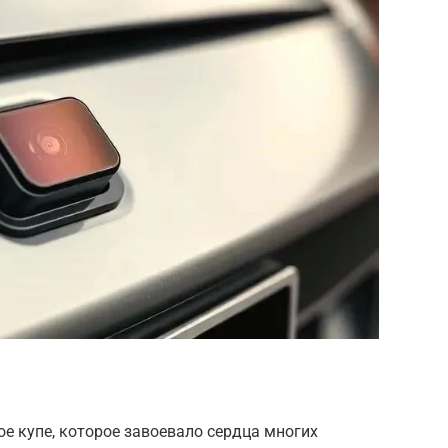
ое купе, которое завоевало сердца многих