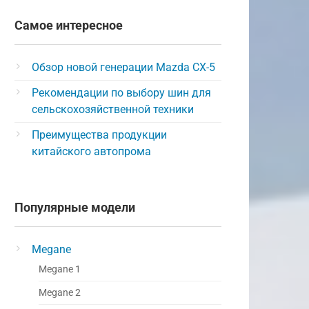
Самое интересное
Обзор новой генерации Mazda CX-5
Рекомендации по выбору шин для
сельскохозяйственной техники
Преимущества продукции
китайского автопрома
Популярные модели
Megane
Megane 1
Megane 2