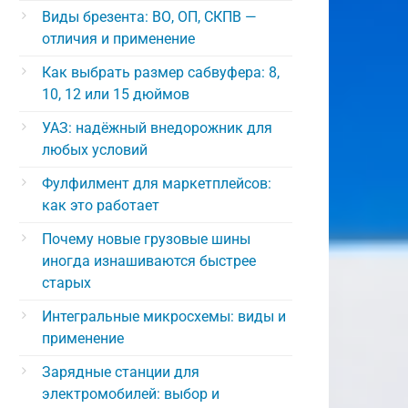
Виды брезента: ВО, ОП, СКПВ —
отличия и применение
Как выбрать размер сабвуфера: 8,
10, 12 или 15 дюймов
УАЗ: надёжный внедорожник для
любых условий
Фулфилмент для маркетплейсов:
как это работает
Почему новые грузовые шины
иногда изнашиваются быстрее
старых
Интегральные микросхемы: виды и
применение
Зарядные станции для
электромобилей: выбор и