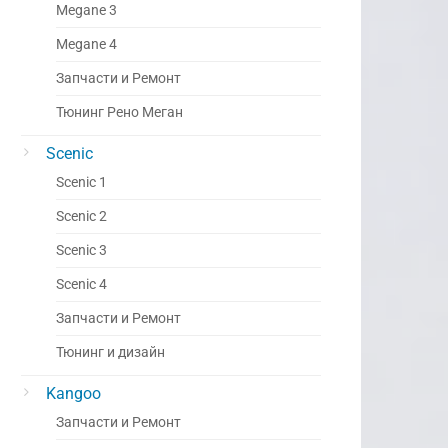
Megane 3
Megane 4
Запчасти и Ремонт
Тюнинг Рено Меган
Scenic
Scenic 1
Scenic 2
Scenic 3
Scenic 4
Запчасти и Ремонт
Тюнинг и дизайн
Kangoo
Запчасти и Ремонт