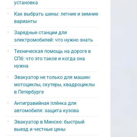
установка
Как выбрать шины: летние и зимние
варианты
Зарядные станции для
электромобилей: что нужно знать
Техническая помощь на дороге в
СПб: что это такое и когда она
нужна
Эвакуатор не только для машин:
мотоциклы, скутеры, квадроциклы
в Петербурге
Антигравийная плёнка для
автомобиля: защита кузова
Эвакуатор в Минске: быстрый
выезд и честные цены