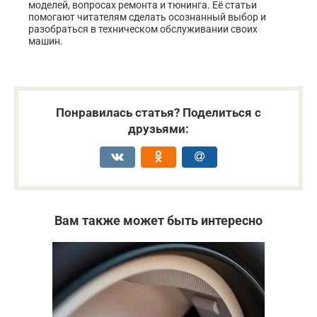
моделей, вопросах ремонта и тюнинга. Её статьи
помогают читателям сделать осознанный выбор и
разобраться в техническом обслуживании своих
машин.
Понравилась статья? Поделиться с
друзьями:
Вам также может быть интересно