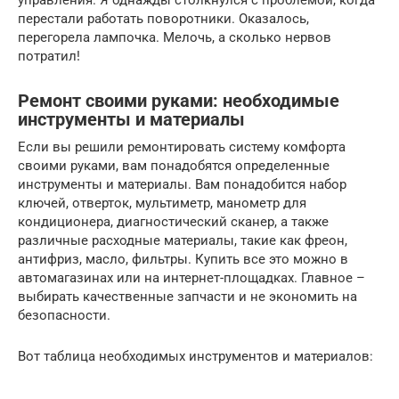
перестали работать поворотники. Оказалось,
перегорела лампочка. Мелочь, а сколько нервов
потратил!
Ремонт своими руками: необходимые
инструменты и материалы
Если вы решили ремонтировать систему комфорта
своими руками, вам понадобятся определенные
инструменты и материалы. Вам понадобится набор
ключей, отверток, мультиметр, манометр для
кондиционера, диагностический сканер, а также
различные расходные материалы, такие как фреон,
антифриз, масло, фильтры. Купить все это можно в
автомагазинах или на интернет-площадках. Главное –
выбирать качественные запчасти и не экономить на
безопасности.
Вот таблица необходимых инструментов и материалов: