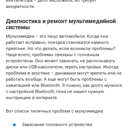
вентилятора – дело несложное, но требует
аккуратности.
Диагностика и ремонт мультимедийной
системы
Мультимедиа – это лицо автомобиля. Когда она
работает исправно, поездка становится намного
приятнее. Но что делать, если возникли проблемы?
Чаще всего, проблемы связаны с головным
устройством. Оно может зависать, не распознавать
диски или USB-накопители, терять настройки. Иногда
проблема в акустике – динамики могут хрипеть или не
работать вообще. А еще могут быть проблемы с
навигацией или Bluetooth. Я помню, как долго мучился
с настройкой Bluetooth, пока не нашел нужную
инструкцию в интернете.
Вот список типичных проблем с мультимедиа:
Зависание головного устройства