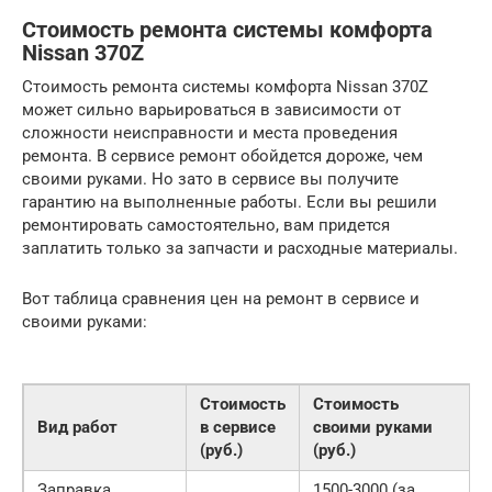
Стоимость ремонта системы комфорта
Nissan 370Z
Стоимость ремонта системы комфорта Nissan 370Z
может сильно варьироваться в зависимости от
сложности неисправности и места проведения
ремонта. В сервисе ремонт обойдется дороже, чем
своими руками. Но зато в сервисе вы получите
гарантию на выполненные работы. Если вы решили
ремонтировать самостоятельно, вам придется
заплатить только за запчасти и расходные материалы.
Вот таблица сравнения цен на ремонт в сервисе и
своими руками:
Стоимость
Стоимость
Вид работ
в сервисе
своими руками
(руб.)
(руб.)
Заправка
1500-3000 (за