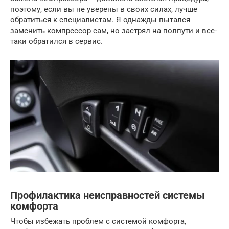
поэтому, если вы не уверены в своих силах, лучше
обратиться к специалистам. Я однажды пытался
заменить компрессор сам, но застрял на полпути и все-
таки обратился в сервис.
Профилактика неисправностей системы
комфорта
Чтобы избежать проблем с системой комфорта,