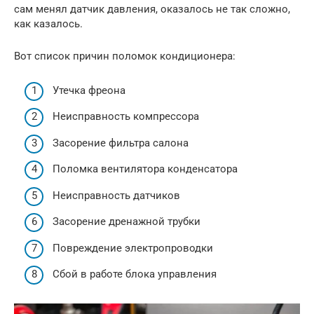
сам менял датчик давления, оказалось не так сложно,
как казалось.
Вот список причин поломок кондиционера:
Утечка фреона
Неисправность компрессора
Засорение фильтра салона
Поломка вентилятора конденсатора
Неисправность датчиков
Засорение дренажной трубки
Повреждение электропроводки
Сбой в работе блока управления