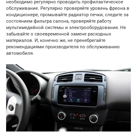
необходимо регулярно проводить профилактическое
обслуживание. Регулярно проверяйте уровень фреона в
кондиционере, промывайте радиатор печки, следите за
состоянием фильтра салона, проверяйте работу
мультимедийной системы и электрооборудования. Не
забывайте о своевременной замене расходных
материалов. И, конечно же, не пренебрегайте
рекомендациями производителя по обслуживанию
автомобиля.