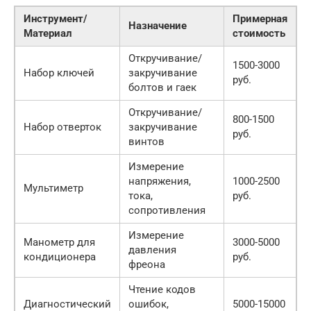
Инструмент/
Примерная
Назначение
Материал
стоимость
Откручивание/
1500-3000
Набор ключей
закручивание
руб.
болтов и гаек
Откручивание/
800-1500
Набор отверток
закручивание
руб.
винтов
Измерение
напряжения,
1000-2500
Мультиметр
тока,
руб.
сопротивления
Измерение
Манометр для
3000-5000
давления
кондиционера
руб.
фреона
Чтение кодов
Диагностический
ошибок,
5000-15000