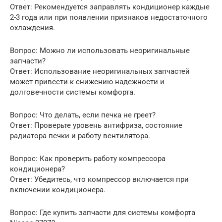
Ответ: Рекомендуется заправлять кондиционер каждые
2-3 года или при появлении признаков недостаточного
охлаждения.
Вопрос: Можно ли использовать неоригинальные
запчасти?
Ответ: Использование неоригинальных запчастей
может привести к снижению надежности и
долговечности системы комфорта.
Вопрос: Что делать, если печка не греет?
Ответ: Проверьте уровень антифриза, состояние
радиатора печки и работу вентилятора.
Вопрос: Как проверить работу компрессора
кондиционера?
Ответ: Убедитесь, что компрессор включается при
включении кондиционера.
Вопрос: Где купить запчасти для системы комфорта