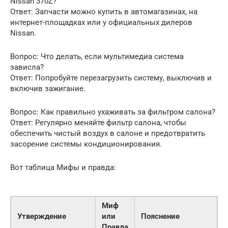
Nissan 370Z?
Ответ: Запчасти можно купить в автомагазинах, на
интернет-площадках или у официальных дилеров
Nissan.
Вопрос: Что делать, если мультимедиа система
зависла?
Ответ: Попробуйте перезагрузить систему, выключив и
включив зажигание.
Вопрос: Как правильно ухаживать за фильтром салона?
Ответ: Регулярно меняйте фильтр салона, чтобы
обеспечить чистый воздух в салоне и предотвратить
засорение системы кондиционирования.
Вот таблица Мифы и правда:
Миф
Утверждение
или
Пояснение
Правда