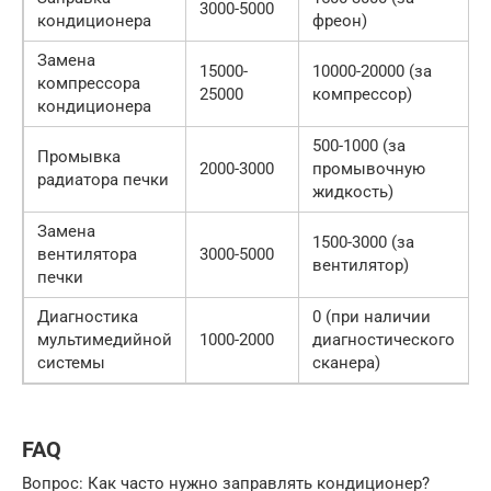
3000-5000
кондиционера
фреон)
Замена
15000-
10000-20000 (за
компрессора
25000
компрессор)
кондиционера
500-1000 (за
Промывка
2000-3000
промывочную
радиатора печки
жидкость)
Замена
1500-3000 (за
вентилятора
3000-5000
вентилятор)
печки
Диагностика
0 (при наличии
мультимедийной
1000-2000
диагностического
системы
сканера)
FAQ
Вопрос: Как часто нужно заправлять кондиционер?