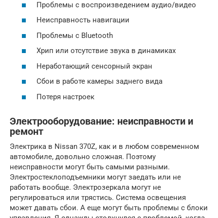
Проблемы с воспроизведением аудио/видео
Неисправность навигации
Проблемы с Bluetooth
Хрип или отсутствие звука в динамиках
Неработающий сенсорный экран
Сбои в работе камеры заднего вида
Потеря настроек
Электрооборудование: неисправности и
ремонт
Электрика в Nissan 370Z, как и в любом современном
автомобиле, довольно сложная. Поэтому
неисправности могут быть самыми разными.
Электростеклоподъемники могут заедать или не
работать вообще. Электрозеркала могут не
регулироваться или трястись. Система освещения
может давать сбои. А еще могут быть проблемы с блоки
управления. Я однажды столкнулся с проблемой, когда