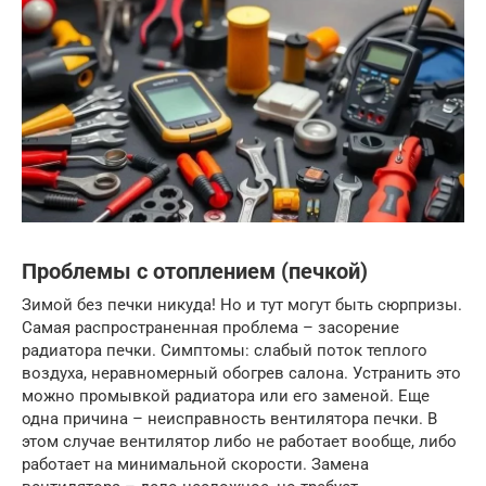
Проблемы с отоплением (печкой)
Зимой без печки никуда! Но и тут могут быть сюрпризы.
Самая распространенная проблема – засорение
радиатора печки. Симптомы: слабый поток теплого
воздуха, неравномерный обогрев салона. Устранить это
можно промывкой радиатора или его заменой. Еще
одна причина – неисправность вентилятора печки. В
этом случае вентилятор либо не работает вообще, либо
работает на минимальной скорости. Замена