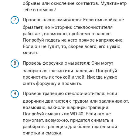
обрывы или окисление контактов. Мультиметр
тебе в помощь!
Проверь насос омывателя: Если омывайка не
брызгает, но моторчик стеклоочистителя
работает, возможно, проблема в насосе.
Попробуй подать на него прямое напряжение.
Если он не гудит, то, скорее всего, его нужно
менять.
Проверь форсунки омывателя: Они могут
засориться грязью или наледью. Попробуй
прочистить их тонкой иглой. Иногда нужно
снять форсунку и промыть.
Проверь трапецию стеклоочистителя: Если
дворники двигаются с трудом или заклинивают,
возможно, закисли шарниры трапеции.
Попробуй смазать их WD-40. Если это не
помогает, возможно, придется снимать и
разбирать трапецию для более тщательной
очистки и смазки.