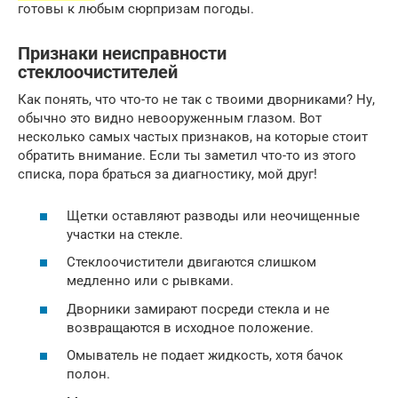
готовы к любым сюрпризам погоды.
Признаки неисправности
стеклоочистителей
Как понять, что что-то не так с твоими дворниками? Ну,
обычно это видно невооруженным глазом. Вот
несколько самых частых признаков, на которые стоит
обратить внимание. Если ты заметил что-то из этого
списка, пора браться за диагностику, мой друг!
Щетки оставляют разводы или неочищенные
участки на стекле.
Стеклоочистители двигаются слишком
медленно или с рывками.
Дворники замирают посреди стекла и не
возвращаются в исходное положение.
Омыватель не подает жидкость, хотя бачок
полон.