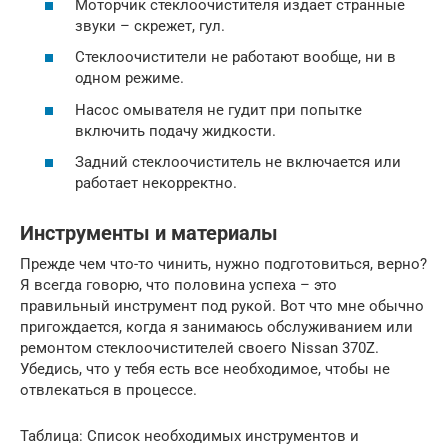
Моторчик стеклоочистителя издает странные
звуки – скрежет, гул.
Стеклоочистители не работают вообще, ни в
одном режиме.
Насос омывателя не гудит при попытке
включить подачу жидкости.
Задний стеклоочиститель не включается или
работает некорректно.
Инструменты и материалы
Прежде чем что-то чинить, нужно подготовиться, верно?
Я всегда говорю, что половина успеха – это
правильный инструмент под рукой. Вот что мне обычно
пригождается, когда я занимаюсь обслуживанием или
ремонтом стеклоочистителей своего Nissan 370Z.
Убедись, что у тебя есть все необходимое, чтобы не
отвлекаться в процессе.
Таблица: Список необходимых инструментов и