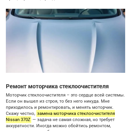
Ремонт моторчика стеклоочистителя
Моторчик стеклоочистителя – это сердце всей системы.
Если он вышел из строя, то без него никуда. Мне
приходилось и ремонтировать, и менять моторчик.
Скажу честно,
замена моторчика стеклоочистителя
Nissan 370Z
— задача не самая сложная, но требует
аккуратности. Иногда можно обойтись ремонтом,