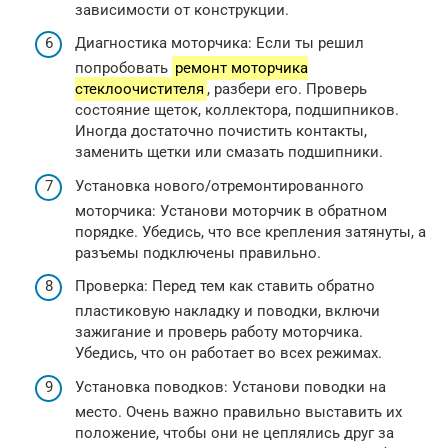
зависимости от конструкции.
Диагностика моторчика: Если ты решил
попробовать
ремонт моторчика
стеклоочистителя
, разбери его. Проверь
состояние щеток, коллектора, подшипников.
Иногда достаточно почистить контакты,
заменить щетки или смазать подшипники.
Установка нового/отремонтированного
моторчика: Установи моторчик в обратном
порядке. Убедись, что все крепления затянуты, а
разъемы подключены правильно.
Проверка: Перед тем как ставить обратно
пластиковую накладку и поводки, включи
зажигание и проверь работу моторчика.
Убедись, что он работает во всех режимах.
Установка поводков: Установи поводки на
место. Очень важно правильно выставить их
положение, чтобы они не цеплялись друг за