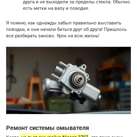
друга и не выходили за пределы стекла. Обычно
есть метки на валу и поводке.
Я помню, как однажды забыл правильно выставить
поводки, и они начали биться друг об друга! Пришлось
все разбирать заново. Урок на всю жизнь!
Ремонт системы омывателя