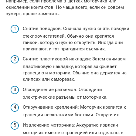
например, если проблема в щетках моторчика или
окислении контактов. Но чаще всего, если он совсем
«умер», проще заменить.
Снятие поводков: Сначала нужно снять поводки
стеклоочистителей. Обычно они крепятся
гайкой, которую нужно открутить. Иногда они
прикипают, и тут пригодится съемник.
Снятие пластиковой накладки: Затем снимаем
пластиковую накладку, которая закрывает
трапецию и моторчик. Обычно она держится на
клипсах или саморезах.
Отсоединение разъемов: Отсоедини
электрические разъемы от моторчика.
Откручивание креплений: Моторчик крепится к
трапеции несколькими болтами. Открути их.
Извлечение моторчика: Аккуратно извлеки
моторчик вместе с трапецией или отдельно, в