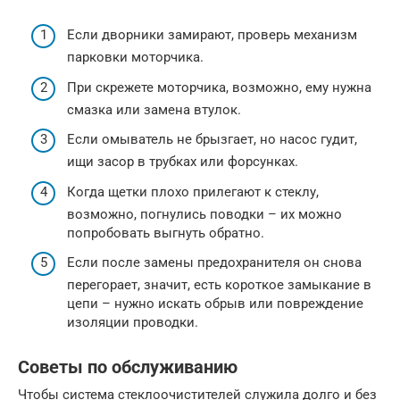
Если дворники замирают, проверь механизм
парковки моторчика.
При скрежете моторчика, возможно, ему нужна
смазка или замена втулок.
Если омыватель не брызгает, но насос гудит,
ищи засор в трубках или форсунках.
Когда щетки плохо прилегают к стеклу,
возможно, погнулись поводки – их можно
попробовать выгнуть обратно.
Если после замены предохранителя он снова
перегорает, значит, есть короткое замыкание в
цепи – нужно искать обрыв или повреждение
изоляции проводки.
Советы по обслуживанию
Чтобы система стеклоочистителей служила долго и без