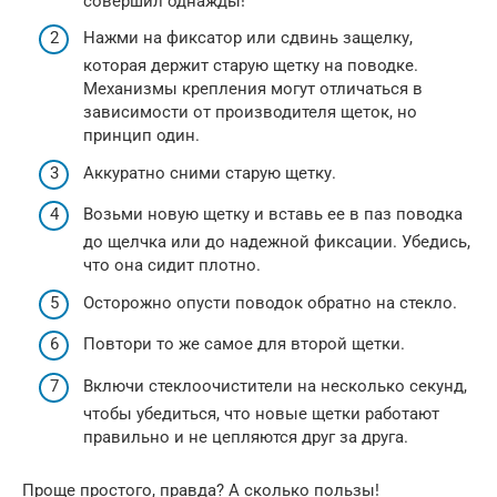
совершил однажды!
Нажми на фиксатор или сдвинь защелку,
которая держит старую щетку на поводке.
Механизмы крепления могут отличаться в
зависимости от производителя щеток, но
принцип один.
Аккуратно сними старую щетку.
Возьми новую щетку и вставь ее в паз поводка
до щелчка или до надежной фиксации. Убедись,
что она сидит плотно.
Осторожно опусти поводок обратно на стекло.
Повтори то же самое для второй щетки.
Включи стеклоочистители на несколько секунд,
чтобы убедиться, что новые щетки работают
правильно и не цепляются друг за друга.
Проще простого, правда? А сколько пользы!