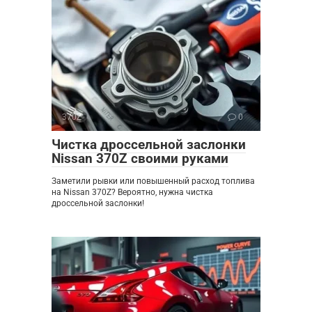
370Z
0
Чистка дроссельной заслонки
Nissan 370Z своими руками
Заметили рывки или повышенный расход топлива
на Nissan 370Z? Вероятно, нужна чистка
дроссельной заслонки!