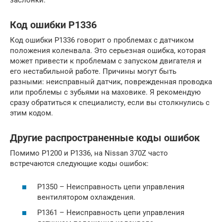
заслонки.
Код ошибки P1336
Код ошибки P1336 говорит о проблемах с датчиком
положения коленвала. Это серьезная ошибка, которая
может привести к проблемам с запуском двигателя и
его нестабильной работе. Причины могут быть
разными: неисправный датчик, поврежденная проводка
или проблемы с зубьями на маховике. Я рекомендую
сразу обратиться к специалисту, если вы столкнулись с
этим кодом.
Другие распространенные коды ошибок
Помимо P1200 и P1336, на Nissan 370Z часто
встречаются следующие коды ошибок:
P1350 – Неисправность цепи управления
вентилятором охлаждения.
P1361 – Неисправность цепи управления