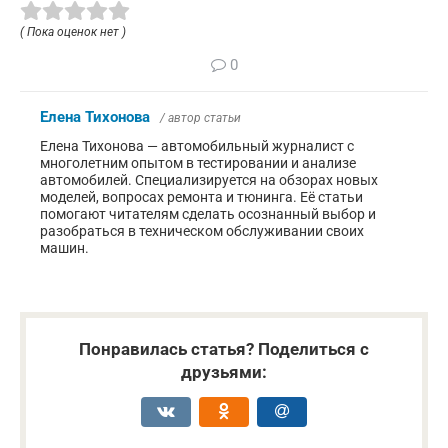
( Пока оценок нет )
0
Елена Тихонова
/ автор статьи
Елена Тихонова — автомобильный журналист с
многолетним опытом в тестировании и анализе
автомобилей. Специализируется на обзорах новых
моделей, вопросах ремонта и тюнинга. Её статьи
помогают читателям сделать осознанный выбор и
разобраться в техническом обслуживании своих
машин.
Понравилась статья? Поделиться с
друзьями: