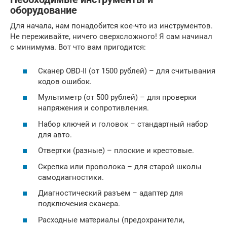
оборудование
Для начала, нам понадобится кое-что из инструментов.
Не переживайте, ничего сверхсложного! Я сам начинал
с минимума. Вот что вам пригодится:
Сканер OBD-II (от 1500 рублей) – для считывания
кодов ошибок.
Мультиметр (от 500 рублей) – для проверки
напряжения и сопротивления.
Набор ключей и головок – стандартный набор
для авто.
Отвертки (разные) – плоские и крестовые.
Скрепка или проволока – для старой школы
самодиагностики.
Диагностический разъем – адаптер для
подключения сканера.
Расходные материалы (предохранители,