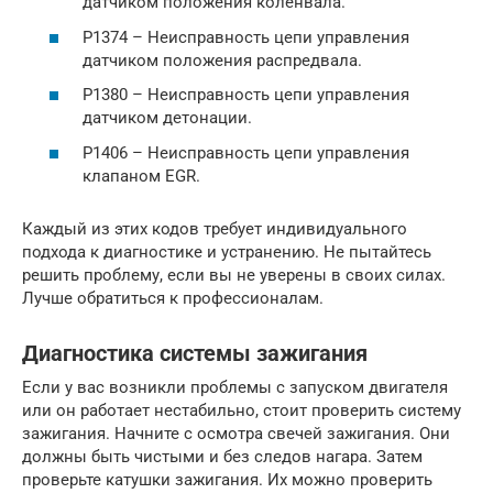
датчиком положения коленвала.
P1374 – Неисправность цепи управления
датчиком положения распредвала.
P1380 – Неисправность цепи управления
датчиком детонации.
P1406 – Неисправность цепи управления
клапаном EGR.
Каждый из этих кодов требует индивидуального
подхода к диагностике и устранению. Не пытайтесь
решить проблему, если вы не уверены в своих силах.
Лучше обратиться к профессионалам.
Диагностика системы зажигания
Если у вас возникли проблемы с запуском двигателя
или он работает нестабильно, стоит проверить систему
зажигания. Начните с осмотра свечей зажигания. Они
должны быть чистыми и без следов нагара. Затем
проверьте катушки зажигания. Их можно проверить