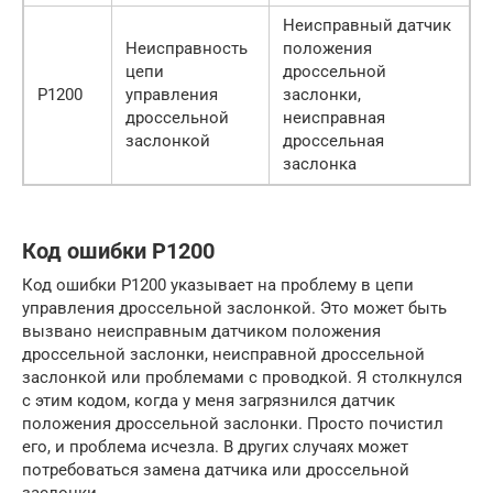
Неисправный датчик
Неисправность
положения
цепи
дроссельной
P1200
управления
заслонки,
дроссельной
неисправная
заслонкой
дроссельная
заслонка
Код ошибки P1200
Код ошибки P1200 указывает на проблему в цепи
управления дроссельной заслонкой. Это может быть
вызвано неисправным датчиком положения
дроссельной заслонки, неисправной дроссельной
заслонкой или проблемами с проводкой. Я столкнулся
с этим кодом, когда у меня загрязнился датчик
положения дроссельной заслонки. Просто почистил
его, и проблема исчезла. В других случаях может
потребоваться замена датчика или дроссельной