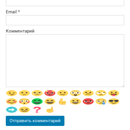
Email
*
Комментарий