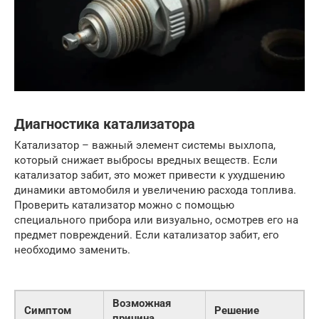
Диагностика катализатора
Катализатор – важный элемент системы выхлопа,
который снижает выбросы вредных веществ. Если
катализатор забит, это может привести к ухудшению
динамики автомобиля и увеличению расхода топлива.
Проверить катализатор можно с помощью
специального прибора или визуально, осмотрев его на
предмет повреждений. Если катализатор забит, его
необходимо заменить.
Возможная
Симптом
Решение
причина