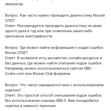
эвакуатор.
Вопрос: Как часто нужно проводить диагностику Nissan
370Z?
Ответ: Рекомендуется проводить диагностику не реже
одного раза в год или при появлении каких-либо
признаков неисправности.
Вопрос: Где можно найти информацию о кодах ошибок
Nissan 370Z?
Ответ: В интернете есть множество онлайн-ресурсов и
баз данных, где можно найти описание кодов ошибок.
Например, можно воспользоваться сайтом OBD-
Codes.com или Nissan Club форумом.
Вопрос: Что такое самодиагностика с использованием
скрепки?
Ответ: Это простой способ считывания кодов ошибок
без использования сканера OBD-II. Вам понадобится
скрепка и немного терпения.