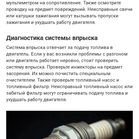
мультиметром на сопротивление. Также осмотрите
проводку на предмет повреждений. Неисправные свечи
или катушки зажигания могут вызывать пропуски
зажигания и ухудшать работу двигателя.
Диагностика системы впрыска
Система впрыска отвечает за подачу топлива в
двигатель. Если у вас возникли проблемы с разгоном
или двигатель работает неровно, стоит проверить
систему впрыска. Проверьте инжекторы на предмет
засорения. Их можно почистить специальным
очистителем. Также проверьте топливный насос и
топливный фильтр. Неисправный топливный насос или
забитый фильтр могут ограничивать подачу топлива и
ухудшать работу двигателя.