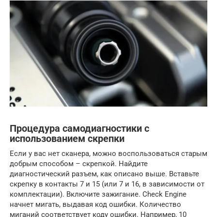
Процедура самодиагностики с
использованием скрепки
Если у вас нет сканера, можно воспользоваться старым
добрым способом – скрепкой. Найдите
диагностический разъем, как описано выше. Вставьте
скрепку в контакты 7 и 15 (или 7 и 16, в зависимости от
комплектации). Включите зажигание. Check Engine
начнет мигать, выдавая код ошибки. Количество
миганий соответствует коду ошибки. Например, 10