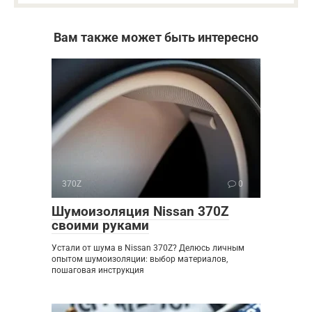
Вам также может быть интересно
370Z
0
Шумоизоляция Nissan 370Z
своими руками
Устали от шума в Nissan 370Z? Делюсь личным
опытом шумоизоляции: выбор материалов,
пошаговая инструкция