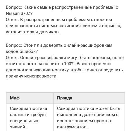
Вопрос: Какие самые распространенные проблемы с
Nissan 370Z?
Ответ: К распространенным проблемам относятся
неисправности системы зажигания, системы впрыска,
катализатора и датчиков.
Вопрос: Стоит ли доверять онлайн-расшифровкам
кодов ошибок?
Ответ: Онлайн-расшифровки могут быть полезны, но не
стоит полагаться на них на 100%. Важно провести
дополнительную диагностику, чтобы точно определить
причину неисправности.
Миф
Правда
Самодиагностика
Самодиагностика может быть
сложна и требует
выполнена даже новичком с
специальных
использованием простых
знаний.
инструментов.