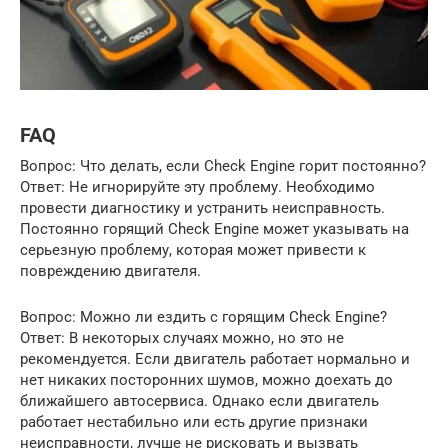
FAQ
Вопрос: Что делать, если Check Engine горит постоянно?
Ответ: Не игнорируйте эту проблему. Необходимо
провести диагностику и устранить неисправность.
Постоянно горящий Check Engine может указывать на
серьезную проблему, которая может привести к
повреждению двигателя.
Вопрос: Можно ли ездить с горящим Check Engine?
Ответ: В некоторых случаях можно, но это не
рекомендуется. Если двигатель работает нормально и
нет никаких посторонних шумов, можно доехать до
ближайшего автосервиса. Однако если двигатель
работает нестабильно или есть другие признаки
неисправности, лучше не рисковать и вызвать