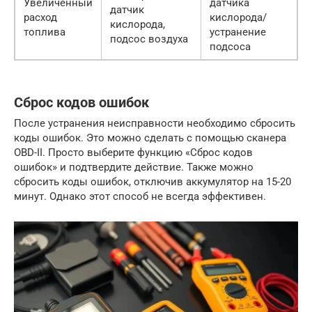
Увеличенный
датчика
датчик
расход
кислорода/
кислорода,
топлива
устранение
подсос воздуха
подсоса
Сброс кодов ошибок
После устранения неисправности необходимо сбросить
коды ошибок. Это можно сделать с помощью сканера
OBD-II. Просто выберите функцию «Сброс кодов
ошибок» и подтвердите действие. Также можно
сбросить коды ошибок, отключив аккумулятор на 15-20
минут. Однако этот способ не всегда эффективен.