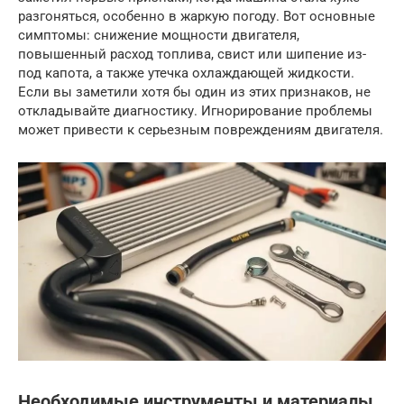
разгоняться, особенно в жаркую погоду. Вот основные
симптомы: снижение мощности двигателя,
повышенный расход топлива, свист или шипение из-
под капота, а также утечка охлаждающей жидкости.
Если вы заметили хотя бы один из этих признаков, не
откладывайте диагностику. Игнорирование проблемы
может привести к серьезным повреждениям двигателя.
Необходимые инструменты и материалы