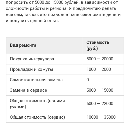
попросить от 5000 до 15000 рублей, в зависимости от
сложности работы и региона. Я предпочитаю делать
все сам, так как это позволяет мне сэкономить деньги
и получить ценный опыт.
Стоимость
Вид ремонта
(руб.)
Покупка интеркулера
5000 — 20000
Прокладки и хомуты
1000 — 2000
Самостоятельная замена
0
Замена в сервисе
5000 — 15000
Общая стоимость (своими
6000 — 22000
руками)
Общая стоимость (сервис)
10000 — 35000