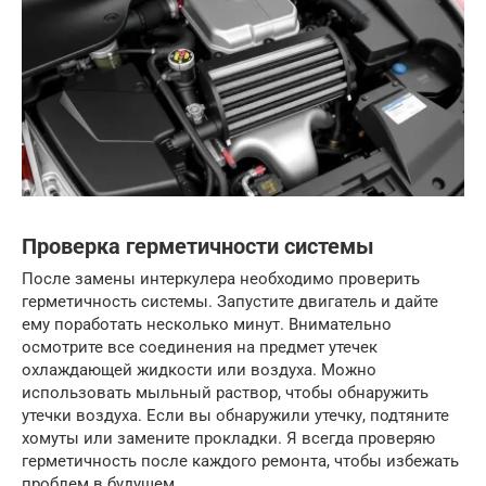
Проверка герметичности системы
После замены интеркулера необходимо проверить
герметичность системы. Запустите двигатель и дайте
ему поработать несколько минут. Внимательно
осмотрите все соединения на предмет утечек
охлаждающей жидкости или воздуха. Можно
использовать мыльный раствор, чтобы обнаружить
утечки воздуха. Если вы обнаружили утечку, подтяните
хомуты или замените прокладки. Я всегда проверяю
герметичность после каждого ремонта, чтобы избежать
проблем в будущем.