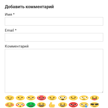
Добавить комментарий
Имя
*
Email
*
Комментарий