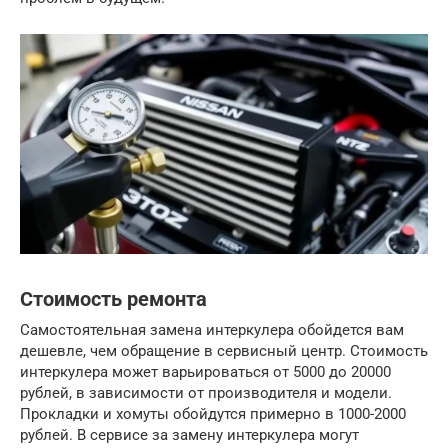
Стоимость ремонта
Самостоятельная замена интеркулера обойдется вам
дешевле, чем обращение в сервисный центр. Стоимость
интеркулера может варьироваться от 5000 до 20000
рублей, в зависимости от производителя и модели.
Прокладки и хомуты обойдутся примерно в 1000-2000
рублей. В сервисе за замену интеркулера могут