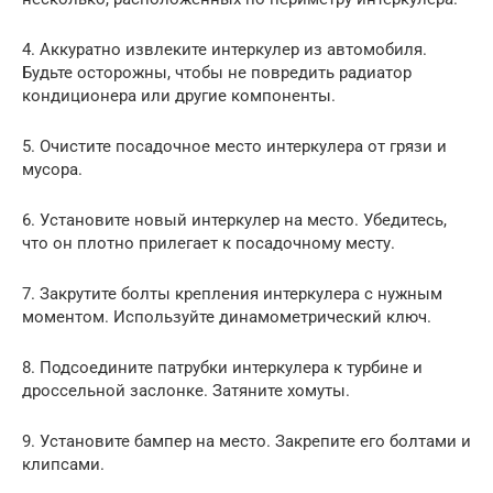
4. Аккуратно извлеките интеркулер из автомобиля.
Будьте осторожны, чтобы не повредить радиатор
кондиционера или другие компоненты.
5. Очистите посадочное место интеркулера от грязи и
мусора.
6. Установите новый интеркулер на место. Убедитесь,
что он плотно прилегает к посадочному месту.
7. Закрутите болты крепления интеркулера с нужным
моментом. Используйте динамометрический ключ.
8. Подсоедините патрубки интеркулера к турбине и
дроссельной заслонке. Затяните хомуты.
9. Установите бампер на место. Закрепите его болтами и
клипсами.