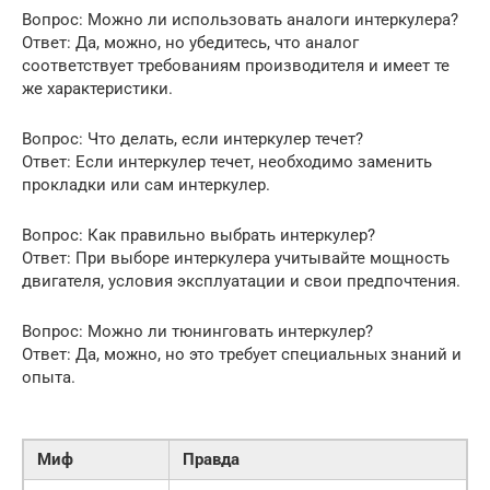
Вопрос: Можно ли использовать аналоги интеркулера?
Ответ: Да, можно, но убедитесь, что аналог
соответствует требованиям производителя и имеет те
же характеристики.
Вопрос: Что делать, если интеркулер течет?
Ответ: Если интеркулер течет, необходимо заменить
прокладки или сам интеркулер.
Вопрос: Как правильно выбрать интеркулер?
Ответ: При выборе интеркулера учитывайте мощность
двигателя, условия эксплуатации и свои предпочтения.
Вопрос: Можно ли тюнинговать интеркулер?
Ответ: Да, можно, но это требует специальных знаний и
опыта.
Миф
Правда