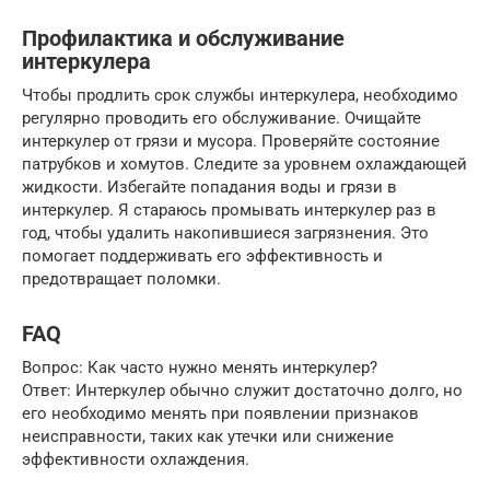
Профилактика и обслуживание
интеркулера
Чтобы продлить срок службы интеркулера, необходимо
регулярно проводить его обслуживание. Очищайте
интеркулер от грязи и мусора. Проверяйте состояние
патрубков и хомутов. Следите за уровнем охлаждающей
жидкости. Избегайте попадания воды и грязи в
интеркулер. Я стараюсь промывать интеркулер раз в
год, чтобы удалить накопившиеся загрязнения. Это
помогает поддерживать его эффективность и
предотвращает поломки.
FAQ
Вопрос: Как часто нужно менять интеркулер?
Ответ: Интеркулер обычно служит достаточно долго, но
его необходимо менять при появлении признаков
неисправности, таких как утечки или снижение
эффективности охлаждения.