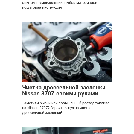
опытом шумоизоляции: выбор материалов,
пошаговая инструкция
370Z
0
Чистка дроссельной заслонки
Nissan 370Z своими руками
Заметили рывки или повышенный расход топлива
на Nissan 370Z? Вероятно, нужна чистка
дроссельной заслонки!