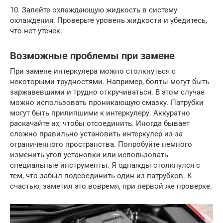
10. Залейте охлаждающую жидкость в систему
охлаждения. Проверьте уровень жидкости и убедитесь,
что нет утечек.
Возможные проблемы при замене
При замене интеркулера можно столкнуться с
некоторыми трудностями. Например, болты могут быть
заржавевшими и трудно откручиваться. В этом случае
можно использовать проникающую смазку. Патрубки
могут быть прилипшими к интеркулеру. Аккуратно
раскачайте их, чтобы отсоединить. Иногда бывает
сложно правильно установить интеркулер из-за
ограниченного пространства. Попробуйте немного
изменить угол установки или использовать
специальные инструменты. Я однажды столкнулся с
тем, что забыл подсоединить один из патрубков. К
счастью, заметил это вовремя, при первой же проверке.