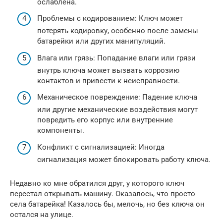
ослаблена.
Проблемы с кодированием: Ключ может
потерять кодировку, особенно после замены
батарейки или других манипуляций.
Влага или грязь: Попадание влаги или грязи
внутрь ключа может вызвать коррозию
контактов и привести к неисправности.
Механическое повреждение: Падение ключа
или другие механические воздействия могут
повредить его корпус или внутренние
компоненты.
Конфликт с сигнализацией: Иногда
сигнализация может блокировать работу ключа.
Недавно ко мне обратился друг, у которого ключ
перестал открывать машину. Оказалось, что просто
села батарейка! Казалось бы, мелочь, но без ключа он
остался на улице.