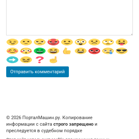
© 2026 ПорталМашин.ру. Копирование
информации с сайта
строго запрещено
и
преследуется в судебном порядке