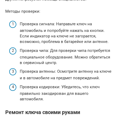
Методы проверки:
Проверка сигнала: Направьте ключ на
автомобиль и попробуйте нажать на кнопки.
Если индикатор на ключе не загорается,
возможно, проблема в батарейке или антенне.
Проверка чипа: Для проверки чипа потребуется
специальное оборудование. Можно обратиться
в сервисный центр.
Проверка антенны: Осмотрите антенну на ключе
и в автомобиле на предмет повреждений.
Проверка кодировки: Убедитесь, что ключ
правильно закодирован для вашего
автомобиля.
Ремонт ключа своими руками