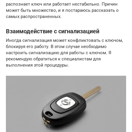
распознает ключ или работает нестабильно. Причин
может быть множество, и я постараюсь рассказать о
самых распространенных.
Взаимодействие с сигнализацией
Иногда сигнализация может конфликтовать с ключом,
блокируя его работу. В этом случае необходимо
настроить сигнализацию для работы с ключом. Я
рекомендую обратиться к специалистам для
выполнения этой процедуры.