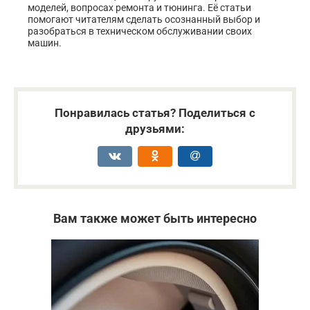
моделей, вопросах ремонта и тюнинга. Её статьи
помогают читателям сделать осознанный выбор и
разобраться в техническом обслуживании своих
машин.
Понравилась статья? Поделиться с
друзьями:
Вам также может быть интересно