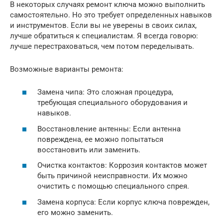
В некоторых случаях ремонт ключа можно выполнить
самостоятельно. Но это требует определенных навыков
и инструментов. Если вы не уверены в своих силах,
лучше обратиться к специалистам. Я всегда говорю:
лучше перестраховаться, чем потом переделывать.
Возможные варианты ремонта:
Замена чипа: Это сложная процедура,
требующая специального оборудования и
навыков.
Восстановление антенны: Если антенна
повреждена, ее можно попытаться
восстановить или заменить.
Очистка контактов: Коррозия контактов может
быть причиной неисправности. Их можно
очистить с помощью специального спрея.
Замена корпуса: Если корпус ключа поврежден,
его можно заменить.