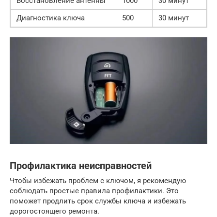
Восстановление антенны
1000
30 минут
Диагностика ключа
500
30 минут
Профилактика неисправностей
Чтобы избежать проблем с ключом, я рекомендую
соблюдать простые правила профилактики. Это
поможет продлить срок службы ключа и избежать
дорогостоящего ремонта.