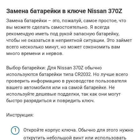
Замена батарейки в ключе Nissan 370Z
Замена батарейки – это, пожалуй, самое простое, что
вы можете сделать самостоятельно. Я всегда
рекомендую иметь под рукой запасную батарейку,
чтобы не оказаться в неприятной ситуации. Это займет
всего несколько минут, но может сэкономить вам
много времени и нервов.
Выбор батарейки: Для Nissan 370Z обычно
используются батарейки типа CR2032. Но лучше всего
проверить информацию в руководстве пользователя
вашего автомобиля или на самой батарейке. Не
используйте дешевые подделки, так как они могут
быстро разрядиться и повредить ключ.
Инструкция:
Откройте корпус ключа. Обычно для этого нужно
открутить небольшой винт или использовать