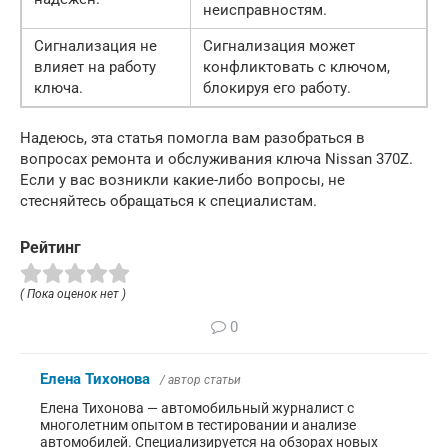
неисправностям.
Сигнализация не
Сигнализация может
влияет на работу
конфликтовать с ключом,
ключа.
блокируя его работу.
Надеюсь, эта статья помогла вам разобраться в
вопросах ремонта и обслуживания ключа Nissan 370Z.
Если у вас возникли какие-либо вопросы, не
стесняйтесь обращаться к специалистам.
Рейтинг
( Пока оценок нет )
0
Елена Тихонова
/ автор статьи
Елена Тихонова — автомобильный журналист с
многолетним опытом в тестировании и анализе
автомобилей. Специализируется на обзорах новых