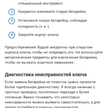
специальный инструмент.
Аккуратно извлеките старую батарейку.
Установите новую батарейку, соблюдая
полярность (+ и -).
Закройте корпус ключа.
Предостережения: Будьте аккуратны при открытии
корпуса ключа, чтобы не повредить его. Не используйте
металлические предметы для извлечения батарейки,
чтобы не вызвать короткое замыкание.
Диагностика неисправностей ключа
Если замена батарейки не помогла, нужно провести
более тщательную диагностику. Я всегда начинаю с
простых проверок, постепенно переходя к более
сложным. Важно понимать, что некоторые
неисправности можно выявить самостоятельно, а для
других потребуется помощь специалистов.