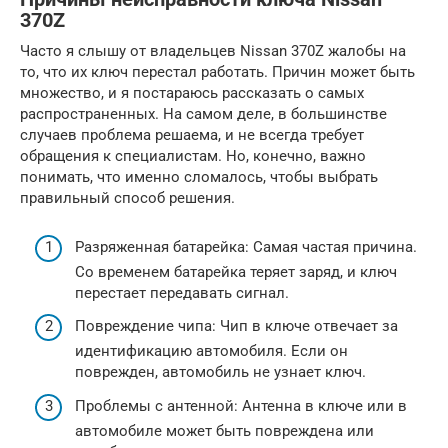
370Z
Часто я слышу от владельцев Nissan 370Z жалобы на
то, что их ключ перестал работать. Причин может быть
множество, и я постараюсь рассказать о самых
распространенных. На самом деле, в большинстве
случаев проблема решаема, и не всегда требует
обращения к специалистам. Но, конечно, важно
понимать, что именно сломалось, чтобы выбрать
правильный способ решения.
Разряженная батарейка: Самая частая причина.
Со временем батарейка теряет заряд, и ключ
перестает передавать сигнал.
Повреждение чипа: Чип в ключе отвечает за
идентификацию автомобиля. Если он
поврежден, автомобиль не узнает ключ.
Проблемы с антенной: Антенна в ключе или в
автомобиле может быть повреждена или