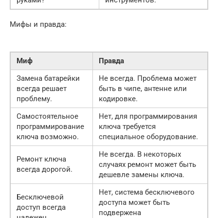
Мифы и правда:
Миф
Правда
Замена батарейки
Не всегда. Проблема может
всегда решает
быть в чипе, антенне или
проблему.
кодировке.
Самостоятельное
Нет, для программирования
программирование
ключа требуется
ключа возможно.
специальное оборудование.
Не всегда. В некоторых
Ремонт ключа
случаях ремонт может быть
всегда дорогой.
дешевле замены ключа.
Нет, система бесключевого
Бесключевой
доступа может быть
доступ всегда
подвержена
надежен.