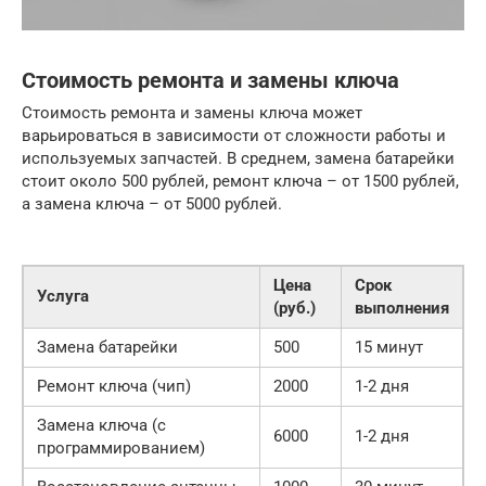
Стоимость ремонта и замены ключа
Стоимость ремонта и замены ключа может
варьироваться в зависимости от сложности работы и
используемых запчастей. В среднем, замена батарейки
стоит около 500 рублей, ремонт ключа – от 1500 рублей,
а замена ключа – от 5000 рублей.
Цена
Срок
Услуга
(руб.)
выполнения
Замена батарейки
500
15 минут
Ремонт ключа (чип)
2000
1-2 дня
Замена ключа (с
6000
1-2 дня
программированием)