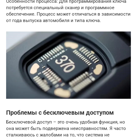
Особенности процесса: Для программирования ключа
потребуется специальный сканер и программное
обеспечение. Процесс может отличаться в зависимости
от года выпуска автомобиля и типа ключа.
Проблемы с бесключевым доступом
Бесключевой доступ – это очень удобная функция, но
она может быть подвержена неисправностям. Я часто
сталкиваюсь с жалобами на то, что система не