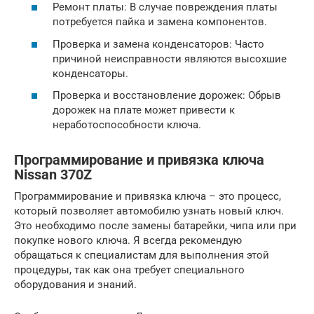
Ремонт платы: В случае повреждения платы
потребуется пайка и замена компонентов.
Проверка и замена конденсаторов: Часто
причиной неисправности являются высохшие
конденсаторы.
Проверка и восстановление дорожек: Обрыв
дорожек на плате может привести к
неработоспособности ключа.
Программирование и привязка ключа
Nissan 370Z
Программирование и привязка ключа – это процесс,
который позволяет автомобилю узнать новый ключ.
Это необходимо после замены батарейки, чипа или при
покупке нового ключа. Я всегда рекомендую
обращаться к специалистам для выполнения этой
процедуры, так как она требует специального
оборудования и знаний.