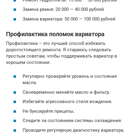
Замена ремня: 20 000 — 40 000 рублей
Замена вариатора: 50 000 — 100 000 рублей
Профилактика поломок вариатора
Профилактика – это лучший способ избежать
дорогостоящего ремонта. Я стараюсь следовать
простым советам, чтобы поддерживать вариатор в
хорошем состоянии:
Регулярно проверяйте уровень и состояние
масла.
Своевременно меняйте масло и фильтр.
Избегайте агрессивного стиля вождения.
Не буксируйте прицепы.
Следите за состоянием системы охлаждения.
Проводите регулярную диагностику вариатора.