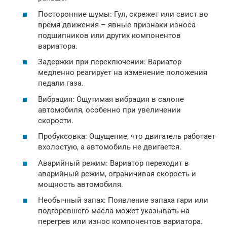
Посторонние шумы: Гул, скрежет или свист во
время движения – явные признаки износа
подшипников или других компонентов
вариатора.
Задержки при переключении: Вариатор
медленно реагирует на изменение положения
педали газа.
Вибрация: Ощутимая вибрация в салоне
автомобиля, особенно при увеличении
скорости.
Пробуксовка: Ощущение, что двигатель работает
вхолостую, а автомобиль не двигается.
Аварийный режим: Вариатор переходит в
аварийный режим, ограничивая скорость и
мощность автомобиля.
Необычный запах: Появление запаха гари или
подгоревшего масла может указывать на
перегрев или износ компонентов вариатора.