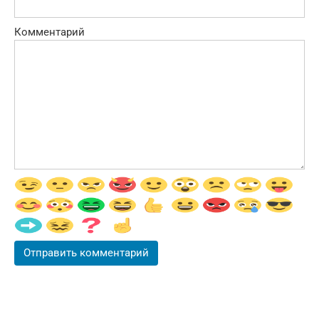
Комментарий