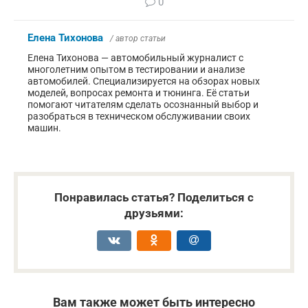
0
Елена Тихонова
/ автор статьи
Елена Тихонова — автомобильный журналист с
многолетним опытом в тестировании и анализе
автомобилей. Специализируется на обзорах новых
моделей, вопросах ремонта и тюнинга. Её статьи
помогают читателям сделать осознанный выбор и
разобраться в техническом обслуживании своих
машин.
Понравилась статья? Поделиться с
друзьями:
Вам также может быть интересно