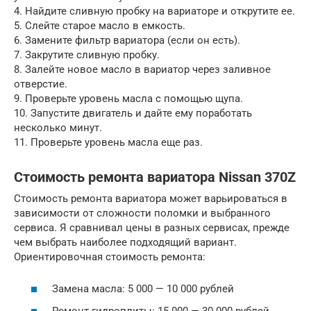
4. Найдите сливную пробку на вариаторе и открутите ее.
5. Слейте старое масло в емкость.
6. Замените фильтр вариатора (если он есть).
7. Закрутите сливную пробку.
8. Залейте новое масло в вариатор через заливное
отверстие.
9. Проверьте уровень масла с помощью щупа.
10. Запустите двигатель и дайте ему поработать
несколько минут.
11. Проверьте уровень масла еще раз.
Стоимость ремонта вариатора Nissan 370Z
Стоимость ремонта вариатора может варьироваться в
зависимости от сложности поломки и выбранного
сервиса. Я сравнивал цены в разных сервисах, прежде
чем выбрать наиболее подходящий вариант.
Ориентировочная стоимость ремонта:
Замена масла: 5 000 — 10 000 рублей
Ремонт гидроплиты: 15 000 — 30 000 рублей