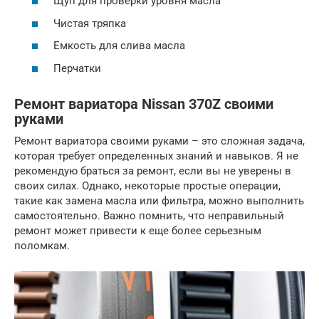
Щуп для проверки уровня масла
Чистая тряпка
Емкость для слива масла
Перчатки
Ремонт вариатора Nissan 370Z своими
руками
Ремонт вариатора своими руками – это сложная задача,
которая требует определенных знаний и навыков. Я не
рекомендую браться за ремонт, если вы не уверены в
своих силах. Однако, некоторые простые операции,
такие как замена масла или фильтра, можно выполнить
самостоятельно. Важно помнить, что неправильный
ремонт может привести к еще более серьезным
поломкам.