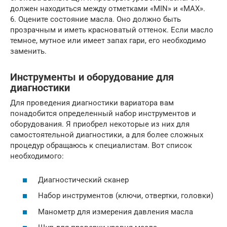
должен находиться между отметками «MIN» и «MAX».
6. Оцените состояние масла. Оно должно быть
прозрачным и иметь красноватый оттенок. Если масло
темное, мутное или имеет запах гари, его необходимо
заменить.
Инструменты и оборудование для
диагностики
Для проведения диагностики вариатора вам
понадобится определенный набор инструментов и
оборудования. Я приобрел некоторые из них для
самостоятельной диагностики, а для более сложных
процедур обращаюсь к специалистам. Вот список
необходимого:
Диагностический сканер
Набор инструментов (ключи, отвертки, головки)
Манометр для измерения давления масла