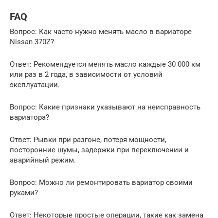
FAQ
Вопрос: Как часто нужно менять масло в вариаторе
Nissan 370Z?
Ответ: Рекомендуется менять масло каждые 30 000 км
или раз в 2 года, в зависимости от условий
эксплуатации.
Вопрос: Какие признаки указывают на неисправность
вариатора?
Ответ: Рывки при разгоне, потеря мощности,
посторонние шумы, задержки при переключении и
аварийный режим.
Вопрос: Можно ли ремонтировать вариатор своими
руками?
Ответ: Некоторые простые операции, такие как замена