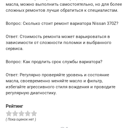
масла, можно выполнить самостоятельно, но для более
сложных ремонтов лучше обратиться к специалистам.
Вопрос: Сколько стоит ремонт вариатора Nissan 370Z?
Ответ: Стоимость ремонта может варьироваться в
зависимости от сложности поломки и выбранного
сервиса.
Вопрос: Как продлить срок службы вариатора?
Ответ: Регулярно проверяйте уровень и состояние
масла, своевременно меняйте масло и фильтр,
избегайте агрессивного стиля вождения и проводите
регулярную диагностику.
Рейтинг
( Пока оценок нет )