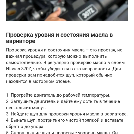
Проверка уровня и состояния масла в
вариаторе
Проверка уровня и состояния масла – это простая, но
важная процедура, которую можно выполнить
самостоятельно. Я регулярно проверяю масло в своем
Nissan 370Z, чтобы убедиться в его исправности. Для
проверки вам понадобится щуп, который обычно
находится в моторном отсеке.
1. Прогрейте двигатель до рабочей температуры.
2. Заглушите двигатель и дайте ему остыть в течение
нескольких минут.
3. Найдите щуп для проверки уровня масла в вариаторе.
4. Выньте щуп, протрите его чистой тряпкой и вставьте
обратно до упора.
5. Снова выньте щуп и проверьте уровень масла. Он