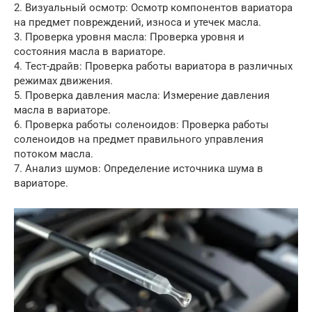
2. Визуальный осмотр: Осмотр компонентов вариатора
на предмет повреждений, износа и утечек масла.
3. Проверка уровня масла: Проверка уровня и
состояния масла в вариаторе.
4. Тест-драйв: Проверка работы вариатора в различных
режимах движения.
5. Проверка давления масла: Измерение давления
масла в вариаторе.
6. Проверка работы соленоидов: Проверка работы
соленоидов на предмет правильного управления
потоком масла.
7. Анализ шумов: Определение источника шума в
вариаторе.