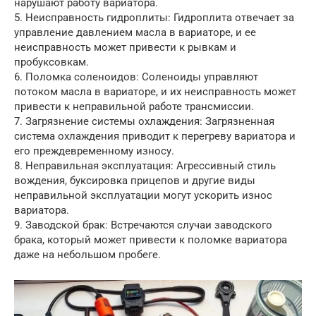
нарушают работу вариатора.
5. Неисправность гидроплиты: Гидроплита отвечает за
управление давлением масла в вариаторе, и ее
неисправность может привести к рывкам и
пробуксовкам.
6. Поломка соленоидов: Соленоиды управляют
потоком масла в вариаторе, и их неисправность может
привести к неправильной работе трансмиссии.
7. Загрязнение системы охлаждения: Загрязненная
система охлаждения приводит к перегреву вариатора и
его преждевременному износу.
8. Неправильная эксплуатация: Агрессивный стиль
вождения, буксировка прицепов и другие виды
неправильной эксплуатации могут ускорить износ
вариатора.
9. Заводской брак: Встречаются случаи заводского
брака, который может привести к поломке вариатора
даже на небольшом пробеге.