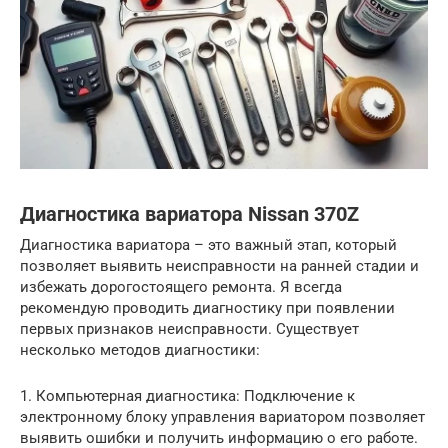
Диагностика вариатора Nissan 370Z
Диагностика вариатора – это важный этап, который
позволяет выявить неисправности на ранней стадии и
избежать дорогостоящего ремонта. Я всегда
рекомендую проводить диагностику при появлении
первых признаков неисправности. Существует
несколько методов диагностики:
1. Компьютерная диагностика: Подключение к
электронному блоку управления вариатором позволяет
выявить ошибки и получить информацию о его работе.