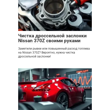
370Z
0
Чистка дроссельной заслонки
Nissan 370Z своими руками
Заметили рывки или повышенный расход топлива
на Nissan 370Z? Вероятно, нужна чистка
дроссельной заслонки!