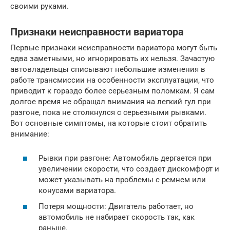
своими руками.
Признаки неисправности вариатора
Первые признаки неисправности вариатора могут быть
едва заметными, но игнорировать их нельзя. Зачастую
автовладельцы списывают небольшие изменения в
работе трансмиссии на особенности эксплуатации, что
приводит к гораздо более серьезным поломкам. Я сам
долгое время не обращал внимания на легкий гул при
разгоне, пока не столкнулся с серьезными рывками.
Вот основные симптомы, на которые стоит обратить
внимание:
Рывки при разгоне: Автомобиль дергается при
увеличении скорости, что создает дискомфорт и
может указывать на проблемы с ремнем или
конусами вариатора.
Потеря мощности: Двигатель работает, но
автомобиль не набирает скорость так, как
раньше.