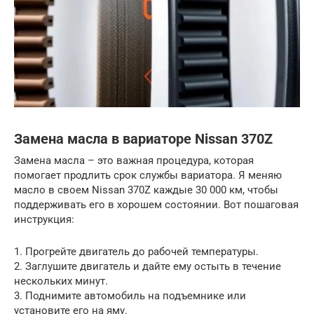
Замена масла в вариаторе Nissan 370Z
Замена масла – это важная процедура, которая
помогает продлить срок службы вариатора. Я меняю
масло в своем Nissan 370Z каждые 30 000 км, чтобы
поддерживать его в хорошем состоянии. Вот пошаговая
инструкция:
1. Прогрейте двигатель до рабочей температуры.
2. Заглушите двигатель и дайте ему остыть в течение
нескольких минут.
3. Поднимите автомобиль на подъемнике или
установите его на яму.