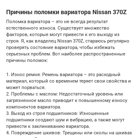
Причины поломки вариатора Nissan 370Z
Поломка вариатора – это не всегда результат
естественного износа. Существует множество
факторов, которые могут привести к его выходу из
строя. Я, как владелец Nissan 370Z, стараюсь регулярно
проверять состояние вариатора, чтобы избежать
серьезных проблем. Вот наиболее распространенные
причины поломок:
1. Износ ремня: Ремень вариатора – это расходный
материал, который со временем теряет свои свойства и
может порваться.
2. Проблемы с маслом: Недостаточный уровень или
загрязненное масло приводит к повышенному износу
компонентов вариатора.
3. Выход из строя подшипников: Изношенные
подшипники создают шум и вибрацию, а также могут
привести к заклиниванию вариатора.
4. Повреждение шкивов: Трещины или сколы на шкивах