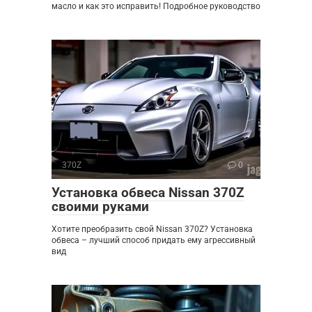
масло и как это исправить! Подробное руководство
370Z
0
Установка обвеса Nissan 370Z
своими руками
Хотите преобразить свой Nissan 370Z? Установка
обвеса – лучший способ придать ему агрессивный
вид