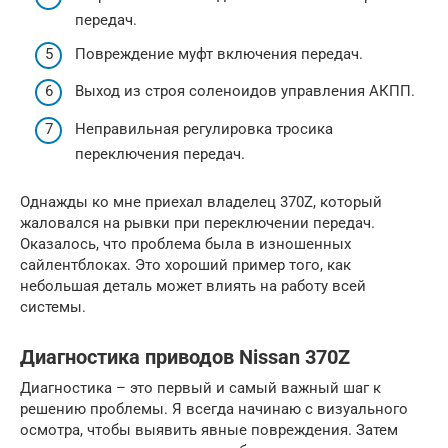
передач.
Повреждение муфт включения передач.
Выход из строя соленоидов управления АКПП.
Неправильная регулировка тросика
переключения передач.
Однажды ко мне приехал владелец 370Z, который
жаловался на рывки при переключении передач.
Оказалось, что проблема была в изношенных
сайлентблоках. Это хороший пример того, как
небольшая деталь может влиять на работу всей
системы.
Диагностика приводов Nissan 370Z
Диагностика – это первый и самый важный шаг к
решению проблемы. Я всегда начинаю с визуального
осмотра, чтобы выявить явные повреждения. Затем