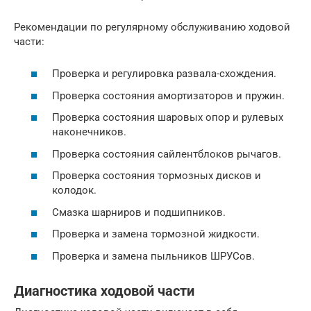
Рекомендации по регулярному обслуживанию ходовой
части:
Проверка и регулировка развала-схождения.
Проверка состояния амортизаторов и пружин.
Проверка состояния шаровых опор и рулевых
наконечников.
Проверка состояния сайлентблоков рычагов.
Проверка состояния тормозных дисков и
колодок.
Смазка шарниров и подшипников.
Проверка и замена тормозной жидкости.
Проверка и замена пыльников ШРУСов.
Диагностика ходовой части