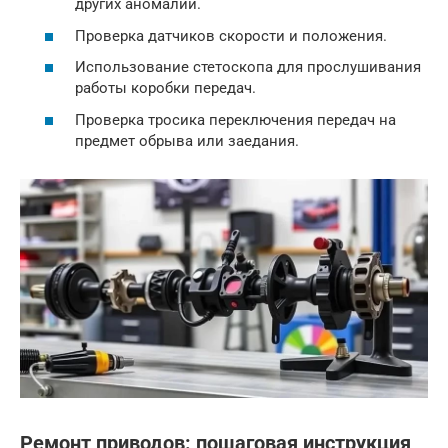
других аномалий.
Проверка датчиков скорости и положения.
Использование стетоскопа для прослушивания
работы коробки передач.
Проверка тросика переключения передач на
предмет обрыва или заедания.
Ремонт приводов: пошаговая инструкция