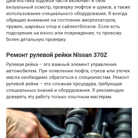
Диагностика ходовой части включает в себя
визуальный осмотр, проверку люфтов и шумов, а также
использование специального оборудования. Я всегда
обращаю внимание на состояние амортизаторов,
пружин, шаровых опор и сайлентблоков. Если есть
подозрение на износ или повреждение, то провожу
более детальную проверку.
Ремонт рулевой рейки Nissan 370Z
Рулевая рейка – это важный элемент управления
автомобилем. При появлении люфта, стуков или утечек
масла необходимо обратиться к специалистам. Ремонт
рулевой рейки – это сложная процедура, требующая
специальных знаний и оборудования. Я рекомендую
доверять эту работу только опытным мастерам.