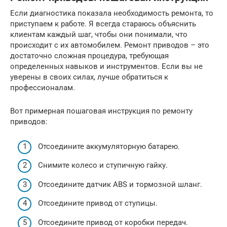
Если диагностика показала необходимость ремонта, то
приступаем к работе. Я всегда стараюсь объяснить
клиентам каждый шаг, чтобы они понимали, что
происходит с их автомобилем. Ремонт приводов – это
достаточно сложная процедура, требующая
определенных навыков и инструментов. Если вы не
уверены в своих силах, лучше обратиться к
профессионалам.
Вот примерная пошаговая инструкция по ремонту
приводов:
Отсоедините аккумуляторную батарею.
Снимите колесо и ступичную гайку.
Отсоедините датчик ABS и тормозной шланг.
Отсоедините привод от ступицы.
Отсоедините привод от коробки передач.