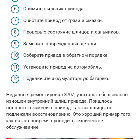
Снимите пыльник привода.
Очистите привод от грязи и смазки.
Проверьте состояние шлицов и сальников.
Замените поврежденные детали.
Соберите привод в обратном порядке.
Установите привод на автомобиль.
Подключите аккумуляторную батарею.
Недавно я ремонтировал 370Z, у которого был сильно
изношен внутренний шлиц привода. Пришлось
полностью заменить привод, так как шлицы не
подлежали восстановлению. Это хороший пример того,
как важно вовремя проводить техническое
обслуживание.