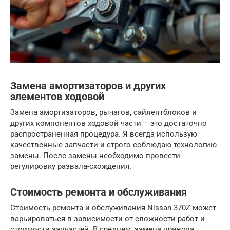
Замена амортизаторов и других
элементов ходовой
Замена амортизаторов, рычагов, сайлентблоков и
других компонентов ходовой части – это достаточно
распространенная процедура. Я всегда использую
качественные запчасти и строго соблюдаю технологию
замены. После замены необходимо провести
регулировку развала-схождения.
Стоимость ремонта и обслуживания
Стоимость ремонта и обслуживания Nissan 370Z может
варьироваться в зависимости от сложности работ и
стоимости запчастей. В среднем, замена привода