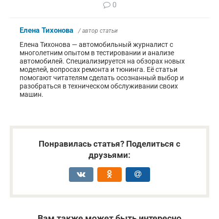
0
Елена Тихонова
/ автор статьи
Елена Тихонова — автомобильный журналист с
многолетним опытом в тестировании и анализе
автомобилей. Специализируется на обзорах новых
моделей, вопросах ремонта и тюнинга. Её статьи
помогают читателям сделать осознанный выбор и
разобраться в техническом обслуживании своих
машин.
Понравилась статья? Поделиться с
друзьями:
Вам также может быть интересно