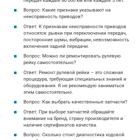
передач каждые 60 000 км или каждые 5 лет.
Вопрос: Какие признаки указывают на
неисправность приводов?
Ответ: К признакам неисправности приводов
относятся: рывки при переключении передач,
посторонние шумы, вибрации, невозможность
включения задней передачи.
Вопрос: Можно ли ремонтировать рулевую
рейку самостоятельно?
Ответ: Ремонт рулевой рейки – это сложная
процедура, требующая специальных знаний и
оборудования. Я не рекомендую заниматься
этим самостоятельно.
Вопрос: Как выбрать качественные запчасти?
Ответ: При выборе запчастей обращайте
внимание на бренд, страну производителя и
наличие сертификатов качества.
Вопрос: Сколько стоит диагностика ходовой