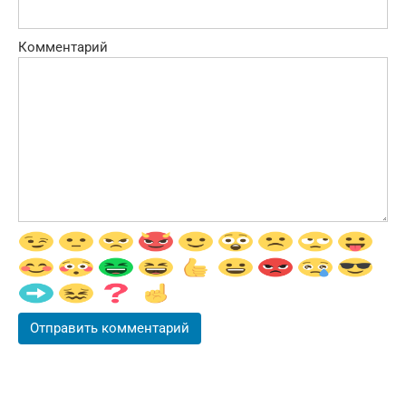
Комментарий