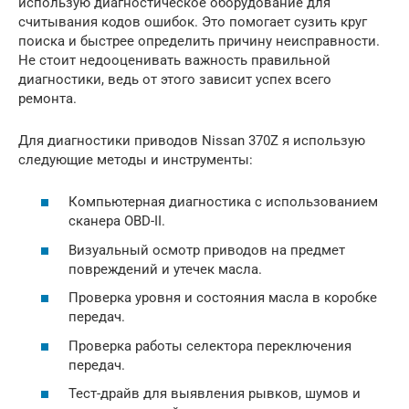
использую диагностическое оборудование для
считывания кодов ошибок. Это помогает сузить круг
поиска и быстрее определить причину неисправности.
Не стоит недооценивать важность правильной
диагностики, ведь от этого зависит успех всего
ремонта.
Для диагностики приводов Nissan 370Z я использую
следующие методы и инструменты:
Компьютерная диагностика с использованием
сканера OBD-II.
Визуальный осмотр приводов на предмет
повреждений и утечек масла.
Проверка уровня и состояния масла в коробке
передач.
Проверка работы селектора переключения
передач.
Тест-драйв для выявления рывков, шумов и