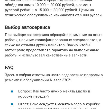
обойдется вам в 10 000 — 20 000 рублей, а ремонт
рулевой рейки – в 15 000 — 30 000 рублей. Цены на
техническое обслуживание начинаются от 5 000 рублей.
Выбор автосервиса
При выборе автосервиса обращайте внимание на опыт
работы, наличие квалифицированных специалистов, а
также на отзывы других клиентов. Важно, чтобы
автосервис предоставлял гарантию на выполненные
работы и использовал качественные запчасти.
FAQ
Здесь я собрал ответы на часто задаваемые вопросы о
ремонте и обслуживании Nissan 370Z:
Вопрос: Как часто нужно менять масло в
коробке передач?
Ответ: Рекомендуется менять масло в коробке