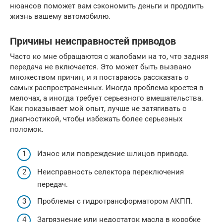
нюансов поможет вам сэкономить деньги и продлить
жизнь вашему автомобилю.
Причины неисправностей приводов
Часто ко мне обращаются с жалобами на то, что задняя
передача не включается. Это может быть вызвано
множеством причин, и я постараюсь рассказать о
самых распространенных. Иногда проблема кроется в
мелочах, а иногда требует серьезного вмешательства.
Как показывает мой опыт, лучше не затягивать с
диагностикой, чтобы избежать более серьезных
поломок.
Износ или повреждение шлицов привода.
Неисправность селектора переключения
передач.
Проблемы с гидротрансформатором АКПП.
Загрязнение или недостаток масла в коробке