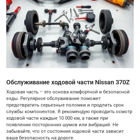
Обслуживание ходовой части Nissan 370Z
Ходовая часть – это основа комфортной и безопасной
езды. Регулярное обслуживание поможет
предотвратить серьезные поломки и продлить срок
службы компонентов. Я рекомендую проводить осмотр
ходовой части каждые 10 000 км, а также при
появлении посторонних шумов или вибраций. Не
забывайте, что от состояния ходовой части зависит
ваша безопасность на дороге.