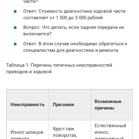
части?
Ответ: Стоимость диагностики ходовой части
составляет от 1 500 до 3 000 рублей.
Вопрос: Что делать, если задняя передача не
включается?
Ответ: В этом случае необходимо обратиться к
специалистам для диагностики и ремонта.
Таблица 1: Перечень типичных неисправностей
приводов и ходовой
Возможные
Неисправность
Признаки
причины
Естественный
Хруст при
Износ шлицов
износ,
поворотах,
привода
агрессивный