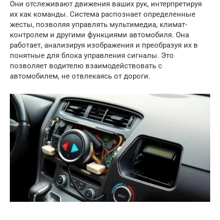
Они отслеживают движения ваших рук, интерпретируя
их как команды. Система распознает определенные
жесты, позволяя управлять мультимедиа, климат-
контролем и другими функциями автомобиля. Она
работает, анализируя изображения и преобразуя их в
понятные для блока управления сигналы. Это
позволяет водителю взаимодействовать с
автомобилем, не отвлекаясь от дороги.