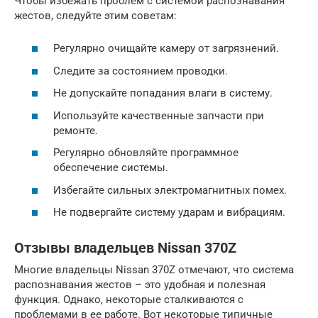
Чтобы избежать проблем с системой распознавания
жестов, следуйте этим советам:
Регулярно очищайте камеру от загрязнений.
Следите за состоянием проводки.
Не допускайте попадания влаги в систему.
Используйте качественные запчасти при
ремонте.
Регулярно обновляйте программное
обеспечение системы.
Избегайте сильных электромагнитных помех.
Не подвергайте систему ударам и вибрациям.
Отзывы владельцев Nissan 370Z
Многие владельцы Nissan 370Z отмечают, что система
распознавания жестов – это удобная и полезная
функция. Однако, некоторые сталкиваются с
проблемами в ее работе. Вот некоторые типичные