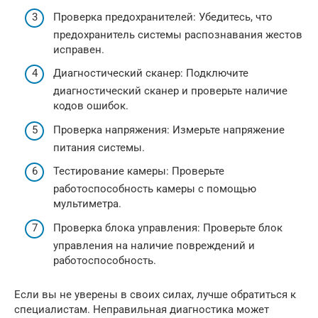
Проверка предохранителей: Убедитесь, что
предохранитель системы распознавания жестов
исправен.
Диагностический сканер: Подключите
диагностический сканер и проверьте наличие
кодов ошибок.
Проверка напряжения: Измерьте напряжение
питания системы.
Тестирование камеры: Проверьте
работоспособность камеры с помощью
мультиметра.
Проверка блока управления: Проверьте блок
управления на наличие повреждений и
работоспособность.
Если вы не уверены в своих силах, лучше обратиться к
специалистам. Неправильная диагностика может