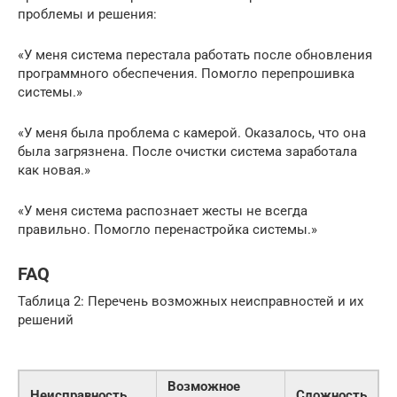
проблемы и решения:
«У меня система перестала работать после обновления
программного обеспечения. Помогло перепрошивка
системы.»
«У меня была проблема с камерой. Оказалось, что она
была загрязнена. После очистки система заработала
как новая.»
«У меня система распознает жесты не всегда
правильно. Помогло перенастройка системы.»
FAQ
Таблица 2: Перечень возможных неисправностей и их
решений
Возможное
Неисправность
Сложность