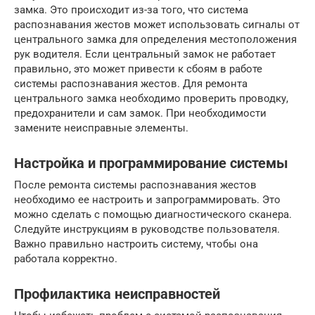
замка. Это происходит из-за того, что система
распознавания жестов может использовать сигналы от
центрального замка для определения местоположения
рук водителя. Если центральный замок не работает
правильно, это может привести к сбоям в работе
системы распознавания жестов. Для ремонта
центрального замка необходимо проверить проводку,
предохранители и сам замок. При необходимости
замените неисправные элементы.
Настройка и программирование системы
После ремонта системы распознавания жестов
необходимо ее настроить и запрограммировать. Это
можно сделать с помощью диагностического сканера.
Следуйте инструкциям в руководстве пользователя.
Важно правильно настроить систему, чтобы она
работала корректно.
Профилактика неисправностей