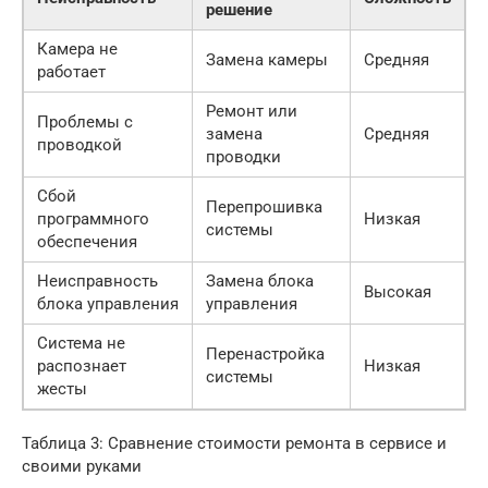
решение
Камера не
Замена камеры
Средняя
работает
Ремонт или
Проблемы с
замена
Средняя
проводкой
проводки
Сбой
Перепрошивка
программного
Низкая
системы
обеспечения
Неисправность
Замена блока
Высокая
блока управления
управления
Система не
Перенастройка
распознает
Низкая
системы
жесты
Таблица 3: Сравнение стоимости ремонта в сервисе и
своими руками