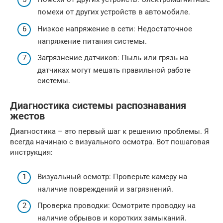
помехи от других устройств в автомобиле.
Низкое напряжение в сети: Недостаточное
напряжение питания системы.
Загрязнение датчиков: Пыль или грязь на
датчиках могут мешать правильной работе
системы.
Диагностика системы распознавания
жестов
Диагностика – это первый шаг к решению проблемы. Я
всегда начинаю с визуального осмотра. Вот пошаговая
инструкция:
Визуальный осмотр: Проверьте камеру на
наличие повреждений и загрязнений.
Проверка проводки: Осмотрите проводку на
наличие обрывов и коротких замыканий.