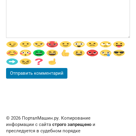
© 2026 ПорталМашин.ру. Копирование
информации с сайта
строго запрещено
и
преследуется в судебном порядке