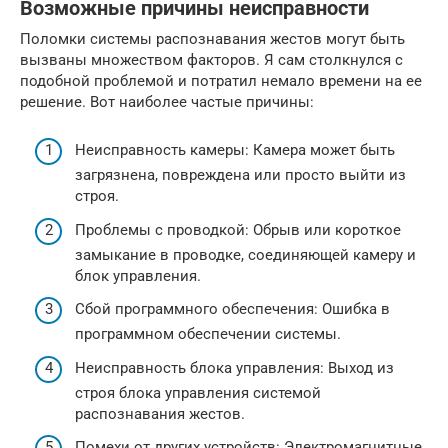
Возможные причины неисправности
Поломки системы распознавания жестов могут быть
вызваны множеством факторов. Я сам столкнулся с
подобной проблемой и потратил немало времени на ее
решение. Вот наиболее частые причины:
Неисправность камеры: Камера может быть
загрязнена, повреждена или просто выйти из
строя.
Проблемы с проводкой: Обрыв или короткое
замыкание в проводке, соединяющей камеру и
блок управления.
Сбой программного обеспечения: Ошибка в
программном обеспечении системы.
Неисправность блока управления: Выход из
строя блока управления системой
распознавания жестов.
Помехи от других устройств: Электромагнитные