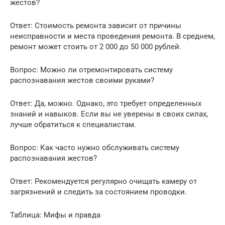
жестов?
Ответ: Стоимость ремонта зависит от причины
неисправности и места проведения ремонта. В среднем,
ремонт может стоить от 2 000 до 50 000 рублей.
Вопрос: Можно ли отремонтировать систему
распознавания жестов своими руками?
Ответ: Да, можно. Однако, это требует определенных
знаний и навыков. Если вы не уверены в своих силах,
лучше обратиться к специалистам.
Вопрос: Как часто нужно обслуживать систему
распознавания жестов?
Ответ: Рекомендуется регулярно очищать камеру от
загрязнений и следить за состоянием проводки.
Таблица: Мифы и правда