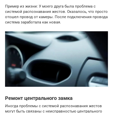
Пример из жизни: У моего друга была проблема с
системой распознавания жестов. Оказалось, что просто
отошел провод от камеры. После подключения провода
система заработала как новая.
Ремонт центрального замка
Иногда проблемы с системой распознавания жестов
могут быть связаны с неисправностью центрального