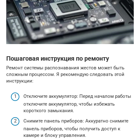
Пошаговая инструкция по ремонту
Ремонт системы распознавания жестов может быть
сложным процессом. Я рекомендую следовать этой
инструкции:
Отключите аккумулятор: Перед началом работы
отключите аккумулятор, чтобы избежать
короткого замыкания.
Снимите панель приборов: Аккуратно снимите
панель приборов, чтобы получить доступ к
камере и блоку управления.