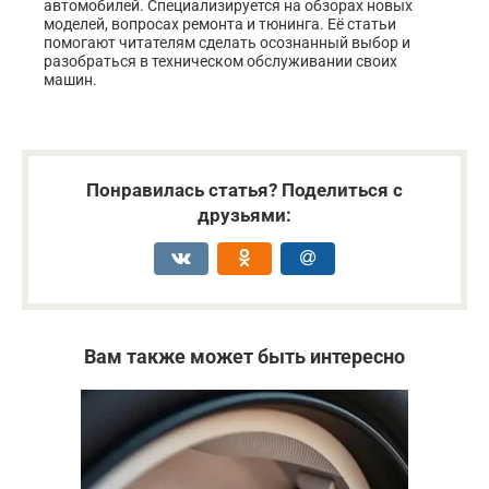
автомобилей. Специализируется на обзорах новых
моделей, вопросах ремонта и тюнинга. Её статьи
помогают читателям сделать осознанный выбор и
разобраться в техническом обслуживании своих
машин.
Понравилась статья? Поделиться с
друзьями:
Вам также может быть интересно