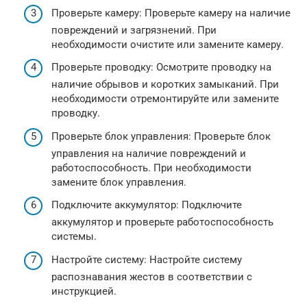
Проверьте камеру: Проверьте камеру на наличие
повреждений и загрязнений. При
необходимости очистите или замените камеру.
Проверьте проводку: Осмотрите проводку на
наличие обрывов и коротких замыканий. При
необходимости отремонтируйте или замените
проводку.
Проверьте блок управления: Проверьте блок
управления на наличие повреждений и
работоспособность. При необходимости
замените блок управления.
Подключите аккумулятор: Подключите
аккумулятор и проверьте работоспособность
системы.
Настройте систему: Настройте систему
распознавания жестов в соответствии с
инструкцией.