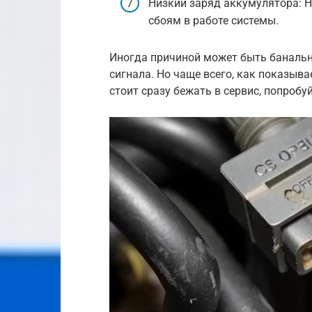
Низкий заряд аккумулятора: 
сбоям в работе системы.
Иногда причиной может быть баналь
сигнала. Но чаще всего, как показыва
стоит сразу бежать в сервис, попробу