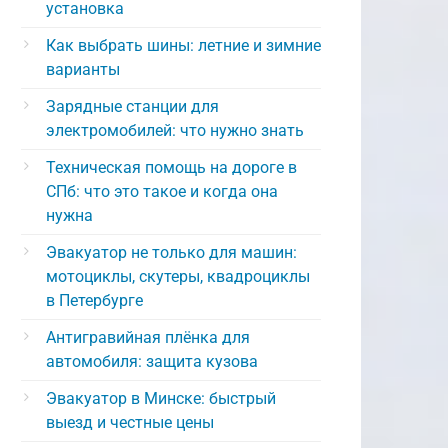
установка
Как выбрать шины: летние и зимние
варианты
Зарядные станции для
электромобилей: что нужно знать
Техническая помощь на дороге в
СПб: что это такое и когда она
нужна
Эвакуатор не только для машин:
мотоциклы, скутеры, квадроциклы
в Петербурге
Антигравийная плёнка для
автомобиля: защита кузова
Эвакуатор в Минске: быстрый
выезд и честные цены