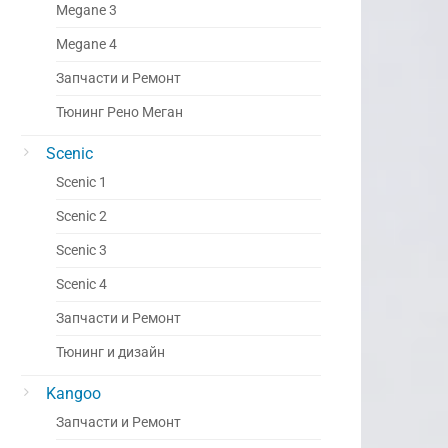
Megane 3
Megane 4
Запчасти и Ремонт
Тюнинг Рено Меган
Scenic
Scenic 1
Scenic 2
Scenic 3
Scenic 4
Запчасти и Ремонт
Тюнинг и дизайн
Kangoo
Запчасти и Ремонт