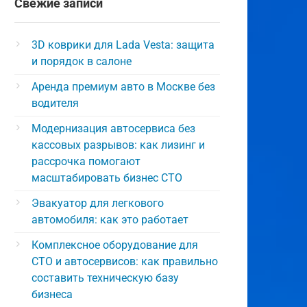
Свежие записи
3D коврики для Lada Vesta: защита
и порядок в салоне
Аренда премиум авто в Москве без
водителя
Модернизация автосервиса без
кассовых разрывов: как лизинг и
рассрочка помогают
масштабировать бизнес СТО
Эвакуатор для легкового
автомобиля: как это работает
Комплексное оборудование для
СТО и автосервисов: как правильно
составить техническую базу
бизнеса