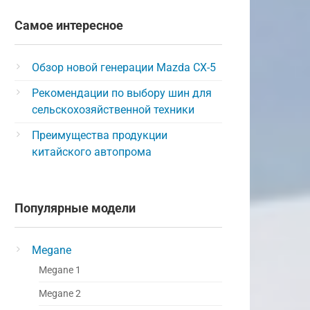
Самое интересное
Обзор новой генерации Mazda CX-5
Рекомендации по выбору шин для
сельскохозяйственной техники
Преимущества продукции
китайского автопрома
Популярные модели
Megane
Megane 1
Megane 2