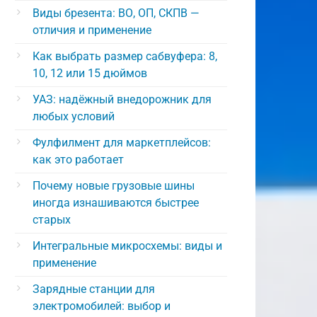
Виды брезента: ВО, ОП, СКПВ —
отличия и применение
Как выбрать размер сабвуфера: 8,
10, 12 или 15 дюймов
УАЗ: надёжный внедорожник для
любых условий
Фулфилмент для маркетплейсов:
как это работает
Почему новые грузовые шины
иногда изнашиваются быстрее
старых
Интегральные микросхемы: виды и
применение
Зарядные станции для
электромобилей: выбор и