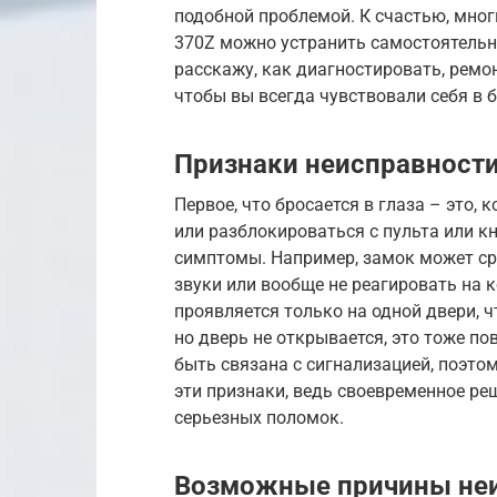
подобной проблемой. К счастью, мног
370Z можно устранить самостоятельно
расскажу, как диагностировать, ремо
чтобы вы всегда чувствовали себя в 
Признаки неисправности
Первое, что бросается в глаза – это, 
или разблокироваться с пульта или кн
симптомы. Например, замок может ср
звуки или вообще не реагировать на 
проявляется только на одной двери, ч
но дверь не открывается, это тоже п
быть связана с сигнализацией, поэтом
эти признаки, ведь своевременное р
серьезных поломок.
Возможные причины не