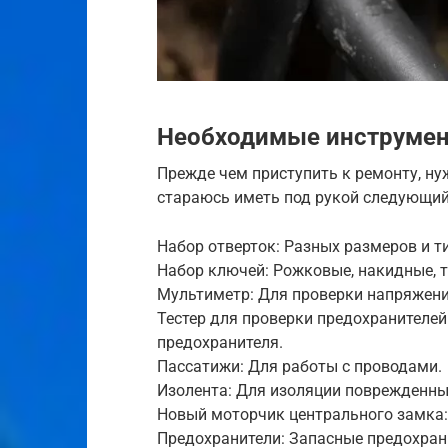
Необходимые инструмен
Прежде чем приступить к ремонту, ну
стараюсь иметь под рукой следующий
Набор отверток: Разных размеров и т
Набор ключей: Рожковые, накидные, 
Мультиметр: Для проверки напряжения
Тестер для проверки предохранителей
предохранителя.
Пассатижи: Для работы с проводами.
Изолента: Для изоляции поврежденны
Новый моторчик центрального замка:
Предохранители: Запасные предохран