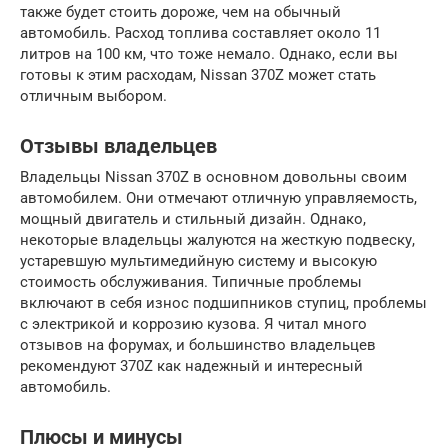
также будет стоить дороже, чем на обычный
автомобиль. Расход топлива составляет около 11
литров на 100 км, что тоже немало. Однако, если вы
готовы к этим расходам, Nissan 370Z может стать
отличным выбором.
Отзывы владельцев
Владельцы Nissan 370Z в основном довольны своим
автомобилем. Они отмечают отличную управляемость,
мощный двигатель и стильный дизайн. Однако,
некоторые владельцы жалуются на жесткую подвеску,
устаревшую мультимедийную систему и высокую
стоимость обслуживания. Типичные проблемы
включают в себя износ подшипников ступиц, проблемы
с электрикой и коррозию кузова. Я читал много
отзывов на форумах, и большинство владельцев
рекомендуют 370Z как надежный и интересный
автомобиль.
Плюсы и минусы