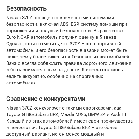
Безопасность
Nissan 370Z оснащен современными системами
безопасности, включая ABS, ESP, систему помощи при
торможении и подушки безопасности. В краш-тестах
Euro NCAP автомобиль получил оценку в 5 звезд.
Однако, стоит отметить, что 370Z – это спортивный
автомобиль, и его безопасность в аварии может быть
ниже, чем у более тяжелых и безопасных автомобилей.
Важно всегда соблюдать правила дорожного движения
и быть внимательным на дороге. Я всегда стараюсь
ездить аккуратно, особенно на спортивных
автомобилях.
Сравнение с конкурентами
Nissan 370Z конкурирует с такими спорткарами, как
Toyota GT86/Subaru BRZ, Mazda MX-5, BMW Z4 и Audi TT.
Каждый из этих автомобилей имеет свои преимущества
и недостатки. Toyota GT86/Subaru BRZ – это более
доступный вариант, но он менее мощный и