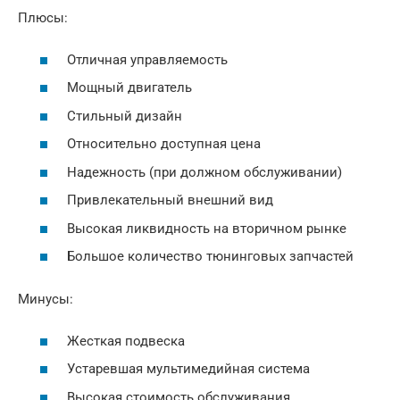
Плюсы:
Отличная управляемость
Мощный двигатель
Стильный дизайн
Относительно доступная цена
Надежность (при должном обслуживании)
Привлекательный внешний вид
Высокая ликвидность на вторичном рынке
Большое количество тюнинговых запчастей
Минусы:
Жесткая подвеска
Устаревшая мультимедийная система
Высокая стоимость обслуживания