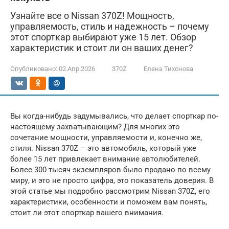
Узнайте все о Nissan 370Z! Мощность,
управляемость, стиль и надежность – почему
этот спорткар выбирают уже 15 лет. Обзор
характеристик и стоит ли он ваших денег?
Опубликовано:
02.Апр.2026
370Z
Елена Тихонова
Вы когда-нибудь задумывались, что делает спорткар по-
настоящему захватывающим? Для многих это
сочетание мощности, управляемости и, конечно же,
стиля. Nissan 370Z – это автомобиль, который уже
более 15 лет привлекает внимание автолюбителей.
Более 300 тысяч экземпляров было продано по всему
миру, и это не просто цифра, это показатель доверия. В
этой статье мы подробно рассмотрим Nissan 370Z, его
характеристики, особенности и поможем вам понять,
стоит ли этот спорткар вашего внимания.