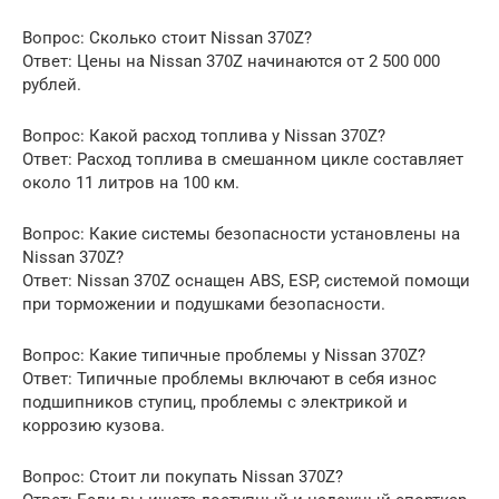
Вопрос: Сколько стоит Nissan 370Z?
Ответ: Цены на Nissan 370Z начинаются от 2 500 000
рублей.
Вопрос: Какой расход топлива у Nissan 370Z?
Ответ: Расход топлива в смешанном цикле составляет
около 11 литров на 100 км.
Вопрос: Какие системы безопасности установлены на
Nissan 370Z?
Ответ: Nissan 370Z оснащен ABS, ESP, системой помощи
при торможении и подушками безопасности.
Вопрос: Какие типичные проблемы у Nissan 370Z?
Ответ: Типичные проблемы включают в себя износ
подшипников ступиц, проблемы с электрикой и
коррозию кузова.
Вопрос: Стоит ли покупать Nissan 370Z?