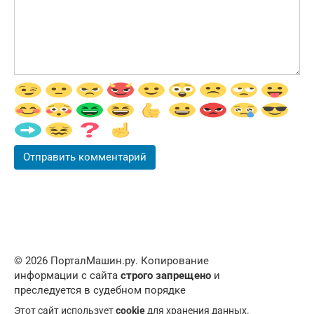
© 2026 ПорталМашин.ру. Копирование
информации с сайта
строго запрещено
и
преследуется в судебном порядке
Этот сайт использует
cookie
для хранения данных.