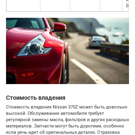
000
Стоимость владения
Стоимость владения Nissan 370Z может быть довольно
высокой. Обслуживание автомобиля требует
регулярной замены масла, фильтров и других расходных
материалов. Запчасти могут быть дорогими, особенно
если речь идет об оригинальных деталях. Страховка