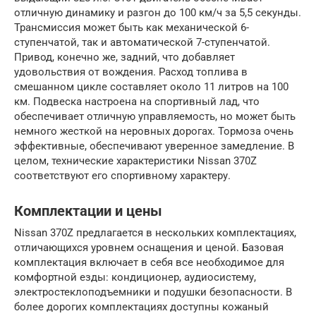
отличную динамику и разгон до 100 км/ч за 5,5 секунды.
Трансмиссия может быть как механической 6-
ступенчатой, так и автоматической 7-ступенчатой.
Привод, конечно же, задний, что добавляет
удовольствия от вождения. Расход топлива в
смешанном цикле составляет около 11 литров на 100
км. Подвеска настроена на спортивный лад, что
обеспечивает отличную управляемость, но может быть
немного жесткой на неровных дорогах. Тормоза очень
эффективные, обеспечивают уверенное замедление. В
целом, технические характеристики Nissan 370Z
соответствуют его спортивному характеру.
Комплектации и цены
Nissan 370Z предлагается в нескольких комплектациях,
отличающихся уровнем оснащения и ценой. Базовая
комплектация включает в себя все необходимое для
комфортной езды: кондиционер, аудиосистему,
электростеклоподъемники и подушки безопасности. В
более дорогих комплектациях доступны кожаный