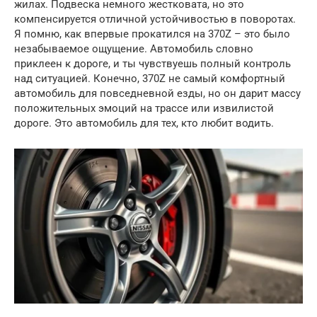
жилах. Подвеска немного жестковата, но это
компенсируется отличной устойчивостью в поворотах.
Я помню, как впервые прокатился на 370Z – это было
незабываемое ощущение. Автомобиль словно
приклеен к дороге, и ты чувствуешь полный контроль
над ситуацией. Конечно, 370Z не самый комфортный
автомобиль для повседневной езды, но он дарит массу
положительных эмоций на трассе или извилистой
дороге. Это автомобиль для тех, кто любит водить.