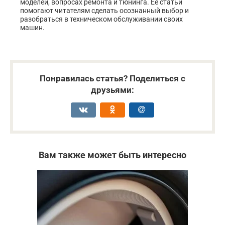
моделей, вопросах ремонта и тюнинга. Её статьи
помогают читателям сделать осознанный выбор и
разобраться в техническом обслуживании своих
машин.
Понравилась статья? Поделиться с
друзьями:
Вам также может быть интересно