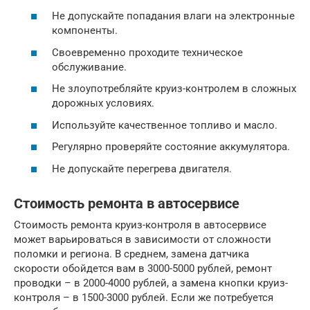
Не допускайте попадания влаги на электронные
компоненты.
Своевременно проходите техническое
обслуживание.
Не злоупотребляйте круиз-контролем в сложных
дорожных условиях.
Используйте качественное топливо и масло.
Регулярно проверяйте состояние аккумулятора.
Не допускайте перегрева двигателя.
Стоимость ремонта в автосервисе
Стоимость ремонта круиз-контроля в автосервисе
может варьироваться в зависимости от сложности
поломки и региона. В среднем, замена датчика
скорости обойдется вам в 3000-5000 рублей, ремонт
проводки – в 2000-4000 рублей, а замена кнопки круиз-
контроля – в 1500-3000 рублей. Если же потребуется