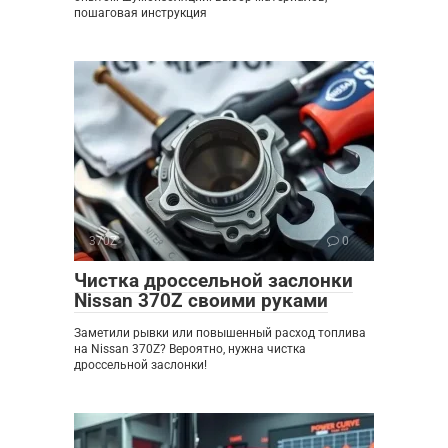
пошаговая инструкция
370Z
0
Чистка дроссельной заслонки
Nissan 370Z своими руками
Заметили рывки или повышенный расход топлива
на Nissan 370Z? Вероятно, нужна чистка
дроссельной заслонки!