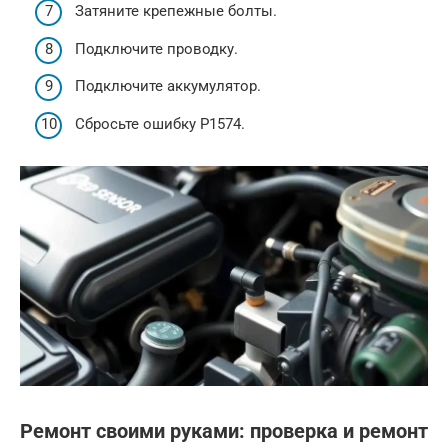
Затяните крепежные болты.
Подключите проводку.
Подключите аккумулятор.
Сбросьте ошибку P1574.
Ремонт своими руками: проверка и ремонт