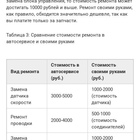
замена блока управления, то стоимость ремонта может
достигать 10000 рублей и выше. Ремонт своими руками,
как правило, обходится значительно дешевле, так как
вы платите только за запчасти.
Таблица 3: Сравнение стоимости ремонта в
автосервисе и своими руками
Стоимость в
Стоимость
Вид ремонта
автосервисе
своими руками
(руб.)
(руб.)
Замена
1000-2000
датчика
3000-5000
(стоимость
скорости
датчика)
500-1000
Ремонт
2000-4000
(стоимость
проводки
соединителей)
Замена
1000-2000