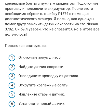
крепежные болты с нужным моментом. Подключите
проводку и подключите аккумулятор. После этого
необходимо сбросить ошибку P1574 с помощью
диагностического сканера. Я помню, как однажды
помог другу заменить датчик скорости на его Nissan
370Z. Он был уверен, что не справится, но в итоге все
получилось!
Пошаговая инструкция:
Отключите аккумулятор.
Найдите датчик скорости.
Отсоедините проводку от датчика.
Открутите крепежные болты.
Извлеките старый датчик.
Установите новый датчик.