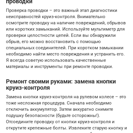
проводки
Проверка проводки – это важный этап диагностики
неисправностей круиз-контроля. Внимательно
осмотрите проводку на наличие повреждений, обрывов
или коротких замыканий. Используйте мультиметр для
проверки целостности цепей. Если вы обнаружили
обрыв, его можно восстановить с помощью
специальных соединителей. При коротком замыкании
необходимо найти место повреждения и устранить его.
Я всегда советую использовать качественные
материалы и инструменты при ремонте проводки.
Ремонт своими руками: замена кнопки
круиз-контроля
Замена кнопки круиз-контроля на рулевом колесе – это
тоже несложная процедура. Сначала необходимо
отключить аккумулятор. Затем аккуратно снимите
подушку безопасности (будьте осторожны!).
Отсоедините проводку от кнопки круиз-контроля и
открутите крепежные болты. Извлеките старую кнопку и