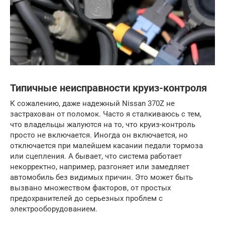
Типичные неисправности круиз-контроля
К сожалению, даже надежный Nissan 370Z не
застрахован от поломок. Часто я сталкиваюсь с тем,
что владельцы жалуются на то, что круиз-контроль
просто не включается. Иногда он включается, но
отключается при малейшем касании педали тормоза
или сцепления. А бывает, что система работает
некорректно, например, разгоняет или замедляет
автомобиль без видимых причин. Это может быть
вызвано множеством факторов, от простых
предохранителей до серьезных проблем с
электрооборудованием.