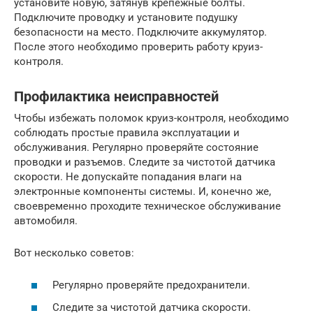
установите новую, затянув крепежные болты.
Подключите проводку и установите подушку
безопасности на место. Подключите аккумулятор.
После этого необходимо проверить работу круиз-
контроля.
Профилактика неисправностей
Чтобы избежать поломок круиз-контроля, необходимо
соблюдать простые правила эксплуатации и
обслуживания. Регулярно проверяйте состояние
проводки и разъемов. Следите за чистотой датчика
скорости. Не допускайте попадания влаги на
электронные компоненты системы. И, конечно же,
своевременно проходите техническое обслуживание
автомобиля.
Вот несколько советов:
Регулярно проверяйте предохранители.
Следите за чистотой датчика скорости.