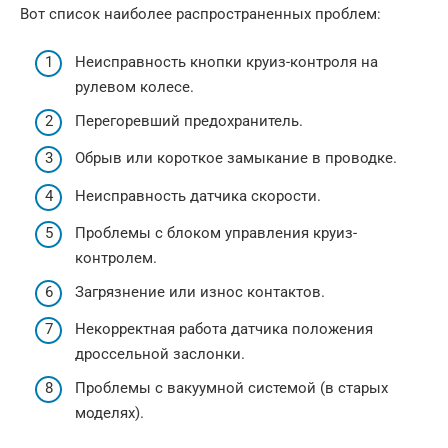
Вот список наиболее распространенных проблем:
Неисправность кнопки круиз-контроля на
рулевом колесе.
Перегоревший предохранитель.
Обрыв или короткое замыкание в проводке.
Неисправность датчика скорости.
Проблемы с блоком управления круиз-
контролем.
Загрязнение или износ контактов.
Некорректная работа датчика положения
дроссельной заслонки.
Проблемы с вакуумной системой (в старых
моделях).