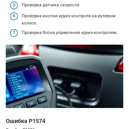
Проверка датчика скорости.
Проверка кнопки круиз-контроля на рулевом
колесе.
Проверка блока управления круиз-контролем.
Ошибка P1574