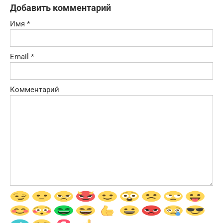
Добавить комментарий
Имя
*
Email
*
Комментарий