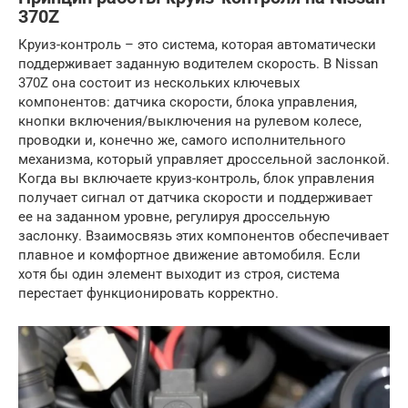
370Z
Круиз-контроль – это система, которая автоматически
поддерживает заданную водителем скорость. В Nissan
370Z она состоит из нескольких ключевых
компонентов: датчика скорости, блока управления,
кнопки включения/выключения на рулевом колесе,
проводки и, конечно же, самого исполнительного
механизма, который управляет дроссельной заслонкой.
Когда вы включаете круиз-контроль, блок управления
получает сигнал от датчика скорости и поддерживает
ее на заданном уровне, регулируя дроссельную
заслонку. Взаимосвязь этих компонентов обеспечивает
плавное и комфортное движение автомобиля. Если
хотя бы один элемент выходит из строя, система
перестает функционировать корректно.