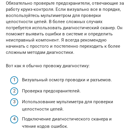
Обязательно проверьте предохранители, отвечающие за
работу круиз-контроля. Если визуально все в порядке,
воспользуйтесь мультиметром для проверки
целостности цепей. В более сложных случаях
потребуется использовать диагностический сканер. Он
поможет выявить ошибки в системе и определить
неисправный компонент. Я всегда рекомендую
начинать с простого и постепенно переходить к более
сложным методам диагностики.
Вот как я обычно провожу диагностику:
Визуальный осмотр проводки и разъемов.
Проверка предохранителей.
Использование мультиметра для проверки
целостности цепей.
Подключение диагностического сканера и
чтение кодов ошибок.