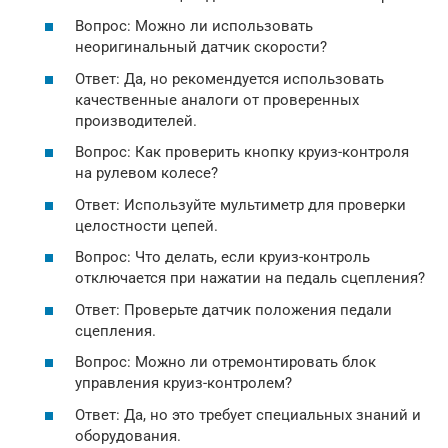
Вопрос: Можно ли использовать
неоригинальный датчик скорости?
Ответ: Да, но рекомендуется использовать
качественные аналоги от проверенных
производителей.
Вопрос: Как проверить кнопку круиз-контроля
на рулевом колесе?
Ответ: Используйте мультиметр для проверки
целостности цепей.
Вопрос: Что делать, если круиз-контроль
отключается при нажатии на педаль сцепления?
Ответ: Проверьте датчик положения педали
сцепления.
Вопрос: Можно ли отремонтировать блок
управления круиз-контролем?
Ответ: Да, но это требует специальных знаний и
оборудования.