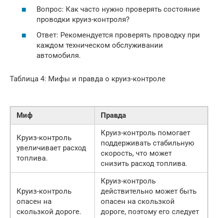
Вопрос: Как часто нужно проверять состояние
проводки круиз-контроля?
Ответ: Рекомендуется проверять проводку при
каждом техническом обслуживании
автомобиля.
Таблица 4: Мифы и правда о круиз-контроле
Миф
Правда
Круиз-контроль помогает
Круиз-контроль
поддерживать стабильную
увеличивает расход
скорость, что может
топлива.
снизить расход топлива.
Круиз-контроль
Круиз-контроль
действительно может быть
опасен на
опасен на скользкой
скользкой дороге.
дороге, поэтому его следует