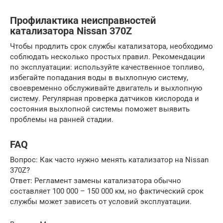
Профилактика неисправностей
катализатора Nissan 370Z
Чтобы продлить срок службы катализатора, необходимо
соблюдать несколько простых правил. Рекомендации
по эксплуатации: используйте качественное топливо,
избегайте попадания воды в выхлопную систему,
своевременно обслуживайте двигатель и выхлопную
систему. Регулярная проверка датчиков кислорода и
состояния выхлопной системы поможет выявить
проблемы на ранней стадии.
FAQ
Вопрос: Как часто нужно менять катализатор на Nissan
370Z?
Ответ: Регламент замены катализатора обычно
составляет 100 000 – 150 000 км, но фактический срок
службы может зависеть от условий эксплуатации.