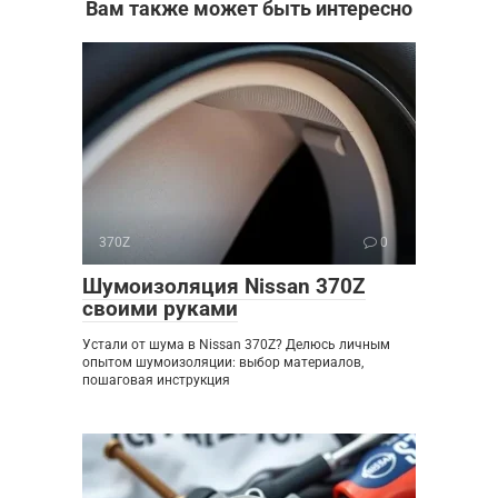
Вам также может быть интересно
370Z
0
Шумоизоляция Nissan 370Z
своими руками
Устали от шума в Nissan 370Z? Делюсь личным
опытом шумоизоляции: выбор материалов,
пошаговая инструкция