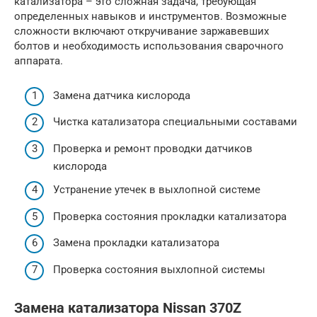
катализатора – это сложная задача, требующая
определенных навыков и инструментов. Возможные
сложности включают откручивание заржавевших
болтов и необходимость использования сварочного
аппарата.
Замена датчика кислорода
Чистка катализатора специальными составами
Проверка и ремонт проводки датчиков
кислорода
Устранение утечек в выхлопной системе
Проверка состояния прокладки катализатора
Замена прокладки катализатора
Проверка состояния выхлопной системы
Замена катализатора Nissan 370Z