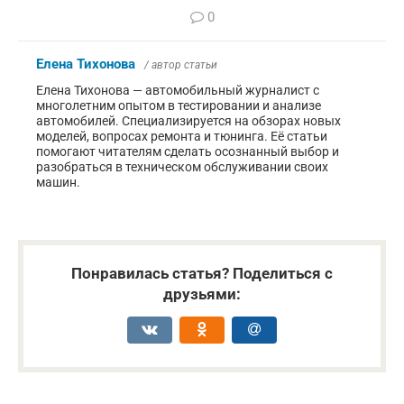
0
Елена Тихонова
/ автор статьи
Елена Тихонова — автомобильный журналист с
многолетним опытом в тестировании и анализе
автомобилей. Специализируется на обзорах новых
моделей, вопросах ремонта и тюнинга. Её статьи
помогают читателям сделать осознанный выбор и
разобраться в техническом обслуживании своих
машин.
Понравилась статья? Поделиться с
друзьями: