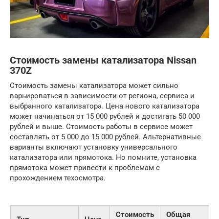
Стоимость замены катализатора Nissan
370Z
Стоимость замены катализатора может сильно
варьироваться в зависимости от региона, сервиса и
выбранного катализатора. Цена нового катализатора
может начинаться от 15 000 рублей и достигать 50 000
рублей и выше. Стоимость работы в сервисе может
составлять от 5 000 до 15 000 рублей. Альтернативные
варианты включают установку универсального
катализатора или прямотока. Но помните, установка
прямотока может привести к проблемам с
прохождением техосмотра.
Стоимость
Общая