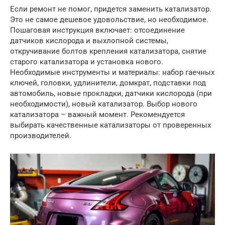
Если ремонт не помог, придется заменить катализатор.
Это не самое дешевое удовольствие, но необходимое.
Пошаговая инструкция включает: отсоединение
датчиков кислорода и выхлопной системы,
откручивание болтов крепления катализатора, снятие
старого катализатора и установка нового.
Необходимые инструменты и материалы: набор гаечных
ключей, головки, удлинители, домкрат, подставки под
автомобиль, новые прокладки, датчики кислорода (при
необходимости), новый катализатор. Выбор нового
катализатора – важный момент. Рекомендуется
выбирать качественные катализаторы от проверенных
производителей.