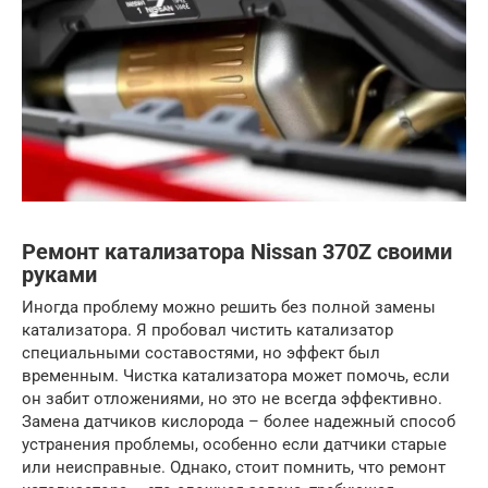
Ремонт катализатора Nissan 370Z своими
руками
Иногда проблему можно решить без полной замены
катализатора. Я пробовал чистить катализатор
специальными составостями, но эффект был
временным. Чистка катализатора может помочь, если
он забит отложениями, но это не всегда эффективно.
Замена датчиков кислорода – более надежный способ
устранения проблемы, особенно если датчики старые
или неисправные. Однако, стоит помнить, что ремонт