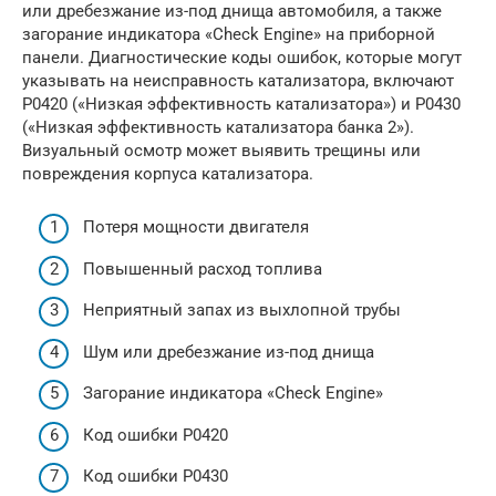
или дребезжание из-под днища автомобиля, а также
загорание индикатора «Check Engine» на приборной
панели. Диагностические коды ошибок, которые могут
указывать на неисправность катализатора, включают
P0420 («Низкая эффективность катализатора») и P0430
(«Низкая эффективность катализатора банка 2»).
Визуальный осмотр может выявить трещины или
повреждения корпуса катализатора.
Потеря мощности двигателя
Повышенный расход топлива
Неприятный запах из выхлопной трубы
Шум или дребезжание из-под днища
Загорание индикатора «Check Engine»
Код ошибки P0420
Код ошибки P0430