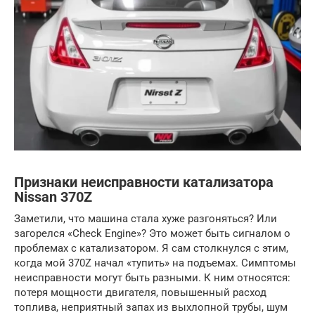
Признаки неисправности катализатора
Nissan 370Z
Заметили, что машина стала хуже разгоняться? Или
загорелся «Check Engine»? Это может быть сигналом о
проблемах с катализатором. Я сам столкнулся с этим,
когда мой 370Z начал «тупить» на подъемах. Симптомы
неисправности могут быть разными. К ним относятся:
потеря мощности двигателя, повышенный расход
топлива, неприятный запах из выхлопной трубы, шум