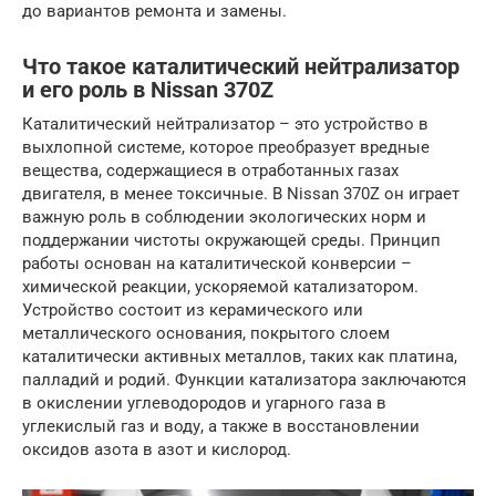
до вариантов ремонта и замены.
Что такое каталитический нейтрализатор
и его роль в Nissan 370Z
Каталитический нейтрализатор – это устройство в
выхлопной системе, которое преобразует вредные
вещества, содержащиеся в отработанных газах
двигателя, в менее токсичные. В Nissan 370Z он играет
важную роль в соблюдении экологических норм и
поддержании чистоты окружающей среды. Принцип
работы основан на каталитической конверсии –
химической реакции, ускоряемой катализатором.
Устройство состоит из керамического или
металлического основания, покрытого слоем
каталитически активных металлов, таких как платина,
палладий и родий. Функции катализатора заключаются
в окислении углеводородов и угарного газа в
углекислый газ и воду, а также в восстановлении
оксидов азота в азот и кислород.