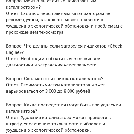
Вопрос: Можно ли ездить с неисправным
катализатором?
Ответ: Ездить с неисправным катализатором не
рекомендуется, так как это может привести к
ухудшению экологической обстановки и проблемам с
прохождением техосмотра.
Вопрос: Что делать, если загорелся индикатор «Check
Engine»?
Ответ: Необходимо обратиться в сервис для
диагностики и устранения неисправности.
Вопрос: Сколько стоит чистка катализатора?
Ответ: Стоимость чистки катализатора может
варьироваться от 3 000 до 8 000 рублей.
Вопрос: Какие последствия могут быть при удалении
катализатора?
Ответ: Удаление катализатора может привести к
штрафу, увеличению токсичности выбросов и
ухудшению экологической обстановки.