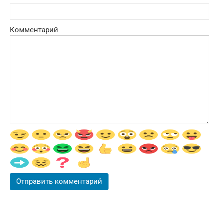
Комментарий