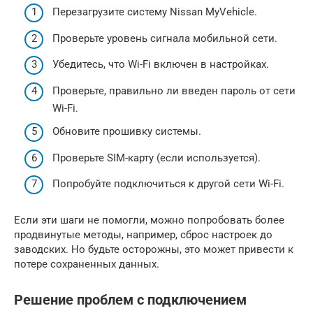
Перезагрузите систему Nissan MyVehicle.
Проверьте уровень сигнала мобильной сети.
Убедитесь, что Wi-Fi включен в настройках.
Проверьте, правильно ли введен пароль от сети
Wi-Fi.
Обновите прошивку системы.
Проверьте SIM-карту (если используется).
Попробуйте подключиться к другой сети Wi-Fi.
Если эти шаги не помогли, можно попробовать более
продвинутые методы, например, сброс настроек до
заводских. Но будьте осторожны, это может привести к
потере сохраненных данных.
Решение проблем с подключением