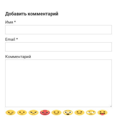
Добавить комментарий
Имя
*
Email
*
Комментарий