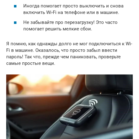
Иногда помогает просто выключить и снова
включить Wi-Fi на телефоне или в машине.
Не забывайте про перезагрузку! Это часто
помогает решить мелкие сбои.
Я помню, как однажды долго не мог подключиться к Wi-
Fi в машине. Оказалось, что просто забыл ввести
пароль! Так что, прежде чем паниковать, проверьте
самые простые вещи.