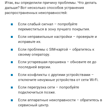
Итак, вы определили причину проблемы. Что делать
дальше? Вот несколько способов устранения
распространенных неисправностей:
Если слабый сигнал – попробуйте
переместиться в зону лучшего покрытия.
Если неправильные настройки – проверьте и
исправьте их.
Если проблемы с SIM-картой – обратитесь к
своему оператору.
Если устаревшая прошивка – обновите ее до
последней версии.
Если конфликты с другими устройствами –
отключите ненужные устройства от сети Wi-Fi.
Если перегрузка сети – попробуйте
подключиться позже.
Если аппаратные неисправности – обратитесь в
сервисный центр.