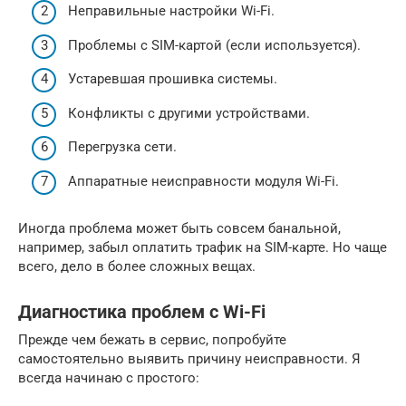
Неправильные настройки Wi-Fi.
Проблемы с SIM-картой (если используется).
Устаревшая прошивка системы.
Конфликты с другими устройствами.
Перегрузка сети.
Аппаратные неисправности модуля Wi-Fi.
Иногда проблема может быть совсем банальной,
например, забыл оплатить трафик на SIM-карте. Но чаще
всего, дело в более сложных вещах.
Диагностика проблем с Wi-Fi
Прежде чем бежать в сервис, попробуйте
самостоятельно выявить причину неисправности. Я
всегда начинаю с простого: