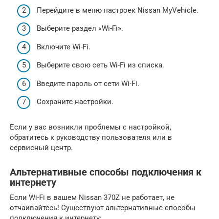
Перейдите в меню настроек Nissan MyVehicle.
Выберите раздел «Wi-Fi».
Включите Wi-Fi.
Выберите свою сеть Wi-Fi из списка.
Введите пароль от сети Wi-Fi.
Сохраните настройки.
Если у вас возникли проблемы с настройкой,
обратитесь к руководству пользователя или в
сервисный центр.
Альтернативные способы подключения к
интернету
Если Wi-Fi в вашем Nissan 370Z не работает, не
отчаивайтесь! Существуют альтернативные способы
подключения к интернету: