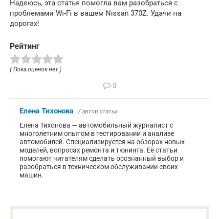
Надеюсь, эта статья помогла вам разобраться с
проблемами Wi-Fi в вашем Nissan 370Z. Удачи на
дорогах!
Рейтинг
( Пока оценок нет )
0
Елена Тихонова
/ автор статьи
Елена Тихонова — автомобильный журналист с
многолетним опытом в тестировании и анализе
автомобилей. Специализируется на обзорах новых
моделей, вопросах ремонта и тюнинга. Её статьи
помогают читателям сделать осознанный выбор и
разобраться в техническом обслуживании своих
машин.