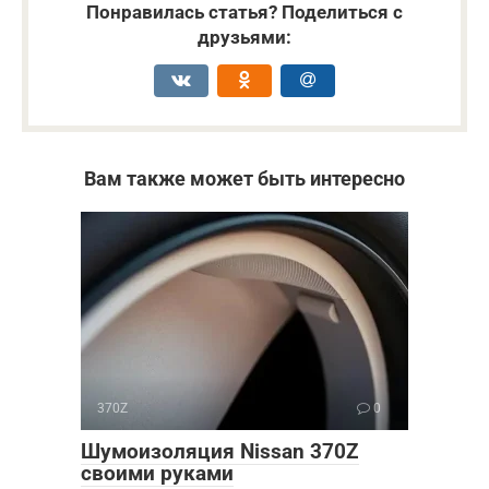
Понравилась статья? Поделиться с
друзьями:
Вам также может быть интересно
370Z
0
Шумоизоляция Nissan 370Z
своими руками