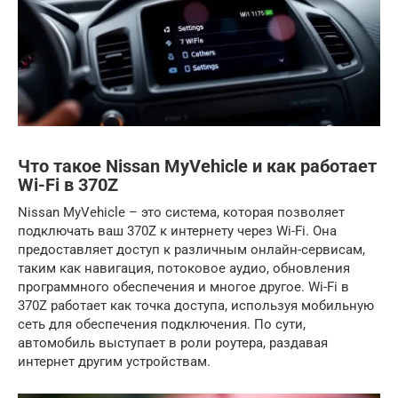
Что такое Nissan MyVehicle и как работает
Wi-Fi в 370Z
Nissan MyVehicle – это система, которая позволяет
подключать ваш 370Z к интернету через Wi-Fi. Она
предоставляет доступ к различным онлайн-сервисам,
таким как навигация, потоковое аудио, обновления
программного обеспечения и многое другое. Wi-Fi в
370Z работает как точка доступа, используя мобильную
сеть для обеспечения подключения. По сути,
автомобиль выступает в роли роутера, раздавая
интернет другим устройствам.