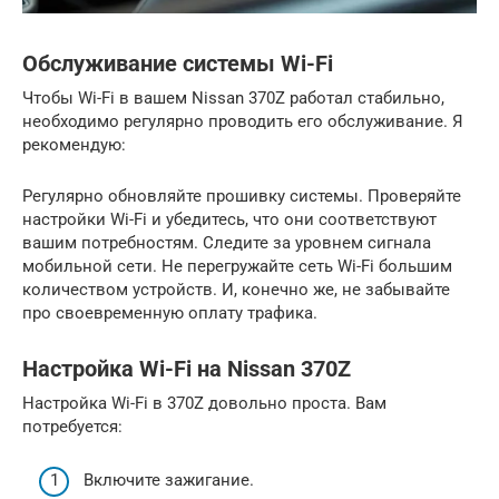
Обслуживание системы Wi-Fi
Чтобы Wi-Fi в вашем Nissan 370Z работал стабильно,
необходимо регулярно проводить его обслуживание. Я
рекомендую:
Регулярно обновляйте прошивку системы. Проверяйте
настройки Wi-Fi и убедитесь, что они соответствуют
вашим потребностям. Следите за уровнем сигнала
мобильной сети. Не перегружайте сеть Wi-Fi большим
количеством устройств. И, конечно же, не забывайте
про своевременную оплату трафика.
Настройка Wi-Fi на Nissan 370Z
Настройка Wi-Fi в 370Z довольно проста. Вам
потребуется:
Включите зажигание.