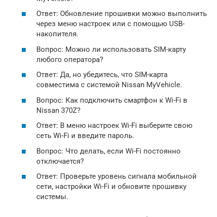
Ответ: Обновление прошивки можно выполнить
через меню настроек или с помощью USB-
накопителя.
Вопрос: Можно ли использовать SIM-карту
любого оператора?
Ответ: Да, но убедитесь, что SIM-карта
совместима с системой Nissan MyVehicle.
Вопрос: Как подключить смартфон к Wi-Fi в
Nissan 370Z?
Ответ: В меню настроек Wi-Fi выберите свою
сеть Wi-Fi и введите пароль.
Вопрос: Что делать, если Wi-Fi постоянно
отключается?
Ответ: Проверьте уровень сигнала мобильной
сети, настройки Wi-Fi и обновите прошивку
системы.