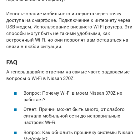
Использование мобильного интернета через точку
доступа на смартфоне. Подключение к интернету через
USB-модем. Использование внешнего Wi-Fi роутера. Эти
способы могут быть не такими удобными, как
встроенный Wi-Fi, но они позволят вам оставаться на
связи в любой ситуации.
FAQ
А теперь давайте ответим на самые часто задаваемые
вопросы о Wi-Fi в Nissan 370Z:
Вопрос: Почему Wi-Fi в моем Nissan 370Z не
работает?
Ответ: Причин может быть много, от слабого
сигнала мобильной сети до неправильных
настроек Wi-Fi.
Вопрос: Как обновить прошивку системы Nissan
MyVehicle?