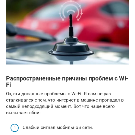
Распространенные причины проблем с Wi-
Fi
Ох, эти досадные проблемы с Wi-Fi! Я сам не раз
сталкивался с тем, что интернет в машине пропадал в
самый неподходящий момент. Вот что чаще всего
вызывает сбои:
Слабый сигнал мобильной сети.