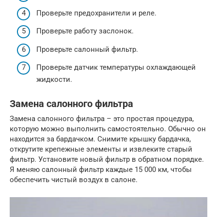
Проверьте предохранители и реле.
Проверьте работу заслонок.
Проверьте салонный фильтр.
Проверьте датчик температуры охлаждающей
жидкости.
Замена салонного фильтра
Замена салонного фильтра – это простая процедура,
которую можно выполнить самостоятельно. Обычно он
находится за бардачком. Снимите крышку бардачка,
открутите крепежные элементы и извлеките старый
фильтр. Установите новый фильтр в обратном порядке.
Я меняю салонный фильтр каждые 15 000 км, чтобы
обеспечить чистый воздух в салоне.