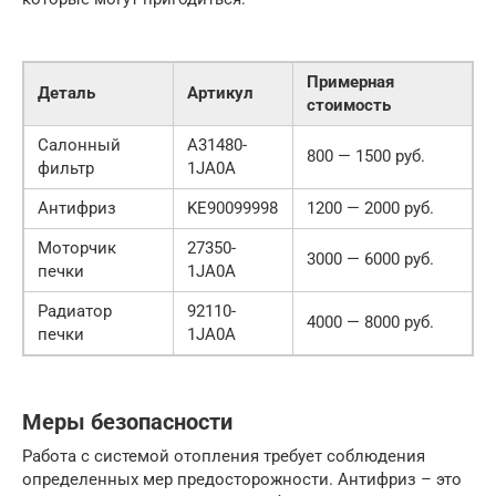
Примерная
Деталь
Артикул
стоимость
Салонный
A31480-
800 — 1500 руб.
фильтр
1JA0A
Антифриз
KE90099998
1200 — 2000 руб.
Моторчик
27350-
3000 — 6000 руб.
печки
1JA0A
Радиатор
92110-
4000 — 8000 руб.
печки
1JA0A
Меры безопасности
Работа с системой отопления требует соблюдения
определенных мер предосторожности. Антифриз – это