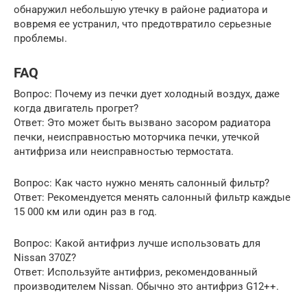
обнаружил небольшую утечку в районе радиатора и
вовремя ее устранил, что предотвратило серьезные
проблемы.
FAQ
Вопрос: Почему из печки дует холодный воздух, даже
когда двигатель прогрет?
Ответ: Это может быть вызвано засором радиатора
печки, неисправностью моторчика печки, утечкой
антифриза или неисправностью термостата.
Вопрос: Как часто нужно менять салонный фильтр?
Ответ: Рекомендуется менять салонный фильтр каждые
15 000 км или один раз в год.
Вопрос: Какой антифриз лучше использовать для
Nissan 370Z?
Ответ: Используйте антифриз, рекомендованный
производителем Nissan. Обычно это антифриз G12++.