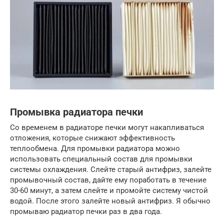
Промывка радиатора печки
Со временем в радиаторе печки могут накапливаться
отложения, которые снижают эффективность
теплообмена. Для промывки радиатора можно
использовать специальный состав для промывки
системы охлаждения. Слейте старый антифриз, залейте
промывочный состав, дайте ему поработать в течение
30-60 минут, а затем слейте и промойте систему чистой
водой. После этого залейте новый антифриз. Я обычно
промываю радиатор печки раз в два года.