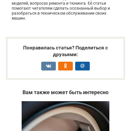
моделей, вопросах ремонта и тюнинга. Её статьи
помогают читателям сделать осознанный выбор и
разобраться в техническом обслуживании своих
машин.
Понравилась статья? Поделиться с
друзьями:
Вам также может быть интересно