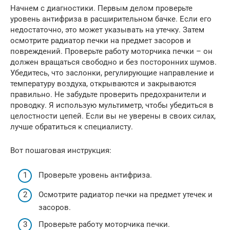
Начнем с диагностики. Первым делом проверьте
уровень антифриза в расширительном бачке. Если его
недостаточно, это может указывать на утечку. Затем
осмотрите радиатор печки на предмет засоров и
повреждений. Проверьте работу моторчика печки – он
должен вращаться свободно и без посторонних шумов.
Убедитесь, что заслонки, регулирующие направление и
температуру воздуха, открываются и закрываются
правильно. Не забудьте проверить предохранители и
проводку. Я использую мультиметр, чтобы убедиться в
целостности цепей. Если вы не уверены в своих силах,
лучше обратиться к специалисту.
Вот пошаговая инструкция:
Проверьте уровень антифриза.
Осмотрите радиатор печки на предмет утечек и
засоров.
Проверьте работу моторчика печки.