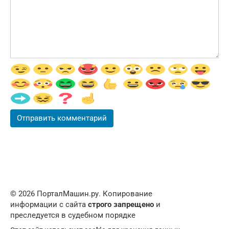
© 2026 ПорталМашин.ру. Копирование
информации с сайта
строго запрещено
и
преследуется в судебном порядке