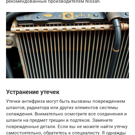
рекомендованный производителем Nissan.
Устранение утечек
Утечки антифриза могут быть вызваны повреждением
шлангов, радиатора или других элементов системы
охлаждения. Внимательно осмотрите все соединения и
шланги на предмет трещин и подтеков. Замените
поврежденные детали. Если вы не можете найти утечку
самостоятельно, обратитесь к специалисту. Я однажды