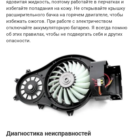
ядовитая жидкость, поэтому работайте в перчатках и
избегайте попадания на кожу. Не открывайте крышку
расширительного бачка на горячем двигателе, чтобы
избежать ожогов. При работе с электричеством
отключайте аккумуляторную батарею. Я всегда помню
об этих правилах, чтобы не подвергать себя и других
опасности.
Диагностика неисправностей