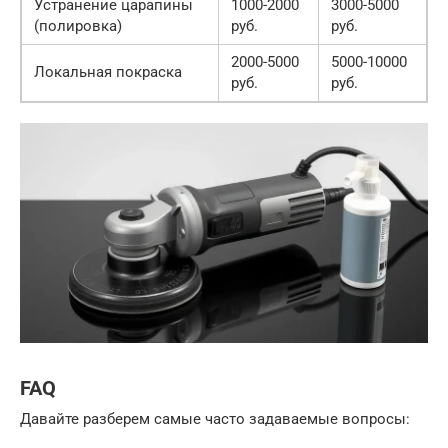
Устранение царапины
1000-2000
3000-5000
(полировка)
руб.
руб.
2000-5000
5000-10000
Локальная покраска
руб.
руб.
FAQ
Давайте разберем самые часто задаваемые вопросы: