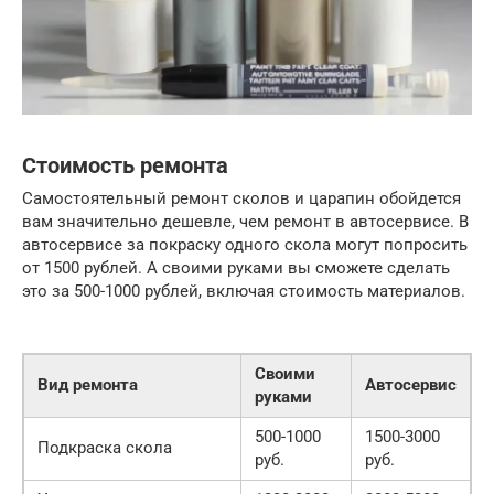
Стоимость ремонта
Самостоятельный ремонт сколов и царапин обойдется
вам значительно дешевле, чем ремонт в автосервисе. В
автосервисе за покраску одного скола могут попросить
от 1500 рублей. А своими руками вы сможете сделать
это за 500-1000 рублей, включая стоимость материалов.
Своими
Вид ремонта
Автосервис
руками
500-1000
1500-3000
Подкраска скола
руб.
руб.