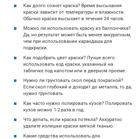
Как долго сохнет краска? Время высыхания
краски зависит от температуры и влажности.
Обычно краска высыхает в течение 24 часов.
Можно ли использовать краску из баллончика?
Да, но результат может быть менее аккуратным,
чем при использовании карандаша для
подкраски.
Как подобрать цвет краски? Лучше всего
использовать код краски, указанный на
табличке под капотом или в дверном проеме.
Нужно ли грунтовать скол перед покраской?
Если скол глубокий и доходит до металла, то да,
нужно грунтовать.
Как часто нужно полировать кузов? Полировать
кузов можно 1-2 раза в год.
Что делать, если краска потекла? Аккуратно
удалите излишки краски мягкой тканью.
Какие средства использовать для