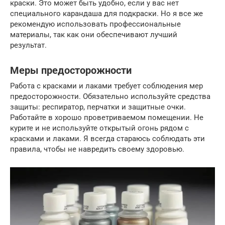
краски. Это может быть удобно, если у вас нет
специального карандаша для подкраски. Но я все же
рекомендую использовать профессиональные
материалы, так как они обеспечивают лучший
результат.
Меры предосторожности
Работа с красками и лаками требует соблюдения мер
предосторожности. Обязательно используйте средства
защиты: респиратор, перчатки и защитные очки.
Работайте в хорошо проветриваемом помещении. Не
курите и не используйте открытый огонь рядом с
красками и лаками. Я всегда стараюсь соблюдать эти
правила, чтобы не навредить своему здоровью.