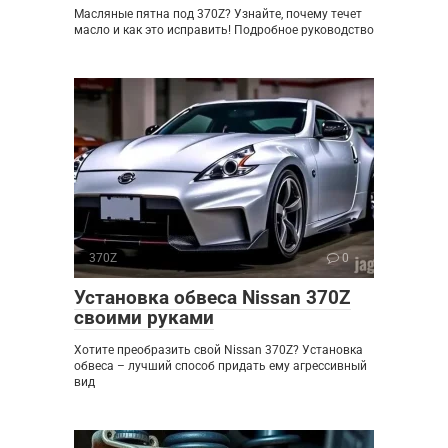
Масляные пятна под 370Z? Узнайте, почему течет
масло и как это исправить! Подробное руководство
370Z
0
Установка обвеса Nissan 370Z
своими руками
Хотите преобразить свой Nissan 370Z? Установка
обвеса – лучший способ придать ему агрессивный
вид