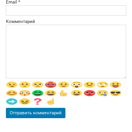
Email
*
Комментарий