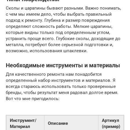
Сколы и царапины бывают разными. Важно понимать,
с чем мы имеем дело, чтобы выбрать правильный
подход к ремонту. Глубина и размер повреждения
определяют сложность работы. Мелкие царапины,
которые видны только под определенным углом,
устранить проще всего. Глубокие сколы, доходящие до
металла, потребуют более серьезной подготовки и,
возможно, использования шпаклевки.
Необходимые инструменты и материалы
Для качественного ремонта нам понадобится
определенный набор инструментов и материалов. Я
всегда стараюсь использовать только проверенные
бренды, чтобы результат меня радовал долгое время.
Вот что мне пригодилось:
Инструмент/
Артикул
Описание
Материал
(пример)