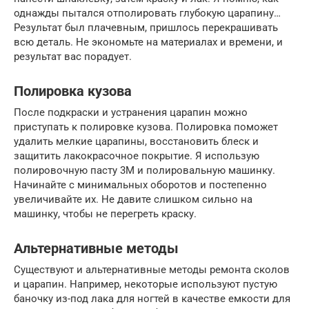
однажды пытался отполировать глубокую царапину…
Результат был плачевным, пришлось перекрашивать
всю деталь. Не экономьте на материалах и времени, и
результат вас порадует.
Полировка кузова
После подкраски и устранения царапин можно
приступать к полировке кузова. Полировка поможет
удалить мелкие царапины, восстановить блеск и
защитить лакокрасочное покрытие. Я использую
полировочную пасту 3M и полировальную машинку.
Начинайте с минимальных оборотов и постепенно
увеличивайте их. Не давите слишком сильно на
машинку, чтобы не перегреть краску.
Альтернативные методы
Существуют и альтернативные методы ремонта сколов
и царапин. Например, некоторые используют пустую
баночку из-под лака для ногтей в качестве емкости для