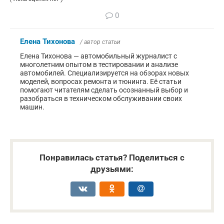
0
Елена Тихонова
/ автор статьи
Елена Тихонова — автомобильный журналист с
многолетним опытом в тестировании и анализе
автомобилей. Специализируется на обзорах новых
моделей, вопросах ремонта и тюнинга. Её статьи
помогают читателям сделать осознанный выбор и
разобраться в техническом обслуживании своих
машин.
Понравилась статья? Поделиться с
друзьями: