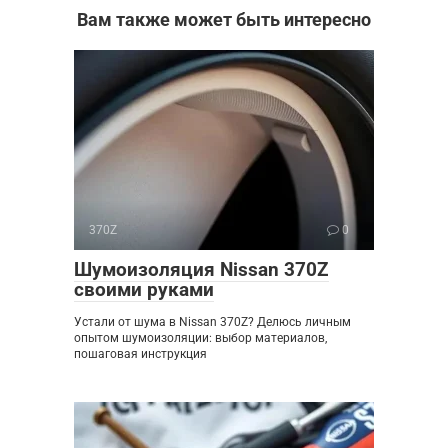
Вам также может быть интересно
370Z
0
Шумоизоляция Nissan 370Z
своими руками
Устали от шума в Nissan 370Z? Делюсь личным
опытом шумоизоляции: выбор материалов,
пошаговая инструкция