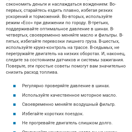
сэкономить деньги и наслаждаться вождением: Во-
первых, старайтесь ездить плавно, избегая резких
ускорений и торможений. Во-вторых, используйте
режим «Eco» при движении по городу. В-третьих,
поддерживайте оптимальное давление в шинах. В-
четвертых, своевременно меняйте масло и фильтры. В-
пятых, избегайте перевозки лишнего груза. В-шестых,
используйте круиз-контроль на трассе. В-седьмых, не
перегружайте двигатель на низких оборотах. И, наконец,
следите за состоянием датчиков и системы зажигания.
Поверьте, эти простые советы помогут вам значительно
снизить расход топлива.
Регулярно проверяйте давление в шинах.
Используйте качественное моторное масло.
Своевременно меняйте воздушный фильтр.
Избегайте коротких поездок.
Не прогревайте двигатель слишком долго.