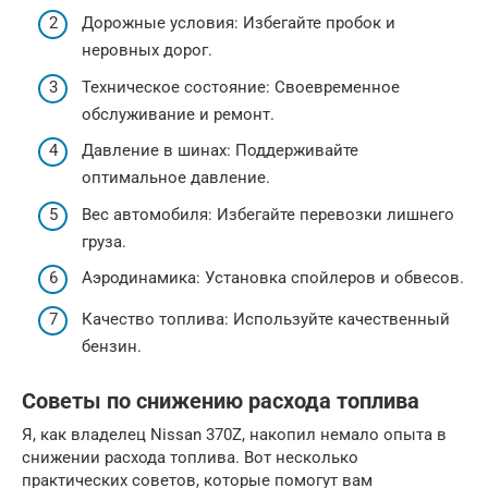
Дорожные условия: Избегайте пробок и
неровных дорог.
Техническое состояние: Своевременное
обслуживание и ремонт.
Давление в шинах: Поддерживайте
оптимальное давление.
Вес автомобиля: Избегайте перевозки лишнего
груза.
Аэродинамика: Установка спойлеров и обвесов.
Качество топлива: Используйте качественный
бензин.
Советы по снижению расхода топлива
Я, как владелец Nissan 370Z, накопил немало опыта в
снижении расхода топлива. Вот несколько
практических советов, которые помогут вам