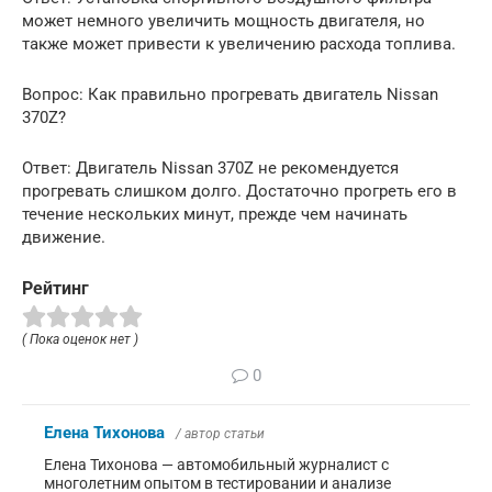
может немного увеличить мощность двигателя, но
также может привести к увеличению расхода топлива.
Вопрос: Как правильно прогревать двигатель Nissan
370Z?
Ответ: Двигатель Nissan 370Z не рекомендуется
прогревать слишком долго. Достаточно прогреть его в
течение нескольких минут, прежде чем начинать
движение.
Рейтинг
( Пока оценок нет )
0
Елена Тихонова
/ автор статьи
Елена Тихонова — автомобильный журналист с
многолетним опытом в тестировании и анализе