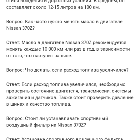
стиля вождения и дорожных условий. В среднем, он
составляет около 12-15 литров на 100 км.
Вопрос: Как часто нужно менять масло в двигателе
Nissan 370Z?
Ответ: Масло в двигателе Nissan 370Z рекомендуется
менять каждые 10 000 км или раз в год, в зависимости
от того, что наступит раньше.
Вопрос: Что делать, если расход топлива увеличился?
Ответ: Если расход топлива увеличился, необходимо
проверить состояние двигателя, трансмиссии, системы
зажигания и датчиков. Также стоит проверить давление
в шинах и качество топлива.
Вопрос: Стоит ли устанавливать спортивный
воздушный фильтр на Nissan 370Z?
Ответ: Установка спортивного воздушного фильтра