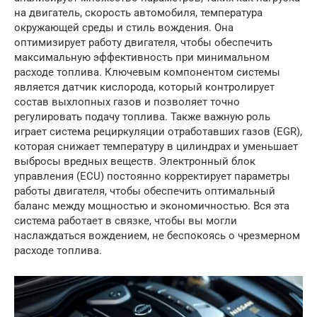
на двигатель, скорость автомобиля, температура
окружающей среды и стиль вождения. Она
оптимизирует работу двигателя, чтобы обеспечить
максимальную эффективность при минимальном
расходе топлива. Ключевым компонентом системы
является датчик кислорода, который контролирует
состав выхлопных газов и позволяет точно
регулировать подачу топлива. Также важную роль
играет система рециркуляции отработавших газов (EGR),
которая снижает температуру в цилиндрах и уменьшает
выбросы вредных веществ. Электронный блок
управления (ECU) постоянно корректирует параметры
работы двигателя, чтобы обеспечить оптимальный
баланс между мощностью и экономичностью. Вся эта
система работает в связке, чтобы вы могли
наслаждаться вождением, не беспокоясь о чрезмерном
расходе топлива.