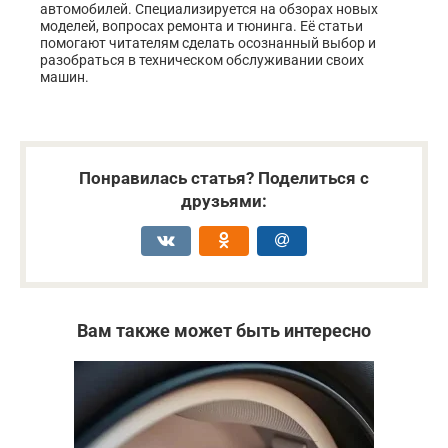
автомобилей. Специализируется на обзорах новых
моделей, вопросах ремонта и тюнинга. Её статьи
помогают читателям сделать осознанный выбор и
разобраться в техническом обслуживании своих
машин.
Понравилась статья? Поделиться с
друзьями:
Вам также может быть интересно