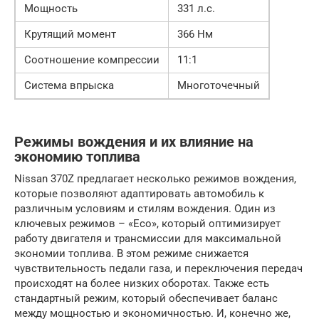
Мощность
331 л.с.
Крутящий момент
366 Нм
Соотношение компрессии
11:1
Система впрыска
Многоточечный
Режимы вождения и их влияние на
экономию топлива
Nissan 370Z предлагает несколько режимов вождения,
которые позволяют адаптировать автомобиль к
различным условиям и стилям вождения. Один из
ключевых режимов – «Eco», который оптимизирует
работу двигателя и трансмиссии для максимальной
экономии топлива. В этом режиме снижается
чувствительность педали газа, и переключения передач
происходят на более низких оборотах. Также есть
стандартный режим, который обеспечивает баланс
между мощностью и экономичностью. И, конечно же,