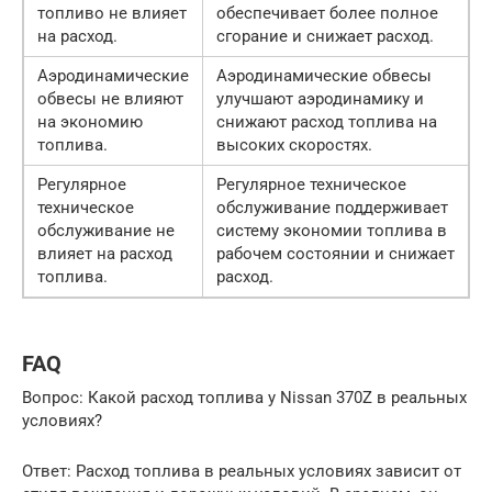
топливо не влияет
обеспечивает более полное
на расход.
сгорание и снижает расход.
Аэродинамические
Аэродинамические обвесы
обвесы не влияют
улучшают аэродинамику и
на экономию
снижают расход топлива на
топлива.
высоких скоростях.
Регулярное
Регулярное техническое
техническое
обслуживание поддерживает
обслуживание не
систему экономии топлива в
влияет на расход
рабочем состоянии и снижает
топлива.
расход.
FAQ
Вопрос: Какой расход топлива у Nissan 370Z в реальных
условиях?
Ответ: Расход топлива в реальных условиях зависит от