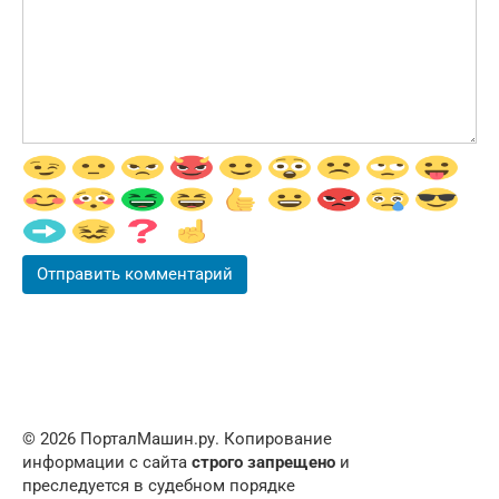
© 2026 ПорталМашин.ру. Копирование
информации с сайта
строго запрещено
и
преследуется в судебном порядке