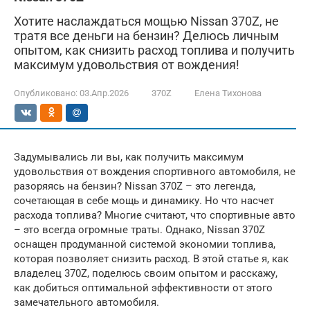
Хотите наслаждаться мощью Nissan 370Z, не
тратя все деньги на бензин? Делюсь личным
опытом, как снизить расход топлива и получить
максимум удовольствия от вождения!
Опубликовано:
03.Апр.2026
370Z
Елена Тихонова
Задумывались ли вы, как получить максимум
удовольствия от вождения спортивного автомобиля, не
разоряясь на бензин? Nissan 370Z – это легенда,
сочетающая в себе мощь и динамику. Но что насчет
расхода топлива? Многие считают, что спортивные авто
– это всегда огромные траты. Однако, Nissan 370Z
оснащен продуманной системой экономии топлива,
которая позволяет снизить расход. В этой статье я, как
владелец 370Z, поделюсь своим опытом и расскажу,
как добиться оптимальной эффективности от этого
замечательного автомобиля.