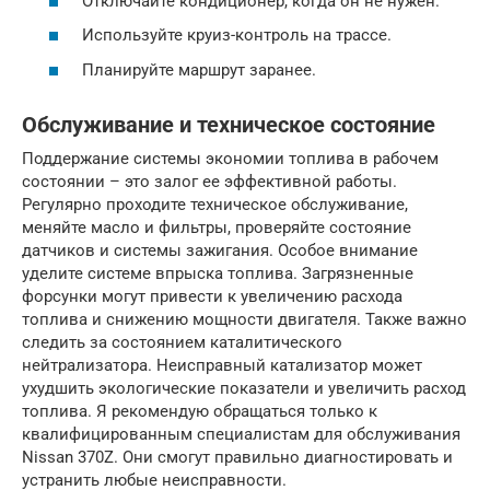
Отключайте кондиционер, когда он не нужен.
Используйте круиз-контроль на трассе.
Планируйте маршрут заранее.
Обслуживание и техническое состояние
Поддержание системы экономии топлива в рабочем
состоянии – это залог ее эффективной работы.
Регулярно проходите техническое обслуживание,
меняйте масло и фильтры, проверяйте состояние
датчиков и системы зажигания. Особое внимание
уделите системе впрыска топлива. Загрязненные
форсунки могут привести к увеличению расхода
топлива и снижению мощности двигателя. Также важно
следить за состоянием каталитического
нейтрализатора. Неисправный катализатор может
ухудшить экологические показатели и увеличить расход
топлива. Я рекомендую обращаться только к
квалифицированным специалистам для обслуживания
Nissan 370Z. Они смогут правильно диагностировать и
устранить любые неисправности.