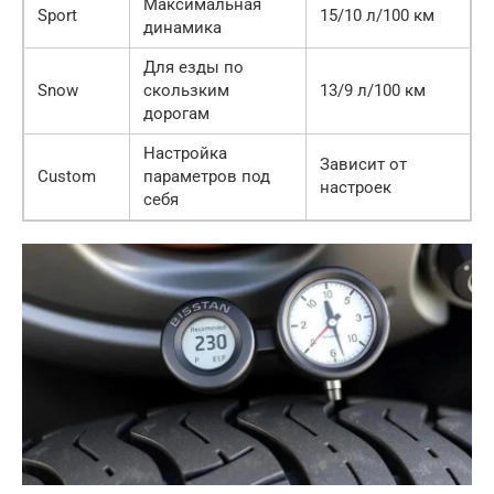
Максимальная
Sport
15/10 л/100 км
динамика
Для езды по
Snow
скользким
13/9 л/100 км
дорогам
Настройка
Зависит от
Custom
параметров под
настроек
себя