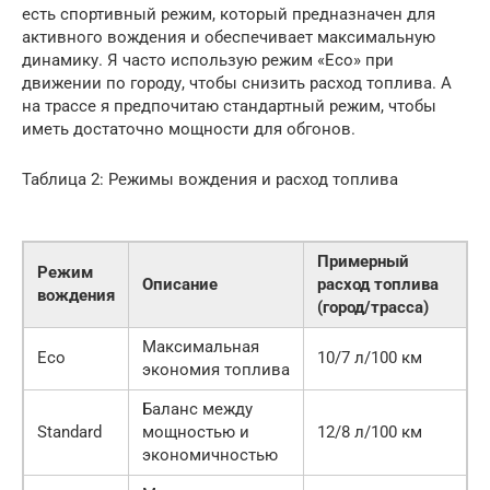
есть спортивный режим, который предназначен для
активного вождения и обеспечивает максимальную
динамику. Я часто использую режим «Eco» при
движении по городу, чтобы снизить расход топлива. А
на трассе я предпочитаю стандартный режим, чтобы
иметь достаточно мощности для обгонов.
Таблица 2: Режимы вождения и расход топлива
Примерный
Режим
Описание
расход топлива
вождения
(город/трасса)
Максимальная
Eco
10/7 л/100 км
экономия топлива
Баланс между
Standard
мощностью и
12/8 л/100 км
экономичностью