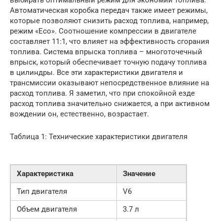
Автоматическая коробка передач также имеет режимы,
которые позволяют снизить расход топлива, например,
режим «Eco». Соотношение компрессии в двигателе
составляет 11:1, что влияет на эффективность сгорания
топлива. Система впрыска топлива – многоточечный
впрыск, который обеспечивает точную подачу топлива
в цилиндры. Все эти характеристики двигателя и
трансмиссии оказывают непосредственное влияние на
расход топлива. Я заметил, что при спокойной езде
расход топлива значительно снижается, а при активном
вождении он, естественно, возрастает.
Таблица 1: Технические характеристики двигателя
Характеристика
Значение
Тип двигателя
V6
Объем двигателя
3.7 л