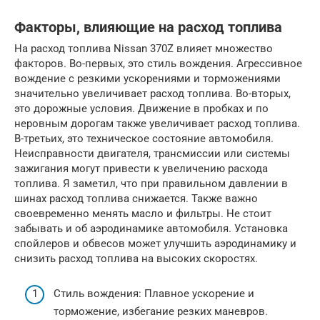
Факторы, влияющие на расход топлива
На расход топлива Nissan 370Z влияет множество
факторов. Во-первых, это стиль вождения. Агрессивное
вождение с резкими ускорениями и торможениями
значительно увеличивает расход топлива. Во-вторых,
это дорожные условия. Движение в пробках и по
неровным дорогам также увеличивает расход топлива.
В-третьих, это техническое состояние автомобиля.
Неисправности двигателя, трансмиссии или системы
зажигания могут привести к увеличению расхода
топлива. Я заметил, что при правильном давлении в
шинах расход топлива снижается. Также важно
своевременно менять масло и фильтры. Не стоит
забывать и об аэродинамике автомобиля. Установка
спойлеров и обвесов может улучшить аэродинамику и
снизить расход топлива на высоких скоростях.
Стиль вождения: Плавное ускорение и
торможение, избегание резких маневров.