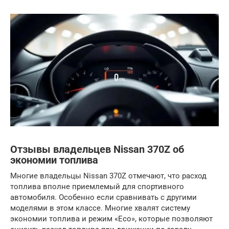
Отзывы владельцев Nissan 370Z об
экономии топлива
Многие владельцы Nissan 370Z отмечают, что расход
топлива вполне приемлемый для спортивного
автомобиля. Особенно если сравнивать с другими
моделями в этом классе. Многие хвалят систему
экономии топлива и режим «Eco», которые позволяют