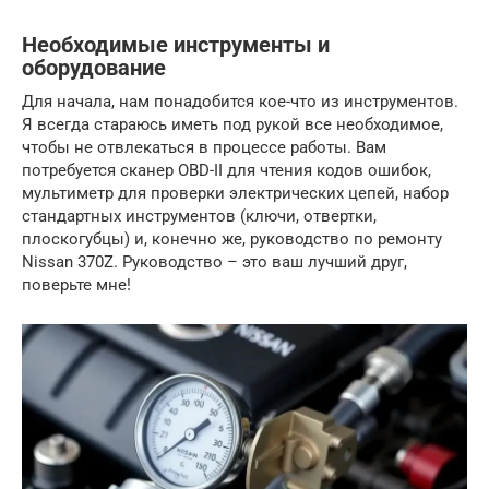
Необходимые инструменты и
оборудование
Для начала, нам понадобится кое-что из инструментов.
Я всегда стараюсь иметь под рукой все необходимое,
чтобы не отвлекаться в процессе работы. Вам
потребуется сканер OBD-II для чтения кодов ошибок,
мультиметр для проверки электрических цепей, набор
стандартных инструментов (ключи, отвертки,
плоскогубцы) и, конечно же, руководство по ремонту
Nissan 370Z. Руководство – это ваш лучший друг,
поверьте мне!