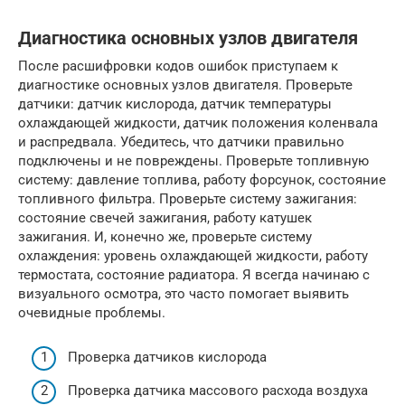
Диагностика основных узлов двигателя
После расшифровки кодов ошибок приступаем к
диагностике основных узлов двигателя. Проверьте
датчики: датчик кислорода, датчик температуры
охлаждающей жидкости, датчик положения коленвала
и распредвала. Убедитесь, что датчики правильно
подключены и не повреждены. Проверьте топливную
систему: давление топлива, работу форсунок, состояние
топливного фильтра. Проверьте систему зажигания:
состояние свечей зажигания, работу катушек
зажигания. И, конечно же, проверьте систему
охлаждения: уровень охлаждающей жидкости, работу
термостата, состояние радиатора. Я всегда начинаю с
визуального осмотра, это часто помогает выявить
очевидные проблемы.
Проверка датчиков кислорода
Проверка датчика массового расхода воздуха