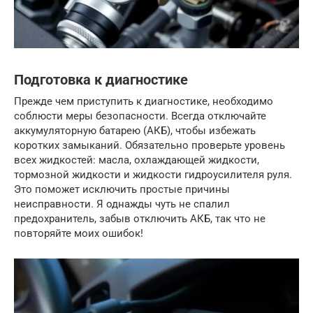
Подготовка к диагностике
Прежде чем приступить к диагностике, необходимо
соблюсти меры безопасности. Всегда отключайте
аккумуляторную батарею (АКБ), чтобы избежать
коротких замыканий. Обязательно проверьте уровень
всех жидкостей: масла, охлаждающей жидкости,
тормозной жидкости и жидкости гидроусилителя руля.
Это поможет исключить простые причины
неисправности. Я однажды чуть не спалил
предохранитель, забыв отключить АКБ, так что не
повторяйте моих ошибок!