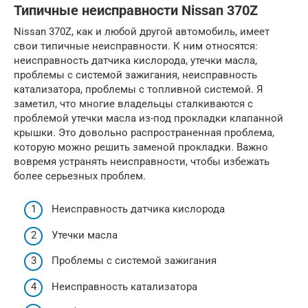
Типичные неисправности Nissan 370Z
Nissan 370Z, как и любой другой автомобиль, имеет
свои типичные неисправности. К ним относятся:
неисправность датчика кислорода, утечки масла,
проблемы с системой зажигания, неисправность
катализатора, проблемы с топливной системой. Я
заметил, что многие владельцы сталкиваются с
проблемой утечки масла из-под прокладки клапанной
крышки. Это довольно распространенная проблема,
которую можно решить заменой прокладки. Важно
вовремя устранять неисправности, чтобы избежать
более серьезных проблем.
Неисправность датчика кислорода
Утечки масла
Проблемы с системой зажигания
Неисправность катализатора