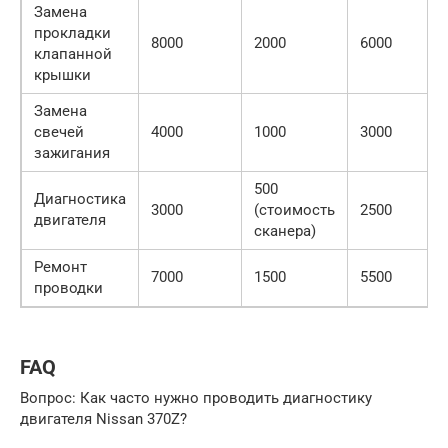
Замена
прокладки
8000
2000
6000
клапанной
крышки
Замена
свечей
4000
1000
3000
зажигания
500
Диагностика
3000
(стоимость
2500
двигателя
сканера)
Ремонт
7000
1500
5500
проводки
FAQ
Вопрос: Как часто нужно проводить диагностику
двигателя Nissan 370Z?