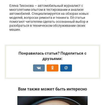
Елена Тихонова — автомобильный журналист с
многолетним опытом в тестировании и анализе
автомобилей. Специализируется на обзорах новых
моделей, вопросах ремонта и тюнинга. Её статьи
помогают читателям сделать осознанный выбор и
разобраться в техническом обслуживании своих
машин.
Понравилась статья? Поделиться с
друзьями:
Вам также может быть интересно