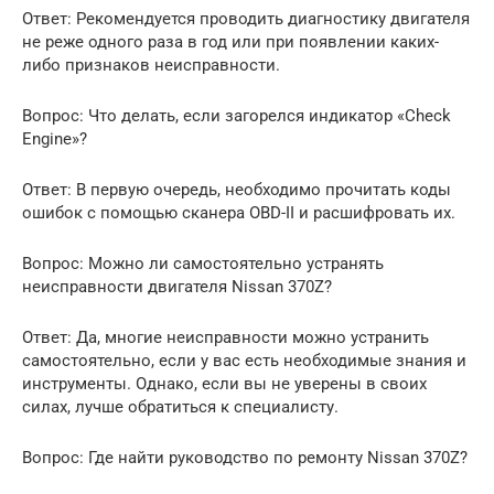
Ответ: Рекомендуется проводить диагностику двигателя
не реже одного раза в год или при появлении каких-
либо признаков неисправности.
Вопрос: Что делать, если загорелся индикатор «Check
Engine»?
Ответ: В первую очередь, необходимо прочитать коды
ошибок с помощью сканера OBD-II и расшифровать их.
Вопрос: Можно ли самостоятельно устранять
неисправности двигателя Nissan 370Z?
Ответ: Да, многие неисправности можно устранить
самостоятельно, если у вас есть необходимые знания и
инструменты. Однако, если вы не уверены в своих
силах, лучше обратиться к специалисту.
Вопрос: Где найти руководство по ремонту Nissan 370Z?