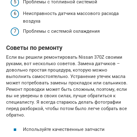
Проблемы с топливной системой
Неисправность датчика массового расхода
воздуха
Проблемы с системой охлаждения
Советы по ремонту
Если вы решили ремонтировать Nissan 370Z своими
руками, вот несколько советов. Замена датчиков –
довольно простая процедура, которую можно
выполнить самостоятельно. Устранение утечек масла
может потребовать замены прокладок или сальников.
Ремонт проводки может быть сложным, поэтому, если
вы не уверены в своих силах, лучше обратиться к
специалисту. Я всегда стараюсь делать фотографии
перед разборкой, чтобы потом было легче собрать все
обратно.
Используйте качественные запчасти