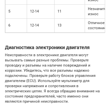
Незначител
5
12-14
11
износ
Отличное
6
12-14
13
состояние
Диагностика электроники двигателя
Неисправности в электронике двигателя могут
вызывать самые разные проблемы. Проверьте
проводку и разъемы на наличие повреждений и
коррозии. Убедитесь, что все разъемы надежно
подключены. Проверьте работу блоков управления
двигателем (ECU). Используйте мультиметр для
проверки напряжения и сопротивления в
электрических цепях. Я всегда обращаю внимание на
состояние предохранителей, часто именно они
являются причиной неисправности.