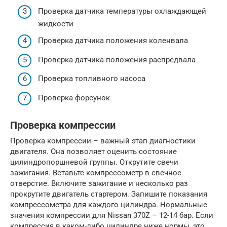
Проверка датчика температуры охлаждающей
жидкости
Проверка датчика положения коленвала
Проверка датчика положения распредвала
Проверка топливного насоса
Проверка форсунок
Проверка компрессии
Проверка компрессии – важный этап диагностики
двигателя. Она позволяет оценить состояние
цилиндропоршневой группы. Открутите свечи
зажигания. Вставьте компрессометр в свечное
отверстие. Включите зажигание и несколько раз
прокрутите двигатель стартером. Запишите показания
компрессометра для каждого цилиндра. Нормальные
значения компрессии для Nissan 370Z – 12-14 бар. Если
компрессия в каком-либо цилиндре ниже нормы, это