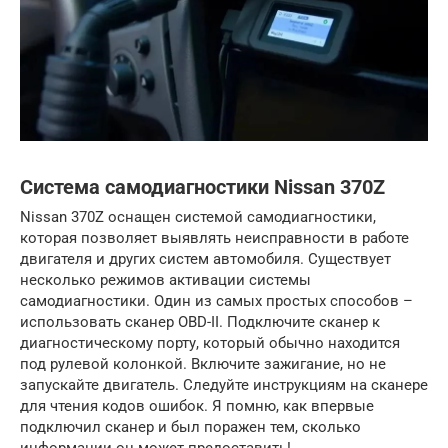
Система самодиагностики Nissan 370Z
Nissan 370Z оснащен системой самодиагностики,
которая позволяет выявлять неисправности в работе
двигателя и других систем автомобиля. Существует
несколько режимов активации системы
самодиагностики. Один из самых простых способов –
использовать сканер OBD-II. Подключите сканер к
диагностическому порту, который обычно находится
под рулевой колонкой. Включите зажигание, но не
запускайте двигатель. Следуйте инструкциям на сканере
для чтения кодов ошибок. Я помню, как впервые
подключил сканер и был поражен тем, сколько